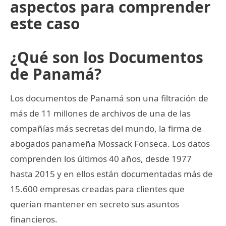
aspectos para comprender
este caso
¿Qué son los Documentos
de Panamá?
Los documentos de Panamá son una filtración de
más de 11 millones de archivos de una de las
compañías más secretas del mundo, la firma de
abogados panameña Mossack Fonseca. Los datos
comprenden los últimos 40 años, desde 1977
hasta 2015 y en ellos están documentadas más de
15.600 empresas creadas para clientes que
querían mantener en secreto sus asuntos
financieros.