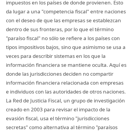
impuestos en los países de donde provienen. Esto
da lugar a una "competencia fiscal" entre naciones
con el deseo de que las empresas se establezcan
dentro de sus fronteras, por lo que el término
"paraíso fiscal" no sólo se refiere a los países con
tipos impositivos bajos, sino que asimismo se usa a
veces para describir sistemas en los que la
información financiera se mantiene oculta. Aquí es
donde las jurisdicciones deciden no compartir
información financiera relacionada con empresas
e individuos con las autoridades de otros naciones.
La Red de Justicia Fiscal, un grupo de investigación
creado en 2003 para revisar el impacto de la
evasión fiscal, usa el término "jurisdicciones
secretas" como alternativa al término "paraísos