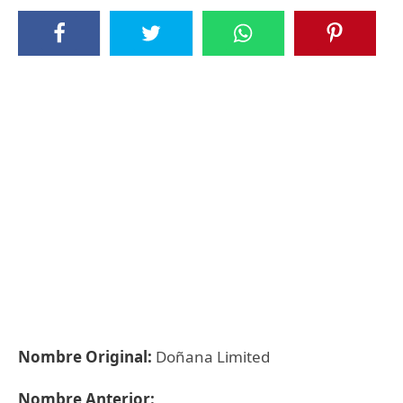
Nombre Original:
Doñana Limited
Nombre Anterior: