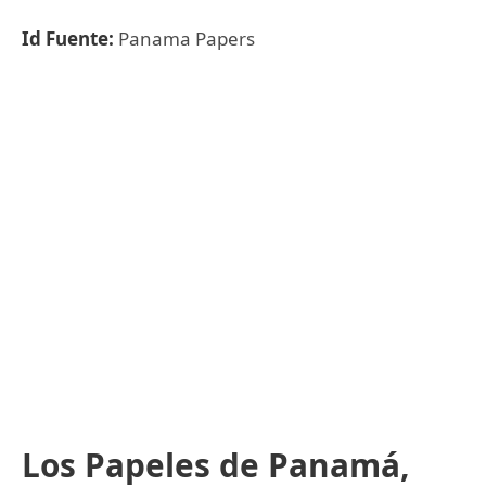
Id Fuente:
Panama Papers
Los Papeles de Panamá,