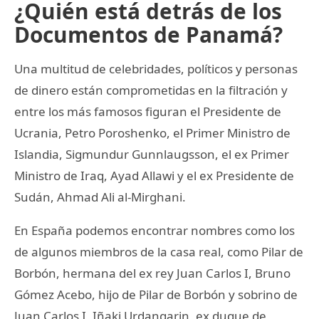
¿Quién está detrás de los
Documentos de Panamá?
Una multitud de celebridades, políticos y personas
de dinero están comprometidas en la filtración y
entre los más famosos figuran el Presidente de
Ucrania, Petro Poroshenko, el Primer Ministro de
Islandia, Sigmundur Gunnlaugsson, el ex Primer
Ministro de Iraq, Ayad Allawi y el ex Presidente de
Sudán, Ahmad Ali al-Mirghani.
En España podemos encontrar nombres como los
de algunos miembros de la casa real, como Pilar de
Borbón, hermana del ex rey Juan Carlos I, Bruno
Gómez Acebo, hijo de Pilar de Borbón y sobrino de
Juan Carlos I, Iñaki Urdangarin, ex duque de