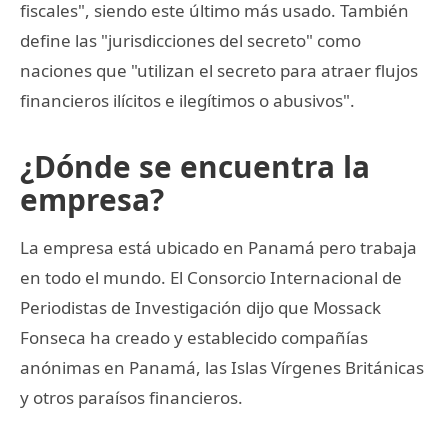
fiscales", siendo este último más usado. También
define las "jurisdicciones del secreto" como
naciones que "utilizan el secreto para atraer flujos
financieros ilícitos e ilegítimos o abusivos".
¿Dónde se encuentra la
empresa?
La empresa está ubicado en Panamá pero trabaja
en todo el mundo. El Consorcio Internacional de
Periodistas de Investigación dijo que Mossack
Fonseca ha creado y establecido compañías
anónimas en Panamá, las Islas Vírgenes Británicas
y otros paraísos financieros.