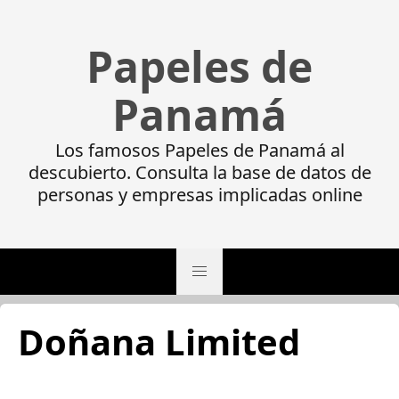
Papeles de
Panamá
Los famosos Papeles de Panamá al
descubierto. Consulta la base de datos de
personas y empresas implicadas online
Doñana Limited