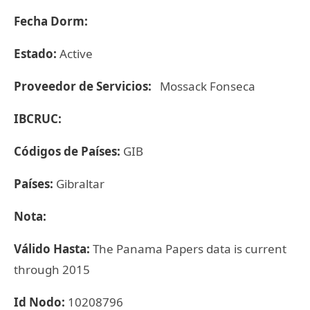
Fecha Dorm:
Estado:
Active
Proveedor de Servicios:
Mossack Fonseca
IBCRUC:
Códigos de Países:
GIB
Países:
Gibraltar
Nota:
Válido Hasta:
The Panama Papers data is current
through 2015
Id Nodo:
10208796