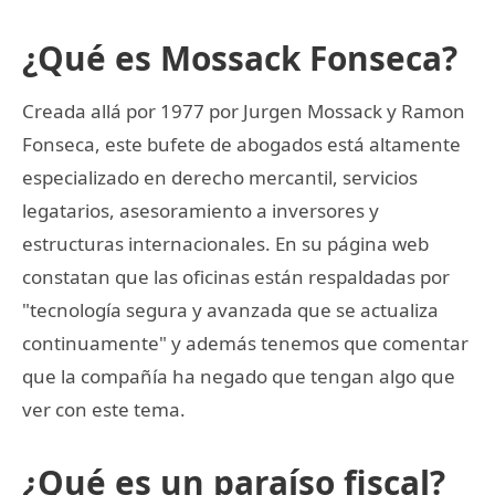
¿Qué es Mossack Fonseca?
Creada allá por 1977 por Jurgen Mossack y Ramon
Fonseca, este bufete de abogados está altamente
especializado en derecho mercantil, servicios
legatarios, asesoramiento a inversores y
estructuras internacionales. En su página web
constatan que las oficinas están respaldadas por
"tecnología segura y avanzada que se actualiza
continuamente" y además tenemos que comentar
que la compañía ha negado que tengan algo que
ver con este tema.
¿Qué es un paraíso fiscal?