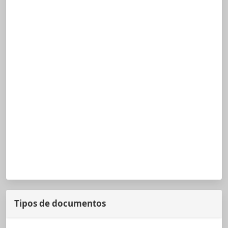
Tipos de documentos