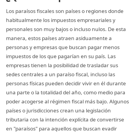
Los paraísos fiscales son países o regiones donde
habitualmente los impuestos empresariales y
personales son muy bajos o incluso nulos. De esta
manera, estos países atraen asiduamente a
personas y empresas que buscan pagar menos
impuestos de los que pagarían en su país. Las
empresas tienen la posibilidad de trasladar sus
sedes centrales a un paraíso fiscal, incluso las
personas físicas pueden decidir vivir en él durante
una parte o la totalidad del año, como medio para
poder acogerse al régimen fiscal más bajo. Algunos
países o jurisdicciones crean una legislación
tributaria con la intención explícita de convertirse
en "paraísos" para aquellos que buscan evadir