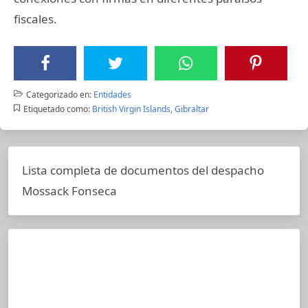
fiscales.
Categorizado en:
Entidades
Etiquetado como:
British Virgin Islands
,
Gibraltar
Lista completa de documentos del despacho
Mossack Fonseca