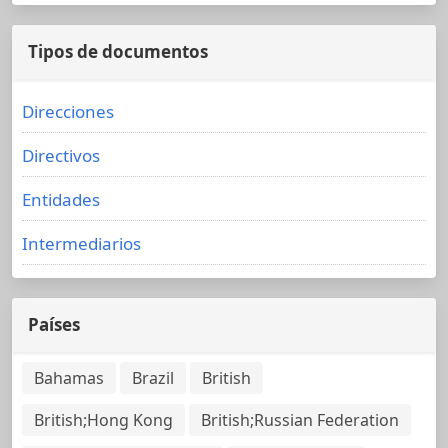
Tipos de documentos
Direcciones
Directivos
Entidades
Intermediarios
Países
Bahamas
Brazil
British
British;Hong Kong
British;Russian Federation