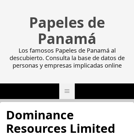
Papeles de
Panamá
Los famosos Papeles de Panamá al
descubierto. Consulta la base de datos de
personas y empresas implicadas online
Dominance
Resources Limited