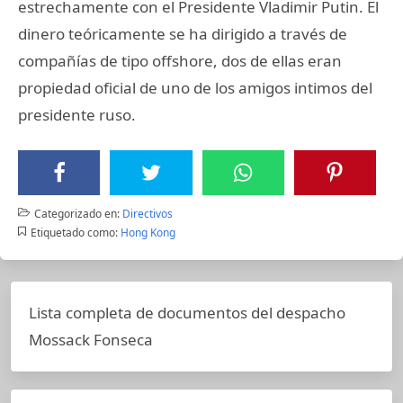
estrechamente con el Presidente Vladimir Putin. El
dinero teóricamente se ha dirigido a través de
compañías de tipo offshore, dos de ellas eran
propiedad oficial de uno de los amigos intimos del
presidente ruso.
Categorizado en:
Directivos
Etiquetado como:
Hong Kong
Lista completa de documentos del despacho
Mossack Fonseca