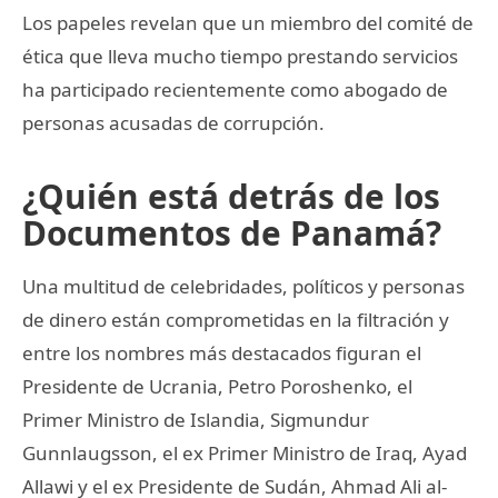
Los papeles revelan que un miembro del comité de
ética que lleva mucho tiempo prestando servicios
ha participado recientemente como abogado de
personas acusadas de corrupción.
¿Quién está detrás de los
Documentos de Panamá?
Una multitud de celebridades, políticos y personas
de dinero están comprometidas en la filtración y
entre los nombres más destacados figuran el
Presidente de Ucrania, Petro Poroshenko, el
Primer Ministro de Islandia, Sigmundur
Gunnlaugsson, el ex Primer Ministro de Iraq, Ayad
Allawi y el ex Presidente de Sudán, Ahmad Ali al-