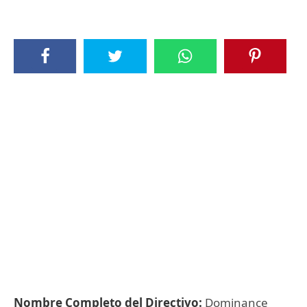
Nombre Completo del Directivo:
Dominance