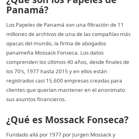
Panamá?
Los Papeles de Panamá son una filtración de 11
millones de archivos de una de las compañías más
opacas del mundo, la firma de abogados
panameña Mossack Fonseca. Los datos
comprenden los últimos 40 años, desde finales de
los 70's, 1977 hasta 2015 y en ellos están
registrados casi 15.600 empresas creadas para
clientes que querían mantener en el anonimato
sus asuntos financieros.
¿Qué es Mossack Fonseca?
Fundado allá por 1977 por Jurgen Mossack y