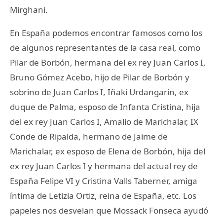
Mirghani.
En España podemos encontrar famosos como los
de algunos representantes de la casa real, como
Pilar de Borbón, hermana del ex rey Juan Carlos I,
Bruno Gómez Acebo, hijo de Pilar de Borbón y
sobrino de Juan Carlos I, Iñaki Urdangarin, ex
duque de Palma, esposo de Infanta Cristina, hija
del ex rey Juan Carlos I, Amalio de Marichalar, IX
Conde de Ripalda, hermano de Jaime de
Marichalar, ex esposo de Elena de Borbón, hija del
ex rey Juan Carlos I y hermana del actual rey de
España Felipe VI y Cristina Valls Taberner, amiga
íntima de Letizia Ortiz, reina de España, etc. Los
papeles nos desvelan que Mossack Fonseca ayudó