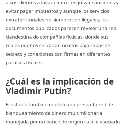
a sus clientes a lavar dinero, esquivar sanciones y
evitar pagar impuestos y aunque los servicios
extraterritoriales no siempre son ilegales, los
documentos publicados parecen revelar una red
clandestina de compañías ficticias, donde sus
reales dueños se ubican ocultos bajo capas de
secreto y conexiones con firmas en diferentes
paraísos fiscales.
¿Cuál es la implicación de
Vladimir Putin?
El estudio también mostró una presunta red de
blanqueamiento de dinero multimillonaria
manejada por un banco de origen ruso e asociado