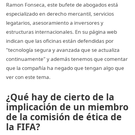
Ramon Fonseca, este bufete de abogados está
especializado en derecho mercantil, servicios
legatarios, asesoramiento a inversores y
estructuras internacionales. En su página web
indican que las oficinas están defendidas por
"tecnología segura y avanzada que se actualiza
continuamente" y además tenemos que comentar
que la compañía ha negado que tengan algo que
ver con este tema.
¿Qué hay de cierto de la
implicación de un miembro
de la comisión de ética de
la FIFA?