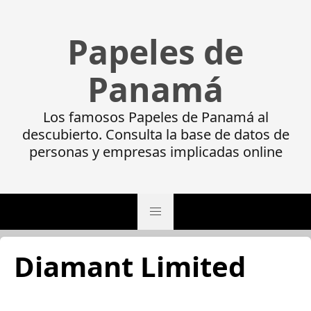
Papeles de
Panamá
Los famosos Papeles de Panamá al
descubierto. Consulta la base de datos de
personas y empresas implicadas online
Diamant Limited