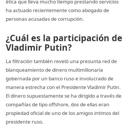
ética que lleva mucho tiempo prestando servicios
ha actuado recientemente como abogado de
personas acusadas de corrupción.
¿Cuál es la participación de
Vladimir Putin?
La filtración también reveló una presunta red de
blanqueamiento de dinero multimillonaria
gobernada por un banco ruso e involucrado de
manera estrecha con el Presidente Vladimir Putin.
El dinero supuestamente se ha dirigido a través de
compañías de tipo offshore, dos de ellas eran
propiedad oficial de uno de los amigos intimos del
presidente ruso.