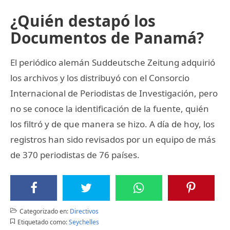
¿Quién destapó los
Documentos de Panamá?
El periódico alemán Suddeutsche Zeitung adquirió
los archivos y los distribuyó con el Consorcio
Internacional de Periodistas de Investigación, pero
no se conoce la identificación de la fuente, quién
los filtró y de que manera se hizo. A día de hoy, los
registros han sido revisados por un equipo de más
de 370 periodistas de 76 países.
Categorizado en:
Directivos
Etiquetado como:
Seychelles