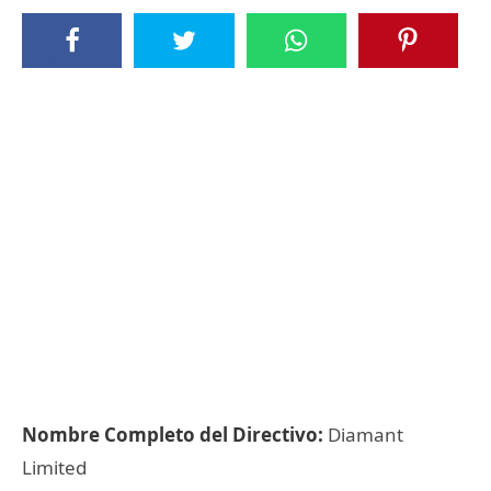
Nombre Completo del Directivo:
Diamant
Limited