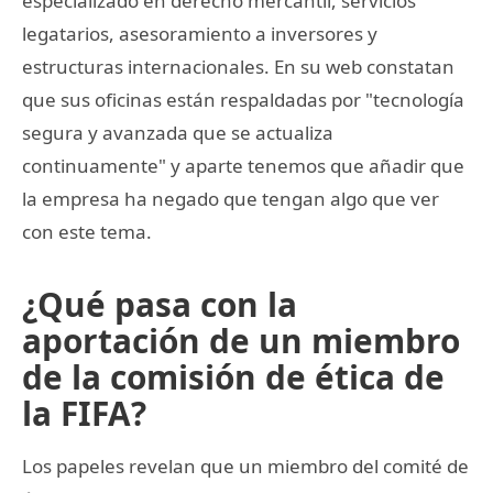
especializado en derecho mercantil, servicios
legatarios, asesoramiento a inversores y
estructuras internacionales. En su web constatan
que sus oficinas están respaldadas por "tecnología
segura y avanzada que se actualiza
continuamente" y aparte tenemos que añadir que
la empresa ha negado que tengan algo que ver
con este tema.
¿Qué pasa con la
aportación de un miembro
de la comisión de ética de
la FIFA?
Los papeles revelan que un miembro del comité de