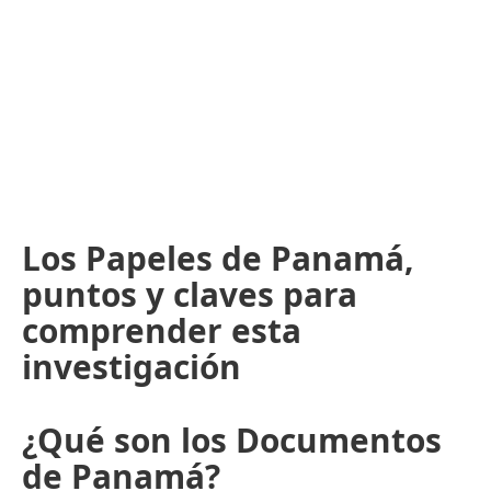
Los Papeles de Panamá,
puntos y claves para
comprender esta
investigación
¿Qué son los Documentos
de Panamá?