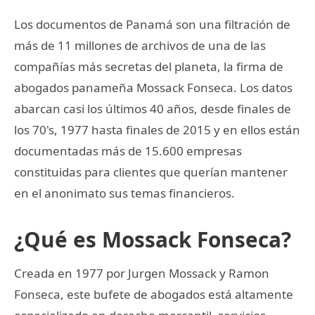
Los documentos de Panamá son una filtración de
más de 11 millones de archivos de una de las
compañías más secretas del planeta, la firma de
abogados panameña Mossack Fonseca. Los datos
abarcan casi los últimos 40 años, desde finales de
los 70's, 1977 hasta finales de 2015 y en ellos están
documentadas más de 15.600 empresas
constituidas para clientes que querían mantener
en el anonimato sus temas financieros.
¿Qué es Mossack Fonseca?
Creada en 1977 por Jurgen Mossack y Ramon
Fonseca, este bufete de abogados está altamente