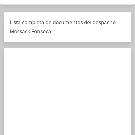
Lista completa de documentos del despacho
Mossack Fonseca