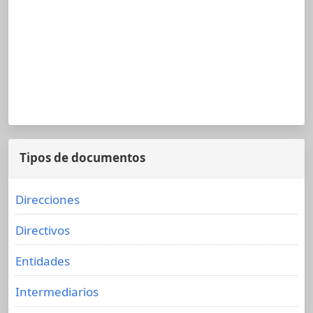
Tipos de documentos
Direcciones
Directivos
Entidades
Intermediarios