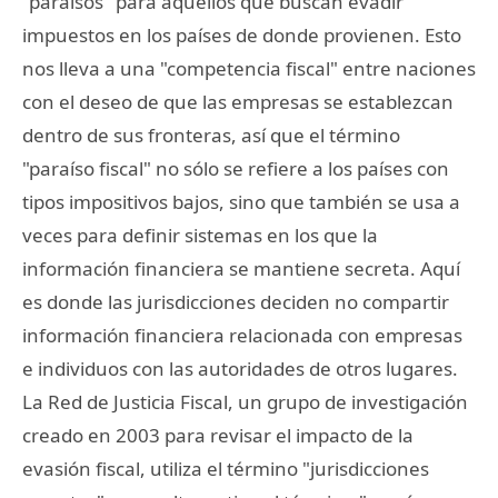
"paraísos" para aquellos que buscan evadir
impuestos en los países de donde provienen. Esto
nos lleva a una "competencia fiscal" entre naciones
con el deseo de que las empresas se establezcan
dentro de sus fronteras, así que el término
"paraíso fiscal" no sólo se refiere a los países con
tipos impositivos bajos, sino que también se usa a
veces para definir sistemas en los que la
información financiera se mantiene secreta. Aquí
es donde las jurisdicciones deciden no compartir
información financiera relacionada con empresas
e individuos con las autoridades de otros lugares.
La Red de Justicia Fiscal, un grupo de investigación
creado en 2003 para revisar el impacto de la
evasión fiscal, utiliza el término "jurisdicciones