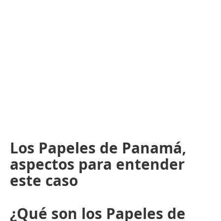
Los Papeles de Panamá,
aspectos para entender
este caso
¿Qué son los Papeles de