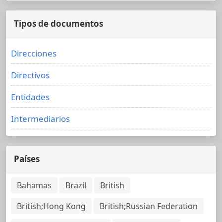
Tipos de documentos
Direcciones
Directivos
Entidades
Intermediarios
Países
Bahamas
Brazil
British
British;Hong Kong
British;Russian Federation