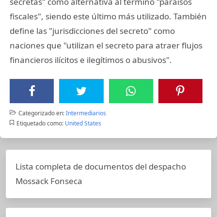
secretas" como alternativa al término "paraísos
fiscales", siendo este último más utilizado. También
define las "jurisdicciones del secreto" como
naciones que "utilizan el secreto para atraer flujos
financieros ilícitos e ilegítimos o abusivos".
Categorizado en:
Intermediarios
Etiquetado como:
United States
Lista completa de documentos del despacho
Mossack Fonseca