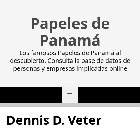
Papeles de
Panamá
Los famosos Papeles de Panamá al
descubierto. Consulta la base de datos de
personas y empresas implicadas online
Dennis D. Veter