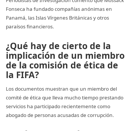
Periodistas de Investigación comentó que Mossack
Fonseca ha fundado compañías anónimas en
Panamá, las Islas Vírgenes Británicas y otros
paraísos financieros.
¿Qué hay de cierto de la
implicación de un miembro
de la comisión de ética de
la FIFA?
Los documentos muestran que un miembro del
comité de ética que lleva mucho tiempo prestando
servicios ha participado recientemente como
abogado de personas acusadas de corrupción.