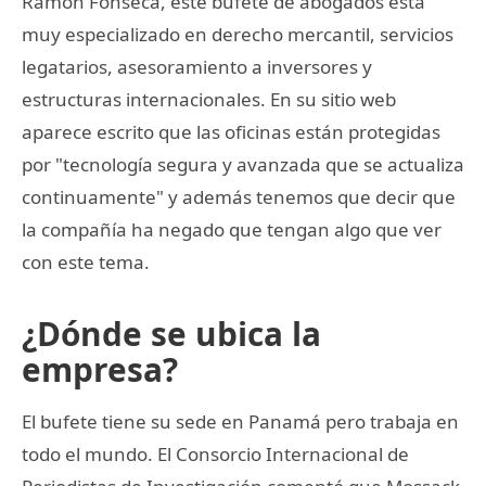
Ramon Fonseca, este bufete de abogados está
muy especializado en derecho mercantil, servicios
legatarios, asesoramiento a inversores y
estructuras internacionales. En su sitio web
aparece escrito que las oficinas están protegidas
por "tecnología segura y avanzada que se actualiza
continuamente" y además tenemos que decir que
la compañía ha negado que tengan algo que ver
con este tema.
¿Dónde se ubica la
empresa?
El bufete tiene su sede en Panamá pero trabaja en
todo el mundo. El Consorcio Internacional de