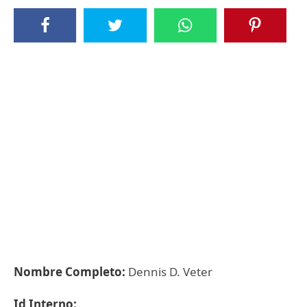
Nombre Completo:
Dennis D. Veter
Id Interno: