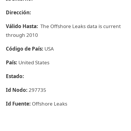
Dirección:
Válido Hasta:
The Offshore Leaks data is current
through 2010
Código de País:
USA
País:
United States
Estado:
Id Nodo:
297735
Id Fuente:
Offshore Leaks