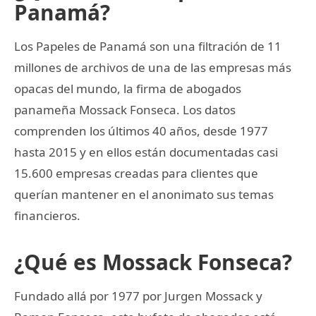
Panamá?
Los Papeles de Panamá son una filtración de 11
millones de archivos de una de las empresas más
opacas del mundo, la firma de abogados
panameña Mossack Fonseca. Los datos
comprenden los últimos 40 años, desde 1977
hasta 2015 y en ellos están documentadas casi
15.600 empresas creadas para clientes que
querían mantener en el anonimato sus temas
financieros.
¿Qué es Mossack Fonseca?
Fundado allá por 1977 por Jurgen Mossack y