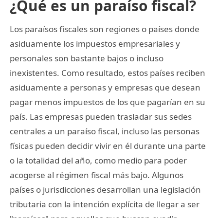
¿Qué es un paraíso fiscal?
Los paraísos fiscales son regiones o países donde
asiduamente los impuestos empresariales y
personales son bastante bajos o incluso
inexistentes. Como resultado, estos países reciben
asiduamente a personas y empresas que desean
pagar menos impuestos de los que pagarían en su
país. Las empresas pueden trasladar sus sedes
centrales a un paraíso fiscal, incluso las personas
físicas pueden decidir vivir en él durante una parte
o la totalidad del año, como medio para poder
acogerse al régimen fiscal más bajo. Algunos
países o jurisdicciones desarrollan una legislación
tributaria con la intención explícita de llegar a ser