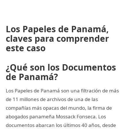
Los Papeles de Panamá,
claves para comprender
este caso
¿Qué son los Documentos
de Panamá?
Los Papeles de Panamá son una filtración de más
de 11 millones de archivos de una de las
compañías más opacas del mundo, la firma de
abogados panameña Mossack Fonseca. Los
documentos abarcan los últimos 40 años, desde