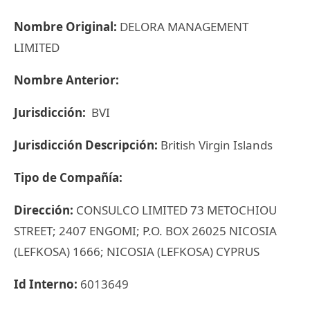
Nombre Original:
DELORA MANAGEMENT
LIMITED
Nombre Anterior:
Jurisdicción:
BVI
Jurisdicción Descripción:
British Virgin Islands
Tipo de Compañía:
Dirección:
CONSULCO LIMITED 73 METOCHIOU
STREET; 2407 ENGOMI; P.O. BOX 26025 NICOSIA
(LEFKOSA) 1666; NICOSIA (LEFKOSA) CYPRUS
Id Interno:
6013649