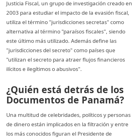
Justicia Fiscal, un grupo de investigación creado en
2003 para estudiar el impacto de la evasión fiscal,
utiliza el término "jurisdicciones secretas" como
alternativa al término "paraísos fiscales", siendo
este último más utilizado. Además define las
"jurisdicciones del secreto" como países que
"utilizan el secreto para atraer flujos financieros
ilícitos e ilegítimos o abusivos".
¿Quién está detrás de los
Documentos de Panamá?
Una multitud de celebridades, políticos y personas
de dinero están implicados en la filtración y entre
los más conocidos figuran el Presidente de