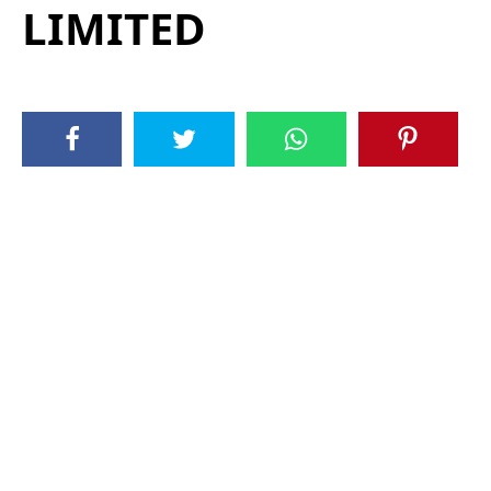
LIMITED