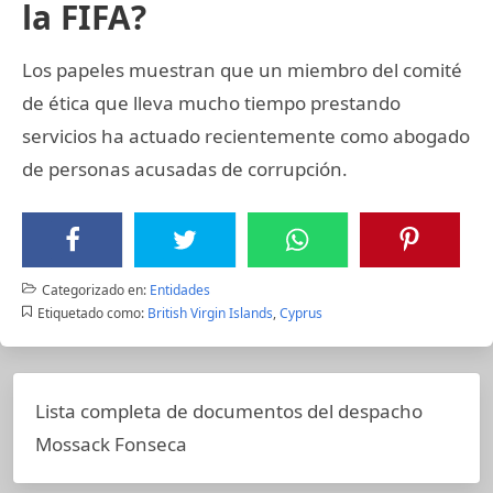
la FIFA?
Los papeles muestran que un miembro del comité
de ética que lleva mucho tiempo prestando
servicios ha actuado recientemente como abogado
de personas acusadas de corrupción.
Categorizado en:
Entidades
Etiquetado como:
British Virgin Islands
,
Cyprus
Lista completa de documentos del despacho
Mossack Fonseca