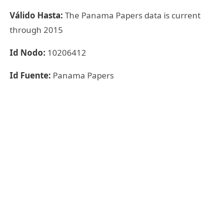
Válido Hasta:
The Panama Papers data is current
through 2015
Id Nodo:
10206412
Id Fuente:
Panama Papers