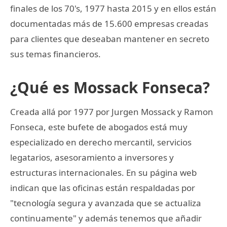
finales de los 70's, 1977 hasta 2015 y en ellos están
documentadas más de 15.600 empresas creadas
para clientes que deseaban mantener en secreto
sus temas financieros.
¿Qué es Mossack Fonseca?
Creada allá por 1977 por Jurgen Mossack y Ramon
Fonseca, este bufete de abogados está muy
especializado en derecho mercantil, servicios
legatarios, asesoramiento a inversores y
estructuras internacionales. En su página web
indican que las oficinas están respaldadas por
"tecnología segura y avanzada que se actualiza
continuamente" y además tenemos que añadir