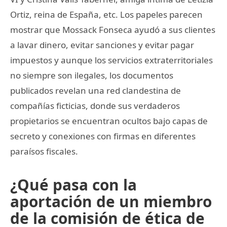
Ortiz, reina de España, etc. Los papeles parecen
mostrar que Mossack Fonseca ayudó a sus clientes
a lavar dinero, evitar sanciones y evitar pagar
impuestos y aunque los servicios extraterritoriales
no siempre son ilegales, los documentos
publicados revelan una red clandestina de
compañías ficticias, donde sus verdaderos
propietarios se encuentran ocultos bajo capas de
secreto y conexiones con firmas en diferentes
paraísos fiscales.
¿Qué pasa con la
aportación de un miembro
de la comisión de ética de