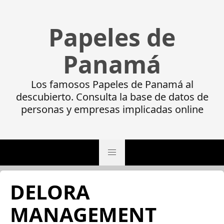
Papeles de
Panamá
Los famosos Papeles de Panamá al
descubierto. Consulta la base de datos de
personas y empresas implicadas online
DELORA
MANAGEMENT