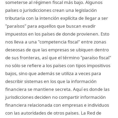
someterse al régimen fiscal más bajo. Algunos
países o jurisdicciones crean una legislación
tributaria con la intención explícita de llegar a ser
"paraísos" para aquellos que buscan evadir
impuestos en los países de donde provienen. Esto
nos lleva a una "competencia fiscal" entre zonas
deseosas de que las empresas se ubiquen dentro
de sus fronteras, así que el término "paraíso fiscal"
no sólo se refiere a los países con tipos impositivos
bajos, sino que además se utiliza a veces para
describir sistemas en los que la información
financiera se mantiene secreta. Aquí es donde las
jurisdicciones deciden no compartir información
financiera relacionada con empresas e individuos
con las autoridades de otros paises. La Red de