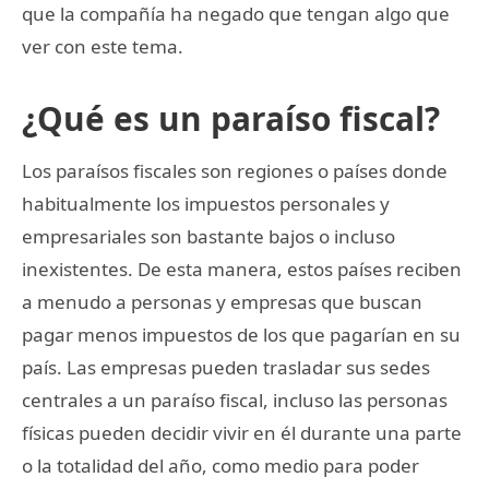
que la compañía ha negado que tengan algo que
ver con este tema.
¿Qué es un paraíso fiscal?
Los paraísos fiscales son regiones o países donde
habitualmente los impuestos personales y
empresariales son bastante bajos o incluso
inexistentes. De esta manera, estos países reciben
a menudo a personas y empresas que buscan
pagar menos impuestos de los que pagarían en su
país. Las empresas pueden trasladar sus sedes
centrales a un paraíso fiscal, incluso las personas
físicas pueden decidir vivir en él durante una parte
o la totalidad del año, como medio para poder