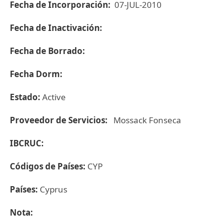
Fecha de Incorporación:
07-JUL-2010
Fecha de Inactivación:
Fecha de Borrado:
Fecha Dorm:
Estado:
Active
Proveedor de Servicios:
Mossack Fonseca
IBCRUC:
Códigos de Países:
CYP
Países:
Cyprus
Nota: