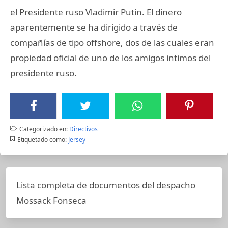
el Presidente ruso Vladimir Putin. El dinero
aparentemente se ha dirigido a través de
compañías de tipo offshore, dos de las cuales eran
propiedad oficial de uno de los amigos intimos del
presidente ruso.
Categorizado en:
Directivos
Etiquetado como:
Jersey
Lista completa de documentos del despacho
Mossack Fonseca