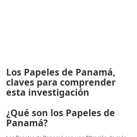
Los Papeles de Panamá,
claves para comprender
esta investigación
¿Qué son los Papeles de
Panamá?