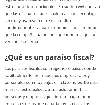
estructuras internacionales. En su sitio web indican
que las oficinas están respaldadas por "tecnología
segura y avanzada que se actualiza
continuamente" y aparte tenemos que comentar
que la compañía ha negado que tengan algo que
ver con este tema.
¿Qué es un paraíso fiscal?
Los paraísos fiscales son regiones o países donde
habitualmente los impuestos empresariales y
personales son muy bajos o incluso nulos. De esta
manera, estos países atraen asiduamente a
personas y empresas que desean pagar menos
impuestos de los que pagarían en su país. Las