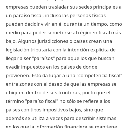
empresas pueden trasladar sus sedes principales a
un paraíso fiscal, incluso las personas físicas
pueden decidir vivir en él durante un tiempo, como
medio para poder someterse al régimen fiscal más
bajo. Algunos jurisdicciones o países crean una
legislación tributaria con la intención explícita de
llegar a ser "paraísos" para aquellos que buscan
evadir impuestos en los países de donde
provienen. Esto da lugar a una "competencia fiscal"
entre zonas con el deseo de que las empresas se
ubiquen dentro de sus fronteras, por lo que el
término "paraíso fiscal" no sólo se refiere a los
países con tipos impositivos bajos, sino que
además se utiliza a veces para describir sistemas
en los que la información financiera se mantiene