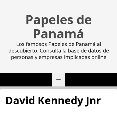
Papeles de
Panamá
Los famosos Papeles de Panamá al
descubierto. Consulta la base de datos de
personas y empresas implicadas online
David Kennedy Jnr