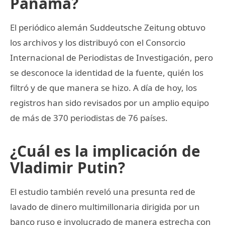
Panamá?
El periódico alemán Suddeutsche Zeitung obtuvo
los archivos y los distribuyó con el Consorcio
Internacional de Periodistas de Investigación, pero
se desconoce la identidad de la fuente, quién los
filtró y de que manera se hizo. A día de hoy, los
registros han sido revisados por un amplio equipo
de más de 370 periodistas de 76 países.
¿Cuál es la implicación de
Vladimir Putin?
El estudio también reveló una presunta red de
lavado de dinero multimillonaria dirigida por un
banco ruso e involucrado de manera estrecha con