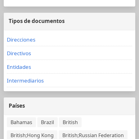
Tipos de documentos
Direcciones
Directivos
Entidades
Intermediarios
Países
Bahamas
Brazil
British
British;Hong Kong
British;Russian Federation