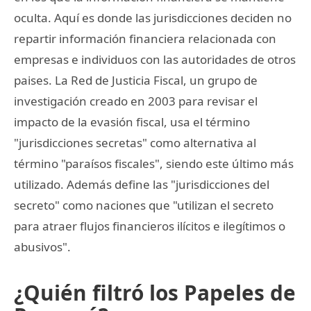
oculta. Aquí es donde las jurisdicciones deciden no
repartir información financiera relacionada con
empresas e individuos con las autoridades de otros
paises. La Red de Justicia Fiscal, un grupo de
investigación creado en 2003 para revisar el
impacto de la evasión fiscal, usa el término
"jurisdicciones secretas" como alternativa al
término "paraísos fiscales", siendo este último más
utilizado. Además define las "jurisdicciones del
secreto" como naciones que "utilizan el secreto
para atraer flujos financieros ilícitos e ilegítimos o
abusivos".
¿Quién filtró los Papeles de