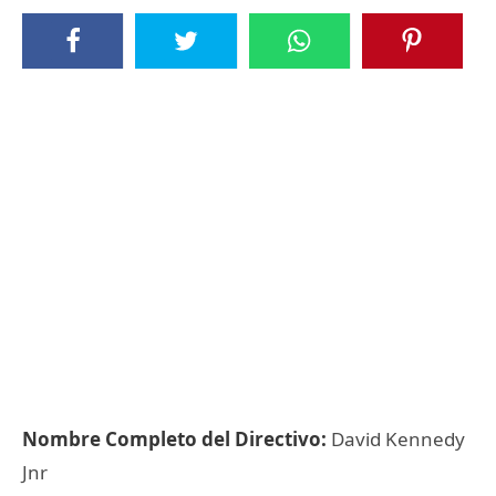
Nombre Completo del Directivo:
David Kennedy
Jnr