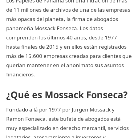
Los Papeles de Panamá son una filtración de más
de 11 millones de archivos de una de las empresas
más opacas del planeta, la firma de abogados
panameña Mossack Fonseca. Los datos
comprenden los últimos 40 años, desde 1977
hasta finales de 2015 y en ellos están registrados
más de 15.600 empresas creadas para clientes que
querían mantener en el anonimato sus asuntos
financieros.
¿Qué es Mossack Fonseca?
Fundado allá por 1977 por Jurgen Mossack y
Ramon Fonseca, este bufete de abogados está
muy especializado en derecho mercantil, servicios
legatarios, asesoramiento a inversores y