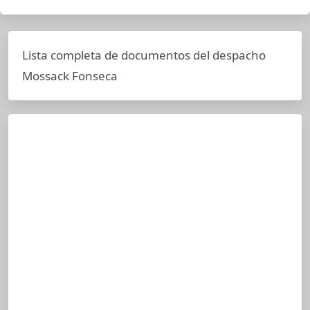
Lista completa de documentos del despacho
Mossack Fonseca