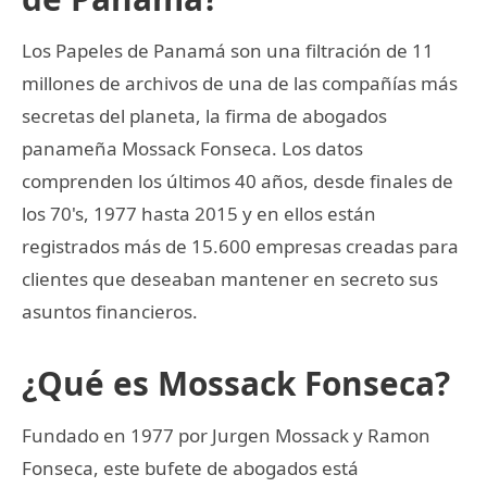
Los Papeles de Panamá son una filtración de 11
millones de archivos de una de las compañías más
secretas del planeta, la firma de abogados
panameña Mossack Fonseca. Los datos
comprenden los últimos 40 años, desde finales de
los 70's, 1977 hasta 2015 y en ellos están
registrados más de 15.600 empresas creadas para
clientes que deseaban mantener en secreto sus
asuntos financieros.
¿Qué es Mossack Fonseca?
Fundado en 1977 por Jurgen Mossack y Ramon
Fonseca, este bufete de abogados está