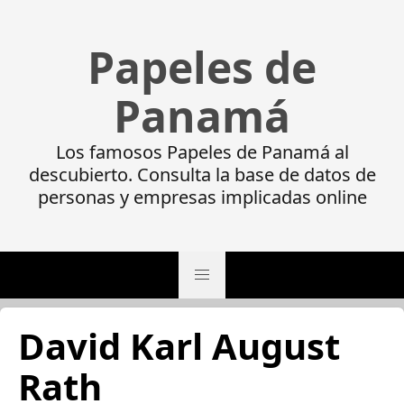
Papeles de
Panamá
Los famosos Papeles de Panamá al
descubierto. Consulta la base de datos de
personas y empresas implicadas online
David Karl August
Rath