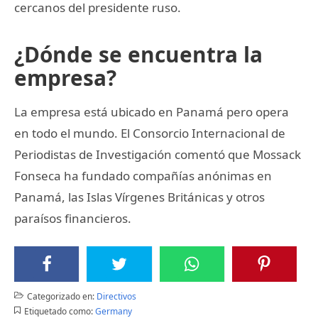
cercanos del presidente ruso.
¿Dónde se encuentra la
empresa?
La empresa está ubicado en Panamá pero opera
en todo el mundo. El Consorcio Internacional de
Periodistas de Investigación comentó que Mossack
Fonseca ha fundado compañías anónimas en
Panamá, las Islas Vírgenes Británicas y otros
paraísos financieros.
Categorizado en:
Directivos
Etiquetado como:
Germany