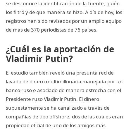
se desconoce la identificación de la fuente, quién
los filtró y de que manera se hizo. A día de hoy, los
registros han sido revisados por un amplio equipo
de más de 370 periodistas de 76 países.
¿Cuál es la aportación de
Vladimir Putin?
El estudio también reveló una presunta red de
lavado de dinero multimillonaria manejada por un
banco ruso e asociado de manera estrecha con el
Presidente ruso Vladimir Putin. El dinero
supuestamente se ha canalizado a través de
compañías de tipo offshore, dos de las cuales eran
propiedad oficial de uno de los amigos más