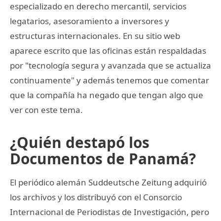
especializado en derecho mercantil, servicios
legatarios, asesoramiento a inversores y
estructuras internacionales. En su sitio web
aparece escrito que las oficinas están respaldadas
por "tecnología segura y avanzada que se actualiza
continuamente" y además tenemos que comentar
que la compañía ha negado que tengan algo que
ver con este tema.
¿Quién destapó los
Documentos de Panamá?
El periódico alemán Suddeutsche Zeitung adquirió
los archivos y los distribuyó con el Consorcio
Internacional de Periodistas de Investigación, pero