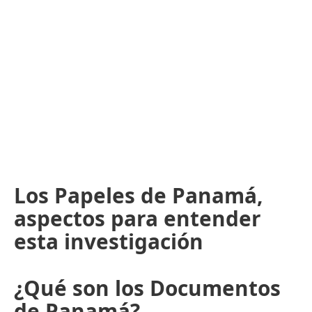
Los Papeles de Panamá,
aspectos para entender
esta investigación
¿Qué son los Documentos
de Panamá?