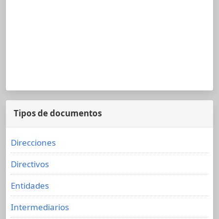
Tipos de documentos
Direcciones
Directivos
Entidades
Intermediarios