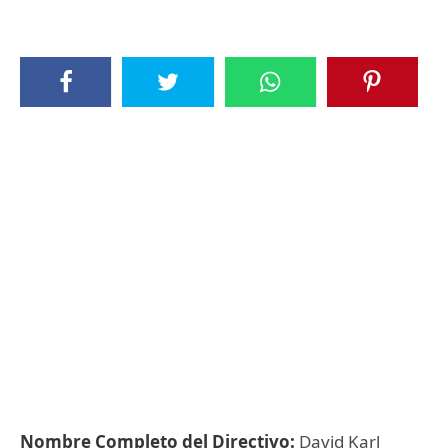
Nombre Completo del Directivo:
David Karl