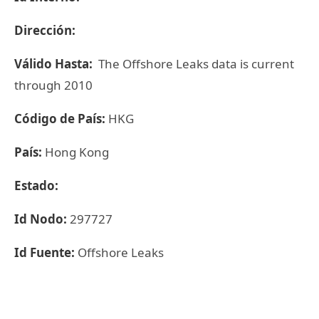
Dirección:
Válido Hasta:
The Offshore Leaks data is current
through 2010
Código de País:
HKG
País:
Hong Kong
Estado:
Id Nodo:
297727
Id Fuente:
Offshore Leaks