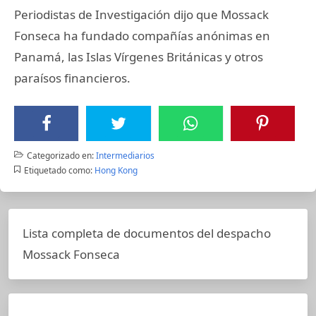
Periodistas de Investigación dijo que Mossack
Fonseca ha fundado compañías anónimas en
Panamá, las Islas Vírgenes Británicas y otros
paraísos financieros.
Categorizado en:
Intermediarios
Etiquetado como:
Hong Kong
Lista completa de documentos del despacho
Mossack Fonseca