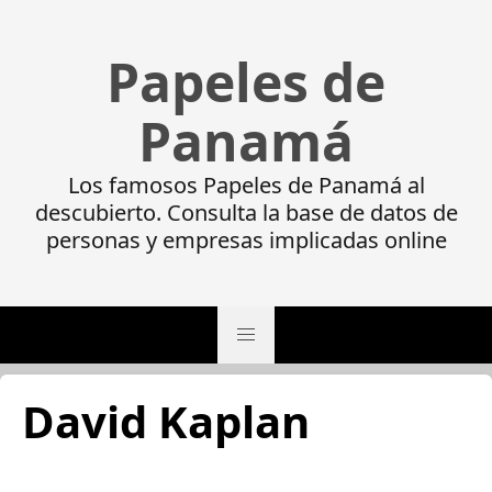
Papeles de
Panamá
Los famosos Papeles de Panamá al
descubierto. Consulta la base de datos de
personas y empresas implicadas online
David Kaplan