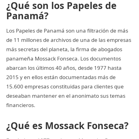
¿Qué son los Papeles de
Panamá?
Los Papeles de Panamá son una filtración de más
de 11 millones de archivos de una de las empresas
más secretas del planeta, la firma de abogados
panameña Mossack Fonseca. Los documentos
abarcan los últimos 40 años, desde 1977 hasta
2015 y en ellos están documentadas más de
15.600 empresas constituidas para clientes que
deseaban mantener en el anonimato sus temas
financieros.
¿Qué es Mossack Fonseca?