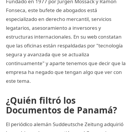
Fundado en 1977 por Jurgen Mossack y Ramon
Fonseca, este bufete de abogados está
especializado en derecho mercantil, servicios
legatarios, asesoramiento a inversores y
estructuras internacionales. En su web constatan
que las oficinas están respaldadas por "tecnología
segura y avanzada que se actualiza
continuamente" y aparte tenemos que decir que la
empresa ha negado que tengan algo que ver con
este tema.
¿Quién filtró los
Documentos de Panamá?
El periódico alemán Suddeutsche Zeitung adquirió