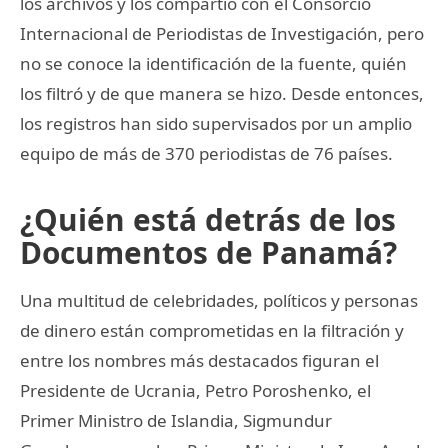
los archivos y los compartió con el Consorcio
Internacional de Periodistas de Investigación, pero
no se conoce la identificación de la fuente, quién
los filtró y de que manera se hizo. Desde entonces,
los registros han sido supervisados por un amplio
equipo de más de 370 periodistas de 76 países.
¿Quién está detrás de los
Documentos de Panamá?
Una multitud de celebridades, políticos y personas
de dinero están comprometidas en la filtración y
entre los nombres más destacados figuran el
Presidente de Ucrania, Petro Poroshenko, el
Primer Ministro de Islandia, Sigmundur