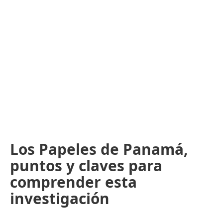
Los Papeles de Panamá,
puntos y claves para
comprender esta
investigación