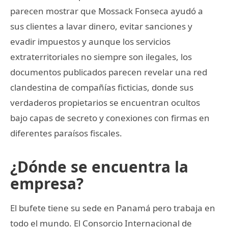
parecen mostrar que Mossack Fonseca ayudó a
sus clientes a lavar dinero, evitar sanciones y
evadir impuestos y aunque los servicios
extraterritoriales no siempre son ilegales, los
documentos publicados parecen revelar una red
clandestina de compañías ficticias, donde sus
verdaderos propietarios se encuentran ocultos
bajo capas de secreto y conexiones con firmas en
diferentes paraísos fiscales.
¿Dónde se encuentra la
empresa?
El bufete tiene su sede en Panamá pero trabaja en
todo el mundo. El Consorcio Internacional de