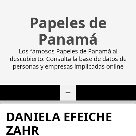
Papeles de
Panamá
Los famosos Papeles de Panamá al
descubierto. Consulta la base de datos de
personas y empresas implicadas online
DANIELA EFEICHE
ZAHR