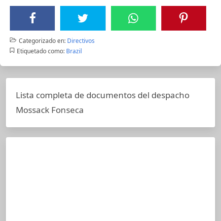
Categorizado en:
Directivos
Etiquetado como:
Brazil
Lista completa de documentos del despacho
Mossack Fonseca