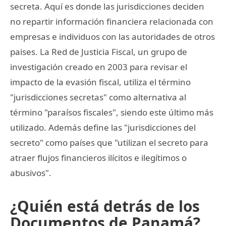
secreta. Aquí es donde las jurisdicciones deciden
no repartir información financiera relacionada con
empresas e individuos con las autoridades de otros
paises. La Red de Justicia Fiscal, un grupo de
investigación creado en 2003 para revisar el
impacto de la evasión fiscal, utiliza el término
"jurisdicciones secretas" como alternativa al
término "paraísos fiscales", siendo este último más
utilizado. Además define las "jurisdicciones del
secreto" como países que "utilizan el secreto para
atraer flujos financieros ilícitos e ilegítimos o
abusivos".
¿Quién está detrás de los
Documentos de Panamá?