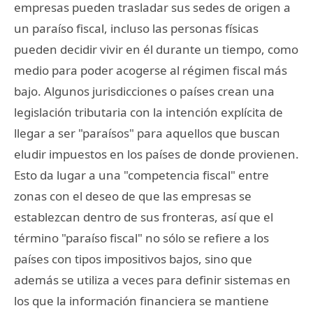
empresas pueden trasladar sus sedes de origen a
un paraíso fiscal, incluso las personas físicas
pueden decidir vivir en él durante un tiempo, como
medio para poder acogerse al régimen fiscal más
bajo. Algunos jurisdicciones o países crean una
legislación tributaria con la intención explícita de
llegar a ser "paraísos" para aquellos que buscan
eludir impuestos en los países de donde provienen.
Esto da lugar a una "competencia fiscal" entre
zonas con el deseo de que las empresas se
establezcan dentro de sus fronteras, así que el
término "paraíso fiscal" no sólo se refiere a los
países con tipos impositivos bajos, sino que
además se utiliza a veces para definir sistemas en
los que la información financiera se mantiene