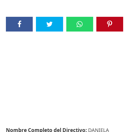
Nombre Completo del Directivo:
DANIELA