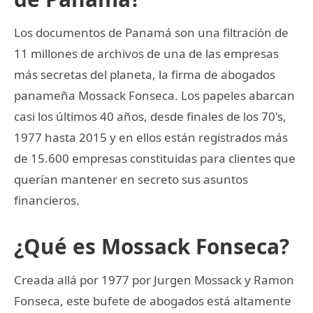
Los documentos de Panamá son una filtración de
11 millones de archivos de una de las empresas
más secretas del planeta, la firma de abogados
panameña Mossack Fonseca. Los papeles abarcan
casi los últimos 40 años, desde finales de los 70's,
1977 hasta 2015 y en ellos están registrados más
de 15.600 empresas constituidas para clientes que
querían mantener en secreto sus asuntos
financieros.
¿Qué es Mossack Fonseca?
Creada allá por 1977 por Jurgen Mossack y Ramon
Fonseca, este bufete de abogados está altamente