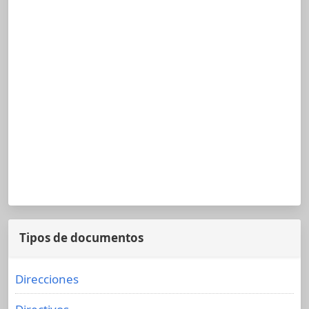
Tipos de documentos
Direcciones