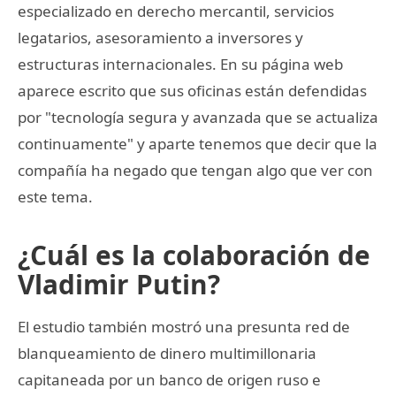
especializado en derecho mercantil, servicios
legatarios, asesoramiento a inversores y
estructuras internacionales. En su página web
aparece escrito que sus oficinas están defendidas
por "tecnología segura y avanzada que se actualiza
continuamente" y aparte tenemos que decir que la
compañía ha negado que tengan algo que ver con
este tema.
¿Cuál es la colaboración de
Vladimir Putin?
El estudio también mostró una presunta red de
blanqueamiento de dinero multimillonaria
capitaneada por un banco de origen ruso e