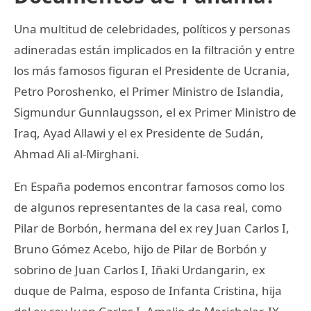
Una multitud de celebridades, políticos y personas
adineradas están implicados en la filtración y entre
los más famosos figuran el Presidente de Ucrania,
Petro Poroshenko, el Primer Ministro de Islandia,
Sigmundur Gunnlaugsson, el ex Primer Ministro de
Iraq, Ayad Allawi y el ex Presidente de Sudán,
Ahmad Ali al-Mirghani.
En España podemos encontrar famosos como los
de algunos representantes de la casa real, como
Pilar de Borbón, hermana del ex rey Juan Carlos I,
Bruno Gómez Acebo, hijo de Pilar de Borbón y
sobrino de Juan Carlos I, Iñaki Urdangarin, ex
duque de Palma, esposo de Infanta Cristina, hija