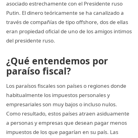
asociado estrechamente con el Presidente ruso
Putin. El dinero teóricamente se ha canalizado a
través de compañías de tipo offshore, dos de ellas
eran propiedad oficial de uno de los amigos intimos
del presidente ruso.
¿Qué entendemos por
paraíso fiscal?
Los paraísos fiscales son países o regiones donde
habitualmente los impuestos personales y
empresariales son muy bajos o incluso nulos.
Como resultado, estos países atraen asiduamente
a personas y empresas que desean pagar menos
impuestos de los que pagarían en su país. Las