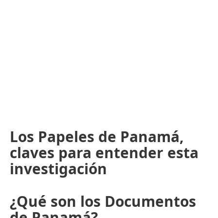
Los Papeles de Panamá,
claves para entender esta
investigación
¿Qué son los Documentos
de Panamá?