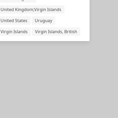
United Kingdom;Virgin Islands
United States
Uruguay
Virgin Islands
Virgin Islands, British