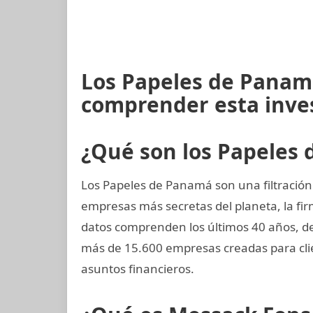
Los Papeles de Panam
comprender esta inve
¿Qué son los Papeles
Los Papeles de Panamá son una filtración 
empresas más secretas del planeta, la 
datos comprenden los últimos 40 años, de
más de 15.600 empresas creadas para cl
asuntos financieros.