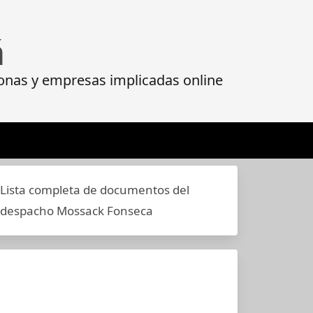
á
onas y empresas implicadas online
Lista completa de documentos del
despacho Mossack Fonseca