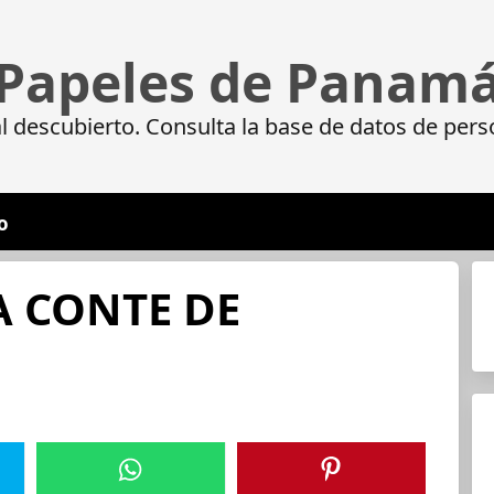
Papeles de Panam
 descubierto. Consulta la base de datos de pers
o
A CONTE DE