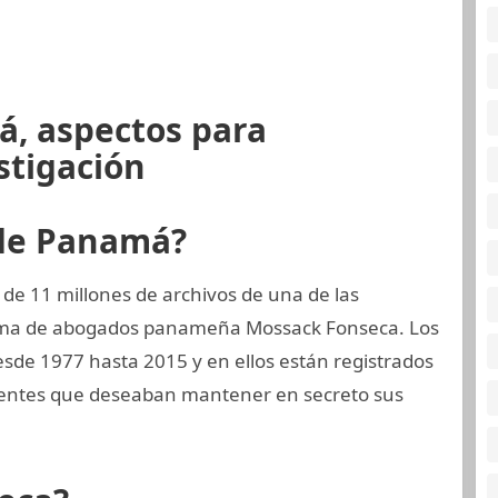
á, aspectos para
stigación
 de Panamá?
de 11 millones de archivos de una de las
firma de abogados panameña Mossack Fonseca. Los
sde 1977 hasta 2015 y en ellos están registrados
ientes que deseaban mantener en secreto sus