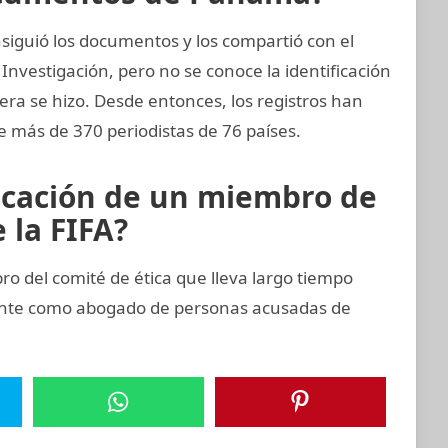
siguió los documentos y los compartió con el
Investigación, pero no se conoce la identificación
nera se hizo. Desde entonces, los registros han
e más de 370 periodistas de 76 países.
icación de un miembro de
 la FIFA?
del comité de ética que lleva largo tiempo
ente como abogado de personas acusadas de