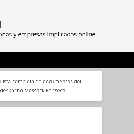
á
onas y empresas implicadas online
Lista completa de documentos del
despacho Mossack Fonseca