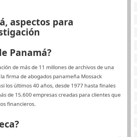
á, aspectos para
stigación
 de Panamá?
ción de más de 11 millones de archivos de una
, la firma de abogados panameña Mossack
 los últimos 40 años, desde 1977 hasta finales
ás de 15.600 empresas creadas para clientes que
s financieros.
eca?