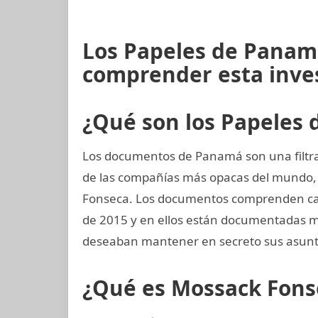
Los Papeles de Panam
comprender esta inve
¿Qué son los Papeles
Los documentos de Panamá son una filtra
de las compañías más opacas del mundo
Fonseca. Los documentos comprenden casi
de 2015 y en ellos están documentadas m
deseaban mantener en secreto sus asunto
¿Qué es Mossack Fons