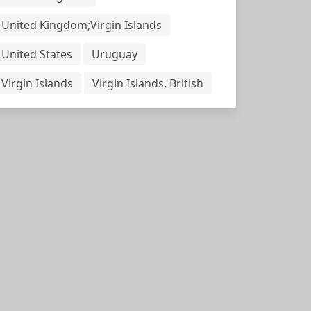
United Kingdom;Virgin Islands
United States
Uruguay
Virgin Islands
Virgin Islands, British