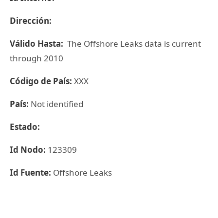
Dirección:
Válido Hasta:
The Offshore Leaks data is current
through 2010
Código de País:
XXX
País:
Not identified
Estado:
Id Nodo:
123309
Id Fuente:
Offshore Leaks