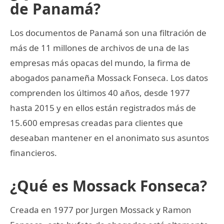
de Panamá?
Los documentos de Panamá son una filtración de
más de 11 millones de archivos de una de las
empresas más opacas del mundo, la firma de
abogados panameña Mossack Fonseca. Los datos
comprenden los últimos 40 años, desde 1977
hasta 2015 y en ellos están registrados más de
15.600 empresas creadas para clientes que
deseaban mantener en el anonimato sus asuntos
financieros.
¿Qué es Mossack Fonseca?
Creada en 1977 por Jurgen Mossack y Ramon