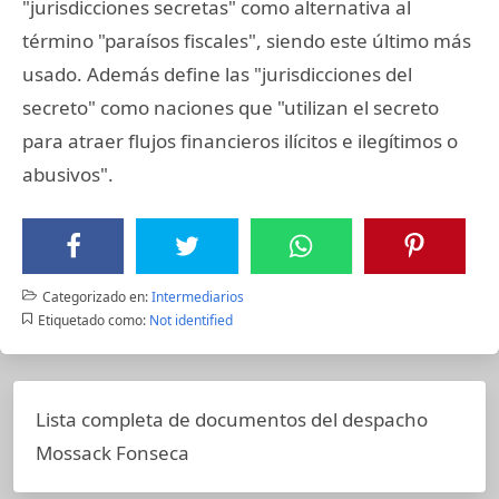
"jurisdicciones secretas" como alternativa al
término "paraísos fiscales", siendo este último más
usado. Además define las "jurisdicciones del
secreto" como naciones que "utilizan el secreto
para atraer flujos financieros ilícitos e ilegítimos o
abusivos".
Categorizado en:
Intermediarios
Etiquetado como:
Not identified
Lista completa de documentos del despacho
Mossack Fonseca