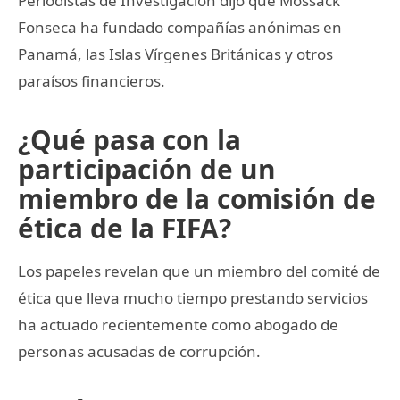
Periodistas de Investigación dijo que Mossack
Fonseca ha fundado compañías anónimas en
Panamá, las Islas Vírgenes Británicas y otros
paraísos financieros.
¿Qué pasa con la
participación de un
miembro de la comisión de
ética de la FIFA?
Los papeles revelan que un miembro del comité de
ética que lleva mucho tiempo prestando servicios
ha actuado recientemente como abogado de
personas acusadas de corrupción.