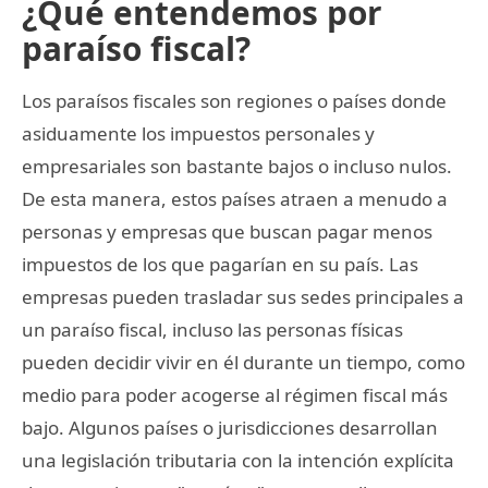
¿Qué entendemos por
paraíso fiscal?
Los paraísos fiscales son regiones o países donde
asiduamente los impuestos personales y
empresariales son bastante bajos o incluso nulos.
De esta manera, estos países atraen a menudo a
personas y empresas que buscan pagar menos
impuestos de los que pagarían en su país. Las
empresas pueden trasladar sus sedes principales a
un paraíso fiscal, incluso las personas físicas
pueden decidir vivir en él durante un tiempo, como
medio para poder acogerse al régimen fiscal más
bajo. Algunos países o jurisdicciones desarrollan
una legislación tributaria con la intención explícita