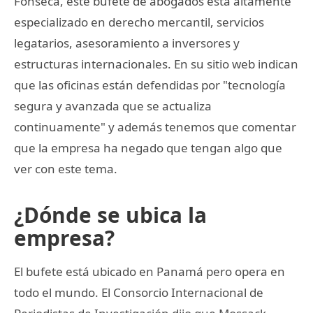
Fonseca, este bufete de abogados está altamente
especializado en derecho mercantil, servicios
legatarios, asesoramiento a inversores y
estructuras internacionales. En su sitio web indican
que las oficinas están defendidas por "tecnología
segura y avanzada que se actualiza
continuamente" y además tenemos que comentar
que la empresa ha negado que tengan algo que
ver con este tema.
¿Dónde se ubica la
empresa?
El bufete está ubicado en Panamá pero opera en
todo el mundo. El Consorcio Internacional de