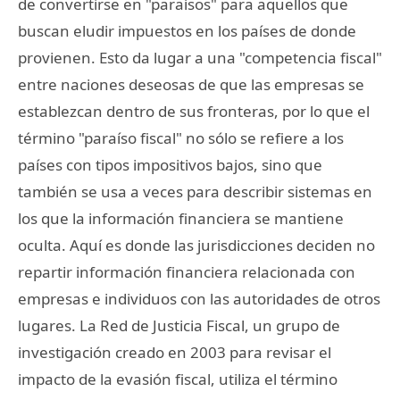
de convertirse en "paraísos" para aquellos que
buscan eludir impuestos en los países de donde
provienen. Esto da lugar a una "competencia fiscal"
entre naciones deseosas de que las empresas se
establezcan dentro de sus fronteras, por lo que el
término "paraíso fiscal" no sólo se refiere a los
países con tipos impositivos bajos, sino que
también se usa a veces para describir sistemas en
los que la información financiera se mantiene
oculta. Aquí es donde las jurisdicciones deciden no
repartir información financiera relacionada con
empresas e individuos con las autoridades de otros
lugares. La Red de Justicia Fiscal, un grupo de
investigación creado en 2003 para revisar el
impacto de la evasión fiscal, utiliza el término