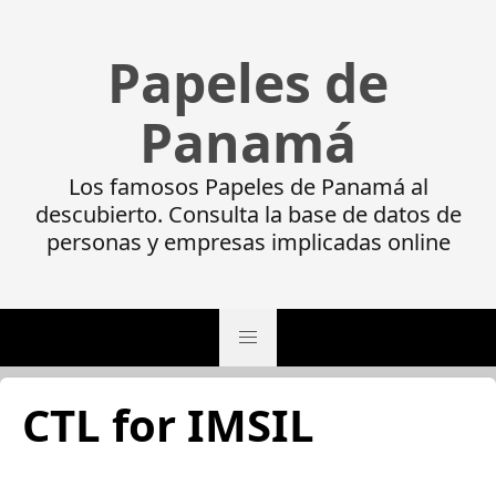
Papeles de
Panamá
Los famosos Papeles de Panamá al
descubierto. Consulta la base de datos de
personas y empresas implicadas online
CTL for IMSIL