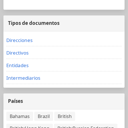
Tipos de documentos
Direcciones
Directivos
Entidades
Intermediarios
Países
Bahamas
Brazil
British