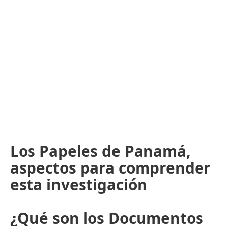
Los Papeles de Panamá,
aspectos para comprender
esta investigación
¿Qué son los Documentos