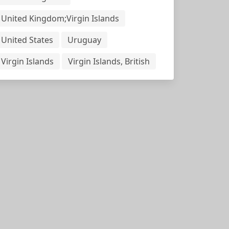
United Kingdom;Virgin Islands
United States
Uruguay
Virgin Islands
Virgin Islands, British