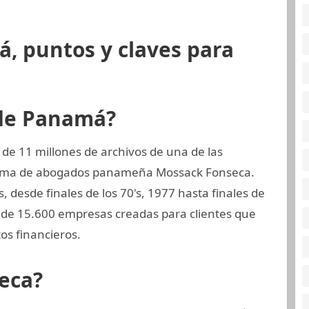
, puntos y claves para
 de Panamá?
de 11 millones de archivos de una de las
firma de abogados panameña Mossack Fonseca.
 desde finales de los 70's, 1977 hasta finales de
de 15.600 empresas creadas para clientes que
s financieros.
eca?