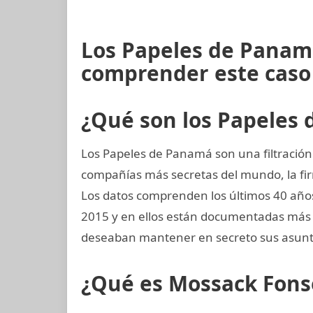
Los Papeles de Panamá
comprender este caso
¿Qué son los Papeles
Los Papeles de Panamá son una filtración 
compañías más secretas del mundo, la 
Los datos comprenden los últimos 40 años,
2015 y en ellos están documentadas más 
deseaban mantener en secreto sus asunto
¿Qué es Mossack Fons