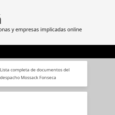
á
onas y empresas implicadas online
Lista completa de documentos del
despacho Mossack Fonseca