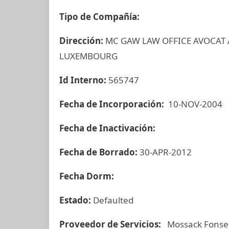
Tipo de Compañía:
Dirección:
MC GAW LAW OFFICE AVOCAT 
LUXEMBOURG
Id Interno:
565747
Fecha de Incorporación:
10-NOV-2004
Fecha de Inactivación:
Fecha de Borrado:
30-APR-2012
Fecha Dorm:
Estado:
Defaulted
Proveedor de Servicios:
Mossack Fonse