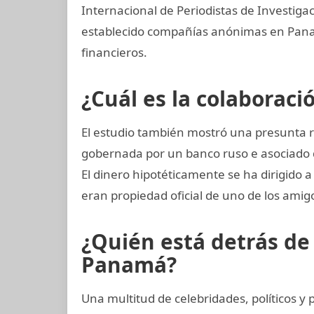
Internacional de Periodistas de Investiga
establecido compañías anónimas en Panamá
financieros.
¿Cuál es la colaboraci
El estudio también mostró una presunta 
gobernada por un banco ruso e asociado 
El dinero hipotéticamente se ha dirigido 
eran propiedad oficial de uno de los amig
¿Quién está detrás d
Panamá?
Una multitud de celebridades, políticos y