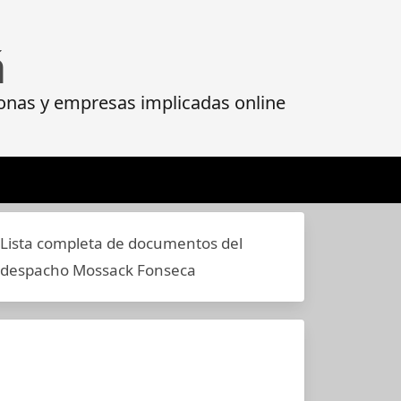
á
onas y empresas implicadas online
Lista completa de documentos del
despacho Mossack Fonseca