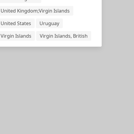
United Kingdom;Virgin Islands
United States
Uruguay
Virgin Islands
Virgin Islands, British