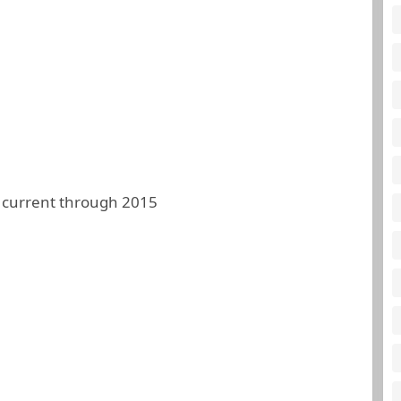
 current through 2015