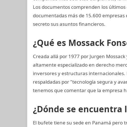
Los documentos comprenden los últimos 4
documentadas más de 15.600 empresas c
secreto sus asuntos financieros.
¿Qué es Mossack Fons
Creada allá por 1977 por Jurgen Mossack
altamente especializado en derecho mercan
inversores y estructuras internacionales. 
respaldadas por "tecnología segura y av
tenemos que comentar que la empresa ha
¿Dónde se encuentra 
El bufete tiene su sede en Panamá pero t