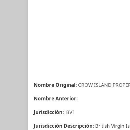
Nombre Original:
CROW ISLAND PROPERT
Nombre Anterior:
Jurisdicción:
BVI
Jurisdicción Descripción:
British Virgin I