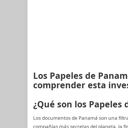
Los Papeles de Panamá
comprender esta inve
¿Qué son los Papeles
Los documentos de Panamá son una filtrac
compañías más secretas del planeta, la