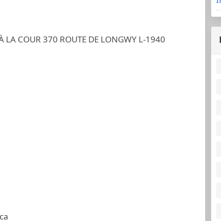
À LA COUR 370 ROUTE DE LONGWY L-1940
ca