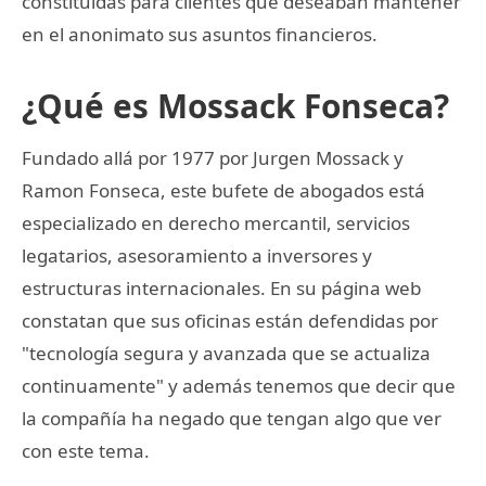
constituidas para clientes que deseaban mantener
en el anonimato sus asuntos financieros.
¿Qué es Mossack Fonseca?
Fundado allá por 1977 por Jurgen Mossack y
Ramon Fonseca, este bufete de abogados está
especializado en derecho mercantil, servicios
legatarios, asesoramiento a inversores y
estructuras internacionales. En su página web
constatan que sus oficinas están defendidas por
"tecnología segura y avanzada que se actualiza
continuamente" y además tenemos que decir que
la compañía ha negado que tengan algo que ver
con este tema.