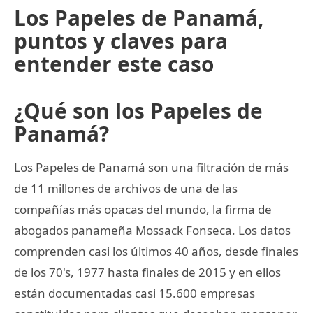
Los Papeles de Panamá,
puntos y claves para
entender este caso
¿Qué son los Papeles de
Panamá?
Los Papeles de Panamá son una filtración de más
de 11 millones de archivos de una de las
compañías más opacas del mundo, la firma de
abogados panameña Mossack Fonseca. Los datos
comprenden casi los últimos 40 años, desde finales
de los 70's, 1977 hasta finales de 2015 y en ellos
están documentadas casi 15.600 empresas