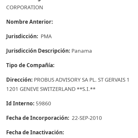
CORPORATION
Nombre Anterior:
Jurisdicción:
PMA
Jurisdicción Descripción:
Panama
Tipo de Compañía:
Dirección:
PROBUS ADVISORY SA PL. ST GERVAIS 1
1201 GENEVE SWITZERLAND **S.I.**
Id Interno:
59860
Fecha de Incorporación:
22-SEP-2010
Fecha de Inactivación: