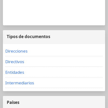
Tipos de documentos
Direcciones
Directivos
Entidades
Intermediarios
Países