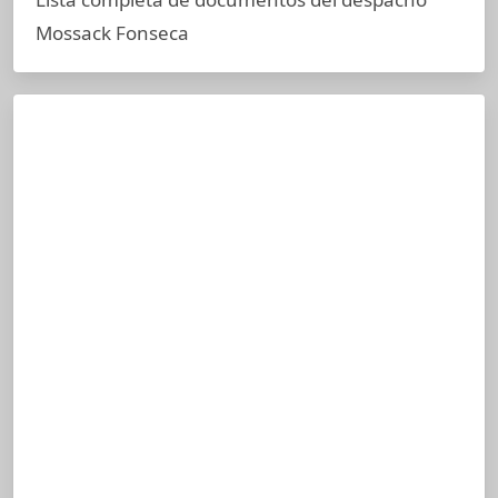
Mossack Fonseca