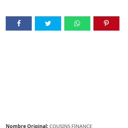
Nombre Original:
COUSINS FINANCE