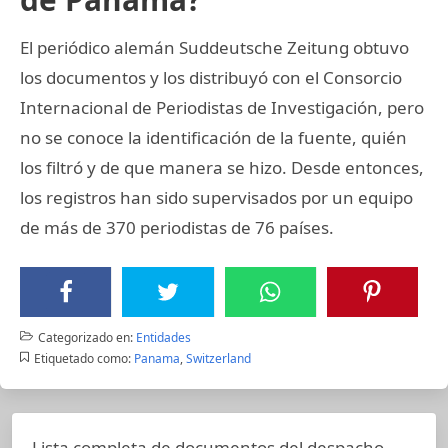
El periódico alemán Suddeutsche Zeitung obtuvo
los documentos y los distribuyó con el Consorcio
Internacional de Periodistas de Investigación, pero
no se conoce la identificación de la fuente, quién
los filtró y de que manera se hizo. Desde entonces,
los registros han sido supervisados por un equipo
de más de 370 periodistas de 76 países.
Categorizado en:
Entidades
Etiquetado como:
Panama
,
Switzerland
Lista completa de documentos del despacho