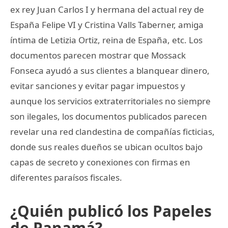
ex rey Juan Carlos I y hermana del actual rey de
España Felipe VI y Cristina Valls Taberner, amiga
íntima de Letizia Ortiz, reina de España, etc. Los
documentos parecen mostrar que Mossack
Fonseca ayudó a sus clientes a blanquear dinero,
evitar sanciones y evitar pagar impuestos y
aunque los servicios extraterritoriales no siempre
son ilegales, los documentos publicados parecen
revelar una red clandestina de compañías ficticias,
donde sus reales dueños se ubican ocultos bajo
capas de secreto y conexiones con firmas en
diferentes paraísos fiscales.
¿Quién publicó los Papeles
de Panamá?