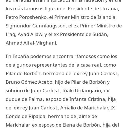
los más famosos figuran el Presidente de Ucrania,
Petro Poroshenko, el Primer Ministro de Islandia,
Sigmundur Gunnlaugsson, el ex Primer Ministro de
Iraq, Ayad Allawi y el ex Presidente de Sudán,
Ahmad Ali al-Mirghani.
En España podemos encontrar famosos como los
de algunos representantes de la casa real, como
Pilar de Borbón, hermana del ex rey Juan Carlos I,
Bruno Gómez Acebo, hijo de Pilar de Borbón y
sobrino de Juan Carlos I, Iñaki Urdangarin, ex
duque de Palma, esposo de Infanta Cristina, hija
del ex rey Juan Carlos I, Amalio de Marichalar, IX
Conde de Ripalda, hermano de Jaime de
Marichalar, ex esposo de Elena de Borbón, hija del