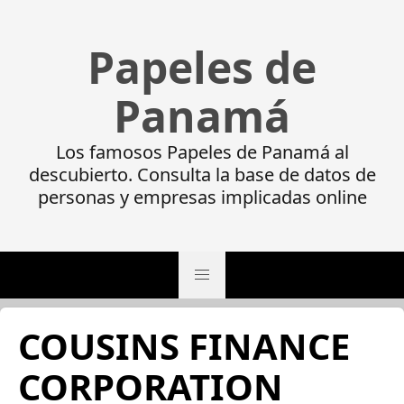
Papeles de
Panamá
Los famosos Papeles de Panamá al
descubierto. Consulta la base de datos de
personas y empresas implicadas online
COUSINS FINANCE
CORPORATION