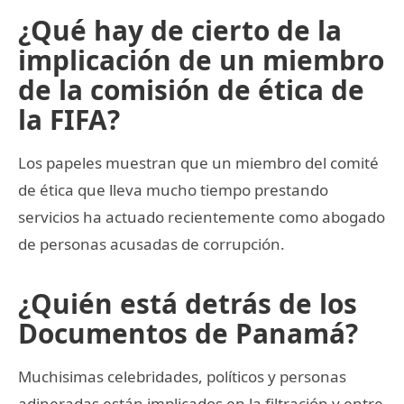
¿Qué hay de cierto de la
implicación de un miembro
de la comisión de ética de
la FIFA?
Los papeles muestran que un miembro del comité
de ética que lleva mucho tiempo prestando
servicios ha actuado recientemente como abogado
de personas acusadas de corrupción.
¿Quién está detrás de los
Documentos de Panamá?
Muchisimas celebridades, políticos y personas
adineradas están implicados en la filtración y entre