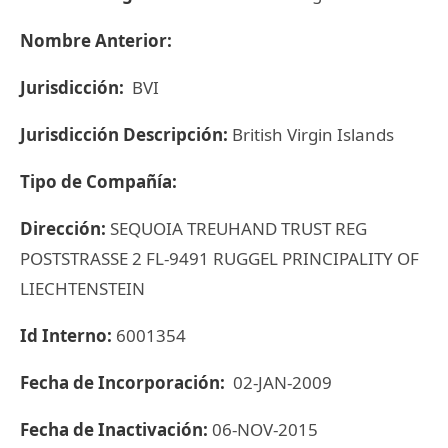
Nombre Anterior:
Jurisdicción:
BVI
Jurisdicción Descripción:
British Virgin Islands
Tipo de Compañía:
Dirección:
SEQUOIA TREUHAND TRUST REG
POSTSTRASSE 2 FL-9491 RUGGEL PRINCIPALITY OF
LIECHTENSTEIN
Id Interno:
6001354
Fecha de Incorporación:
02-JAN-2009
Fecha de Inactivación:
06-NOV-2015