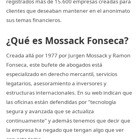
registrados más de 15.600 empresas creadas para
clientes que deseaban mantener en el anonimato
sus temas financieros.
¿Qué es Mossack Fonseca?
Creada allá por 1977 por Jurgen Mossack y Ramon
Fonseca, este bufete de abogados está
especializado en derecho mercantil, servicios
legatarios, asesoramiento a inversores y
estructuras internacionales. En su web indican que
las oficinas están defendidas por "tecnología
segura y avanzada que se actualiza
continuamente" y además tenemos que decir que
la empresa ha negado que tengan algo que ver