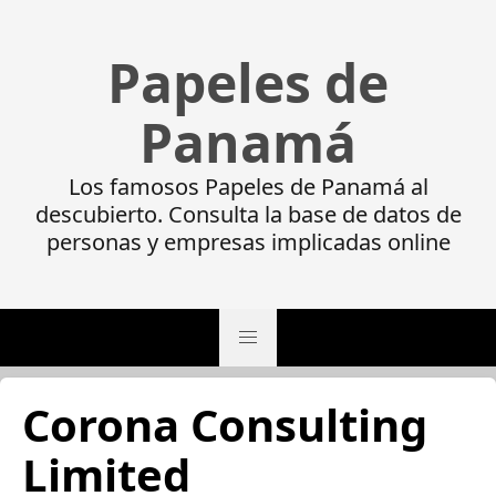
Papeles de
Panamá
Los famosos Papeles de Panamá al
descubierto. Consulta la base de datos de
personas y empresas implicadas online
Corona Consulting
Limited