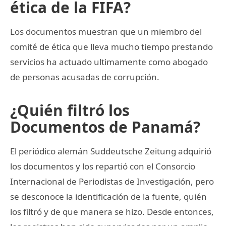
ética de la FIFA?
Los documentos muestran que un miembro del
comité de ética que lleva mucho tiempo prestando
servicios ha actuado ultimamente como abogado
de personas acusadas de corrupción.
¿Quién filtró los
Documentos de Panamá?
El periódico alemán Suddeutsche Zeitung adquirió
los documentos y los repartió con el Consorcio
Internacional de Periodistas de Investigación, pero
se desconoce la identificación de la fuente, quién
los filtró y de que manera se hizo. Desde entonces,