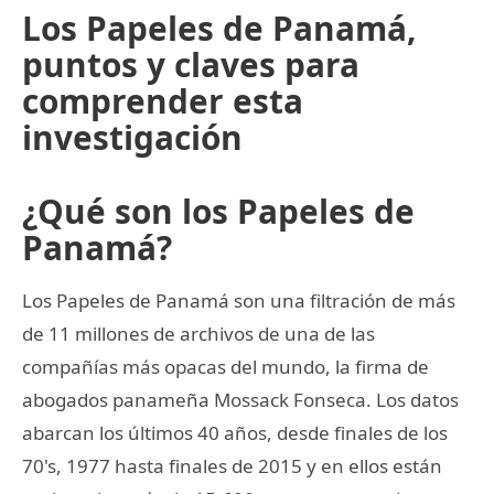
Los Papeles de Panamá,
puntos y claves para
comprender esta
investigación
¿Qué son los Papeles de
Panamá?
Los Papeles de Panamá son una filtración de más
de 11 millones de archivos de una de las
compañías más opacas del mundo, la firma de
abogados panameña Mossack Fonseca. Los datos
abarcan los últimos 40 años, desde finales de los
70's, 1977 hasta finales de 2015 y en ellos están