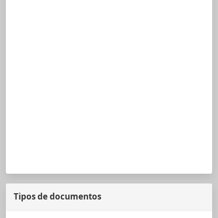
Tipos de documentos