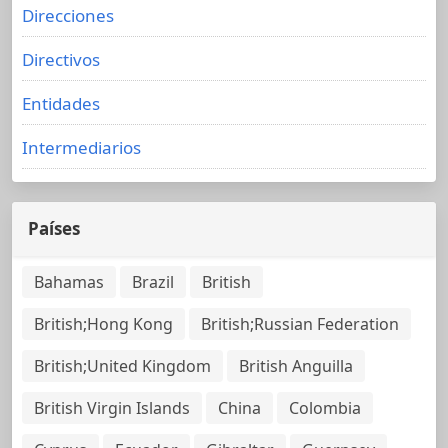
Direcciones
Directivos
Entidades
Intermediarios
Países
Bahamas
Brazil
British
British;Hong Kong
British;Russian Federation
British;United Kingdom
British Anguilla
British Virgin Islands
China
Colombia