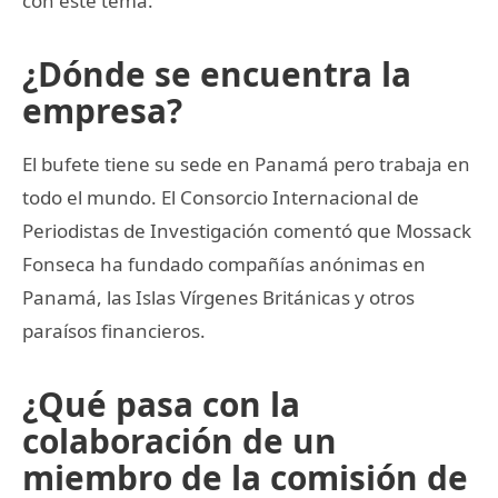
con este tema.
¿Dónde se encuentra la
empresa?
El bufete tiene su sede en Panamá pero trabaja en
todo el mundo. El Consorcio Internacional de
Periodistas de Investigación comentó que Mossack
Fonseca ha fundado compañías anónimas en
Panamá, las Islas Vírgenes Británicas y otros
paraísos financieros.
¿Qué pasa con la
colaboración de un
miembro de la comisión de