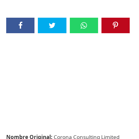
Nombre Original:
Corona Consulting Limited