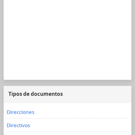
Tipos de documentos
Direcciones
Directivos