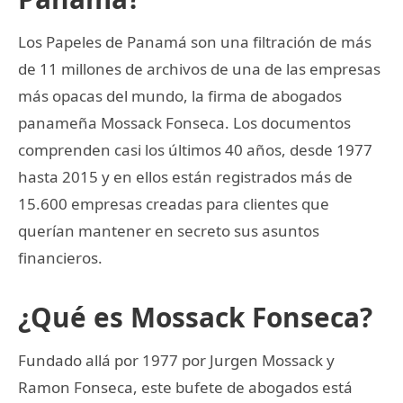
Los Papeles de Panamá son una filtración de más
de 11 millones de archivos de una de las empresas
más opacas del mundo, la firma de abogados
panameña Mossack Fonseca. Los documentos
comprenden casi los últimos 40 años, desde 1977
hasta 2015 y en ellos están registrados más de
15.600 empresas creadas para clientes que
querían mantener en secreto sus asuntos
financieros.
¿Qué es Mossack Fonseca?
Fundado allá por 1977 por Jurgen Mossack y
Ramon Fonseca, este bufete de abogados está