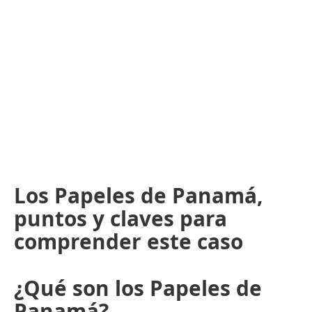
Los Papeles de Panamá,
puntos y claves para
comprender este caso
¿Qué son los Papeles de
Panamá?