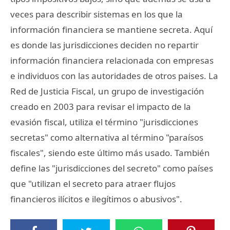
veces para describir sistemas en los que la
información financiera se mantiene secreta. Aquí
es donde las jurisdicciones deciden no repartir
información financiera relacionada con empresas
e individuos con las autoridades de otros paises. La
Red de Justicia Fiscal, un grupo de investigación
creado en 2003 para revisar el impacto de la
evasión fiscal, utiliza el término "jurisdicciones
secretas" como alternativa al término "paraísos
fiscales", siendo este último más usado. También
define las "jurisdicciones del secreto" como países
que "utilizan el secreto para atraer flujos
financieros ilícitos e ilegítimos o abusivos".