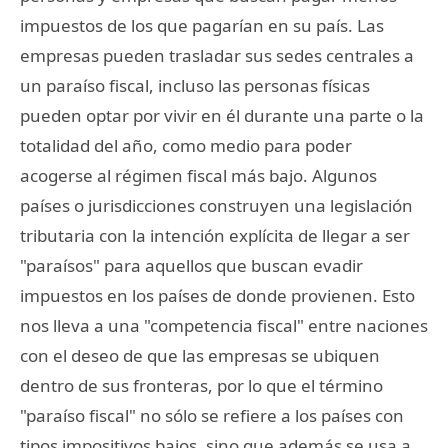
impuestos de los que pagarían en su país. Las
empresas pueden trasladar sus sedes centrales a
un paraíso fiscal, incluso las personas físicas
pueden optar por vivir en él durante una parte o la
totalidad del año, como medio para poder
acogerse al régimen fiscal más bajo. Algunos
países o jurisdicciones construyen una legislación
tributaria con la intención explícita de llegar a ser
"paraísos" para aquellos que buscan evadir
impuestos en los países de donde provienen. Esto
nos lleva a una "competencia fiscal" entre naciones
con el deseo de que las empresas se ubiquen
dentro de sus fronteras, por lo que el término
"paraíso fiscal" no sólo se refiere a los países con
tipos impositivos bajos, sino que además se usa a