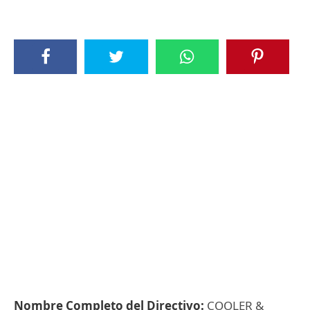
Nombre Completo del Directivo:
COOLER &