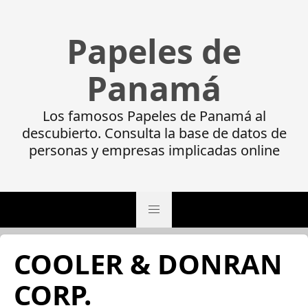
Papeles de
Panamá
Los famosos Papeles de Panamá al
descubierto. Consulta la base de datos de
personas y empresas implicadas online
COOLER & DONRAN
CORP.