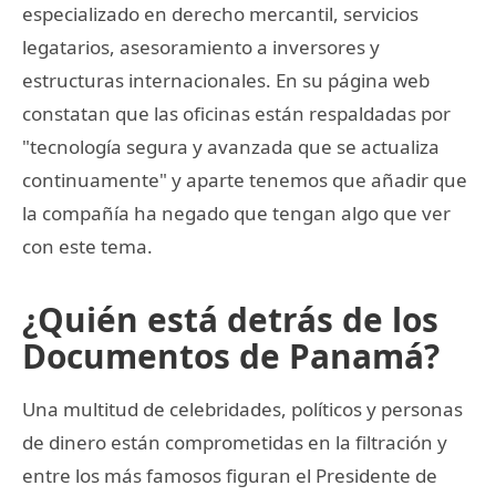
especializado en derecho mercantil, servicios
legatarios, asesoramiento a inversores y
estructuras internacionales. En su página web
constatan que las oficinas están respaldadas por
"tecnología segura y avanzada que se actualiza
continuamente" y aparte tenemos que añadir que
la compañía ha negado que tengan algo que ver
con este tema.
¿Quién está detrás de los
Documentos de Panamá?
Una multitud de celebridades, políticos y personas
de dinero están comprometidas en la filtración y
entre los más famosos figuran el Presidente de