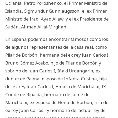
Ucrania, Petro Poroshenko, el Primer Ministro de
Islandia, Sigmundur Gunnlaugsson, el ex Primer
Ministro de Iraq, Ayad Allawi y el ex Presidente de
Sudán, Ahmad Ali al-Mirghani.
En España podemos encontrar famosos como los
de algunos representantes de la casa real, como
Pilar de Borbón, hermana del ex rey Juan Carlos I,
Bruno Gómez Acebo, hijo de Pilar de Borbón y
sobrino de Juan Carlos I, Iñaki Urdangarin, ex
duque de Palma, esposo de Infanta Cristina, hija
del ex rey Juan Carlos I, Amalio de Marichalar, IX
Conde de Ripalda, hermano de Jaime de
Marichalar, ex esposo de Elena de Borbón, hija del
ex rey Juan Carlos I y hermana del actual rey de