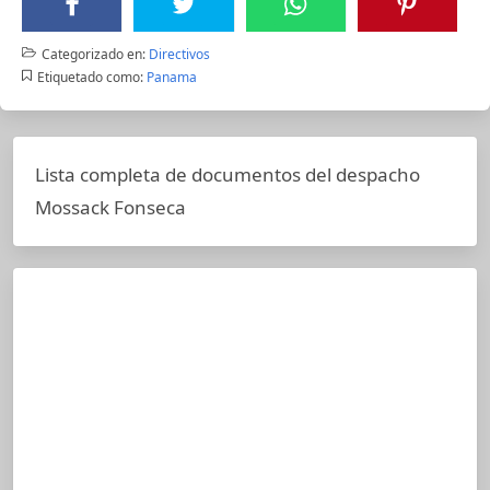
Categorizado en:
Directivos
Etiquetado como:
Panama
Lista completa de documentos del despacho
Mossack Fonseca