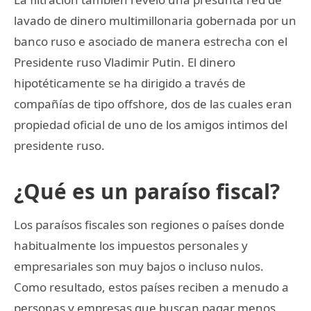
lavado de dinero multimillonaria gobernada por un
banco ruso e asociado de manera estrecha con el
Presidente ruso Vladimir Putin. El dinero
hipotéticamente se ha dirigido a través de
compañías de tipo offshore, dos de las cuales eran
propiedad oficial de uno de los amigos intimos del
presidente ruso.
¿Qué es un paraíso fiscal?
Los paraísos fiscales son regiones o países donde
habitualmente los impuestos personales y
empresariales son muy bajos o incluso nulos.
Como resultado, estos países reciben a menudo a
personas y empresas que buscan pagar menos