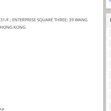
1/F.; ENTERPRISE SQUARE THREE; 39 WANG
 HONG KONG
ca