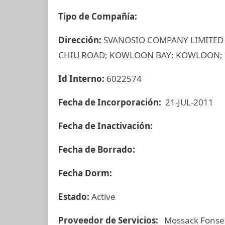
Tipo de Compañía:
Dirección:
SVANOSIO COMPANY LIMITED 3
CHIU ROAD; KOWLOON BAY; KOWLOON;
Id Interno:
6022574
Fecha de Incorporación:
21-JUL-2011
Fecha de Inactivación:
Fecha de Borrado:
Fecha Dorm:
Estado:
Active
Proveedor de Servicios:
Mossack Fonse