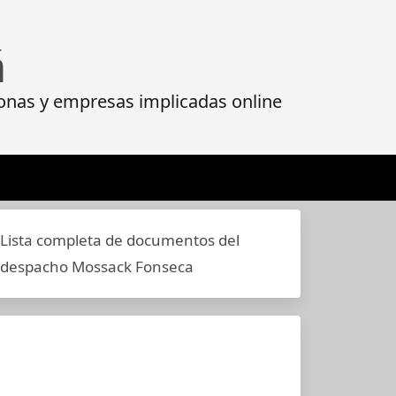
á
onas y empresas implicadas online
Lista completa de documentos del
despacho Mossack Fonseca