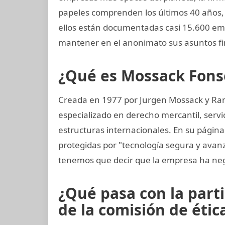
papeles comprenden los últimos 40 años, d
ellos están documentadas casi 15.600 emp
mantener en el anonimato sus asuntos fi
¿Qué es Mossack Fons
Creada en 1977 por Jurgen Mossack y Ra
especializado en derecho mercantil, servi
estructuras internacionales. En su página
protegidas por "tecnología segura y avan
tenemos que decir que la empresa ha neg
¿Qué pasa con la part
de la comisión de ética