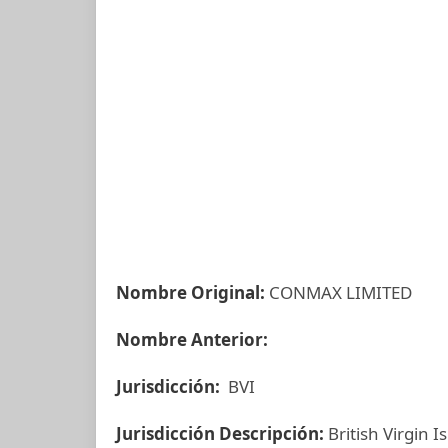
Nombre Original:
CONMAX LIMITED
Nombre Anterior:
Jurisdicción:
BVI
Jurisdicción Descripción:
British Virgin I