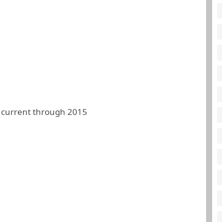
 current through 2015