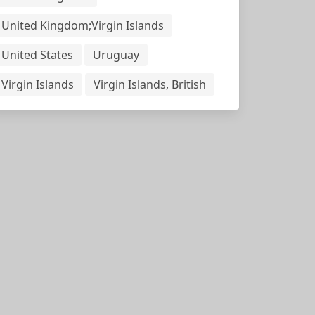
United Kingdom;Virgin Islands
United States
Uruguay
Virgin Islands
Virgin Islands, British