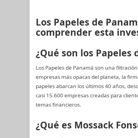
Los Papeles de Panam
comprender esta inve
¿Qué son los Papeles
Los Papeles de Panamá son una filtración
empresas más opacas del planeta, la fi
papeles abarcan los últimos 40 años, desd
casi 15.600 empresas creadas para clien
temas financieros.
¿Qué es Mossack Fons