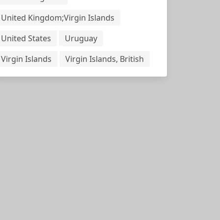
United Kingdom;Virgin Islands
United States
Uruguay
Virgin Islands
Virgin Islands, British