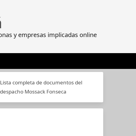
á
onas y empresas implicadas online
Lista completa de documentos del
despacho Mossack Fonseca