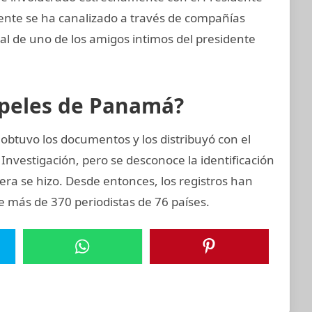
mente se ha canalizado a través de compañías
ial de uno de los amigos intimos del presidente
apeles de Panamá?
obtuvo los documentos y los distribuyó con el
Investigación, pero se desconoce la identificación
nera se hizo. Desde entonces, los registros han
e más de 370 periodistas de 76 países.