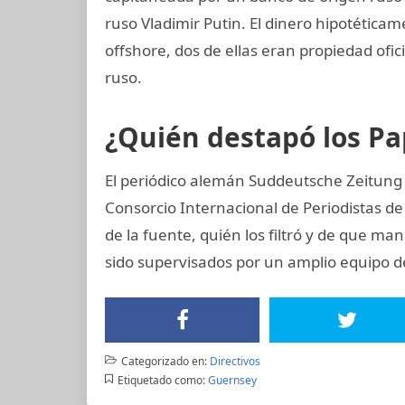
ruso Vladimir Putin. El dinero hipotética
offshore, dos de ellas eran propiedad ofic
ruso.
¿Quién destapó los P
El periódico alemán Suddeutsche Zeitung 
Consorcio Internacional de Periodistas de 
de la fuente, quién los filtró y de que ma
sido supervisados por un amplio equipo d
Categorizado en:
Directivos
Etiquetado como:
Guernsey