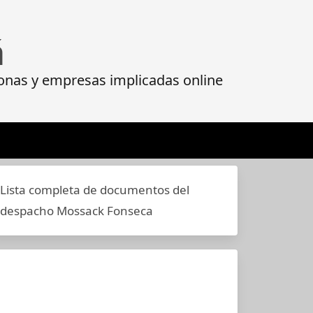
á
onas y empresas implicadas online
Lista completa de documentos del
despacho Mossack Fonseca