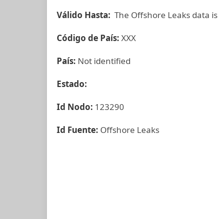
Válido Hasta:
The Offshore Leaks data is
Código de País:
XXX
País:
Not identified
Estado:
Id Nodo:
123290
Id Fuente:
Offshore Leaks