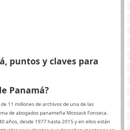
, puntos y claves para
 de Panamá?
de 11 millones de archivos de una de las
 firma de abogados panameña Mossack Fonseca.
40 años, desde 1977 hasta 2015 y en ellos están