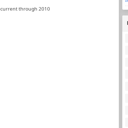
 current through 2010