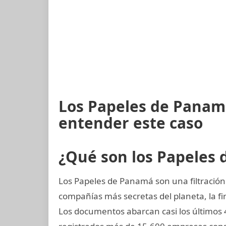
Los Papeles de Panamá
entender este caso
¿Qué son los Papeles
Los Papeles de Panamá son una filtración 
compañías más secretas del planeta, la
Los documentos abarcan casi los últimos 