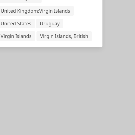
United Kingdom;Virgin Islands
United States
Uruguay
Virgin Islands
Virgin Islands, British