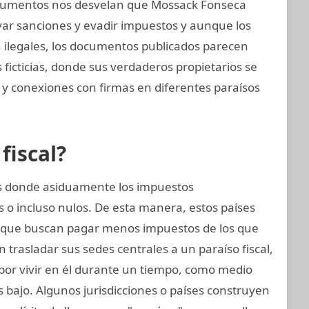
 documentos nos desvelan que Mossack Fonseca
ivar sanciones y evadir impuestos y aunque los
on ilegales, los documentos publicados parecen
ficticias, donde sus verdaderos propietarios se
 y conexiones con firmas en diferentes paraísos
fiscal?
ses donde asiduamente los impuestos
 o incluso nulos. De esta manera, estos países
que buscan pagar menos impuestos de los que
trasladar sus sedes centrales a un paraíso fiscal,
 por vivir en él durante un tiempo, como medio
 bajo. Algunos jurisdicciones o países construyen