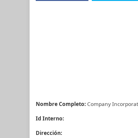
Nombre Completo:
Company Incorporati
Id Interno:
Dirección: