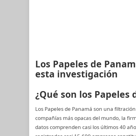
Los Papeles de Panam
esta investigación
¿Qué son los Papeles
Los Papeles de Panamá son una filtración 
compañías más opacas del mundo, la fi
datos comprenden casi los últimos 40 año