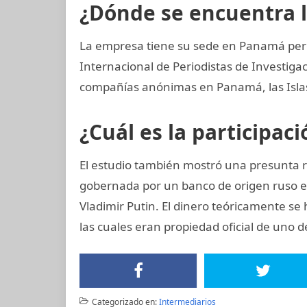
¿Dónde se encuentra 
La empresa tiene su sede en Panamá pero
Internacional de Periodistas de Investi
compañías anónimas en Panamá, las Islas 
¿Cuál es la participac
El estudio también mostró una presunta r
gobernada por un banco de origen ruso e
Vladimir Putin. El dinero teóricamente se 
las cuales eran propiedad oficial de uno d
Categorizado en:
Intermediarios