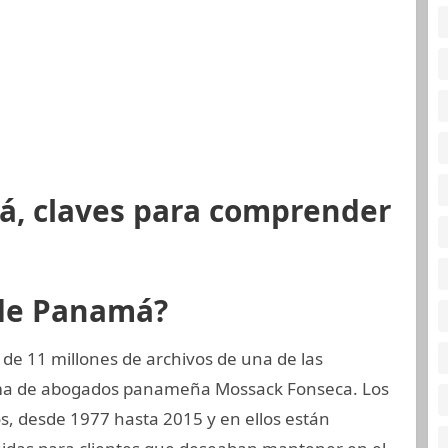
á, claves para comprender
 de Panamá?
de 11 millones de archivos de una de las
rma de abogados panameña Mossack Fonseca. Los
s, desde 1977 hasta 2015 y en ellos están