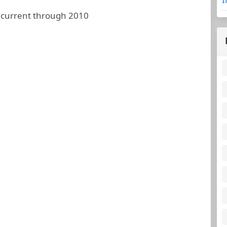
 current through 2010