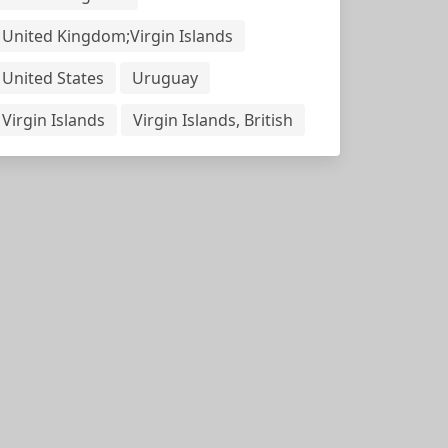
United Kingdom;Virgin Islands
United States
Uruguay
Virgin Islands
Virgin Islands, British