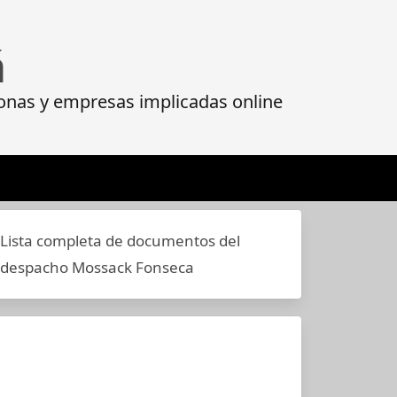
á
onas y empresas implicadas online
Lista completa de documentos del
despacho Mossack Fonseca