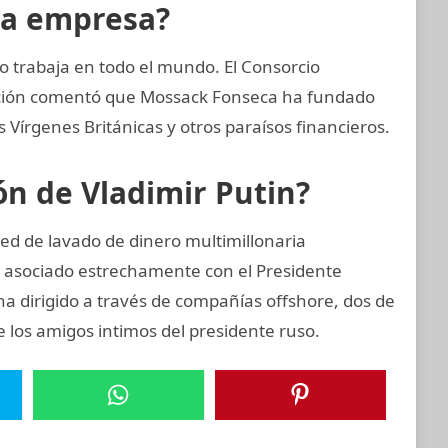
la empresa?
 trabaja en todo el mundo. El Consorcio
gación comentó que Mossack Fonseca ha fundado
Vírgenes Británicas y otros paraísos financieros.
ión de Vladimir Putin?
ed de lavado de dinero multimillonaria
 asociado estrechamente con el Presidente
ha dirigido a través de compañías offshore, dos de
e los amigos intimos del presidente ruso.