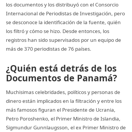
los documentos y los distribuyó con el Consorcio
Internacional de Periodistas de Investigación, pero
se desconoce la identificación de la fuente, quién
los filtró y cómo se hizo. Desde entonces, los
registros han sido supervisados por un equipo de
más de 370 periodistas de 76 países.
¿Quién está detrás de los
Documentos de Panamá?
Muchisimas celebridades, políticos y personas de
dinero están implicados en la filtración y entre los
más famosos figuran el Presidente de Ucrania,
Petro Poroshenko, el Primer Ministro de Islandia,
Sigmundur Gunnlaugsson, el ex Primer Ministro de