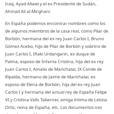
Iraq, Ayad Allawi y el ex Presidente de Sudán,
Ahmad Ali al-Mirghani.
En España podemos encontrar nombres como los
de algunos miembros de la casa real, como Pilar de
Borbón, hermana del ex rey Juan Carlos I, Bruno
Gómez Acebo, hijo de Pilar de Borbón y sobrino de
Juan Carlos I, Iñaki Urdangarin, ex duque de
Palma, esposo de Infanta Cristina, hija del ex rey
Juan Carlos I, Amalio de Marichalar, IX Conde de
Ripalda, hermano de Jaime de Marichalar, ex
esposo de Elena de Borbón, hija del ex rey Juan
Carlos I y hermana del actual rey de España Felipe
VI y Cristina Valls Taberner, amiga íntima de Letizia
Ortiz, reina de España, etc. Los documentos nos