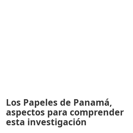
Los Papeles de Panamá,
aspectos para comprender
esta investigación