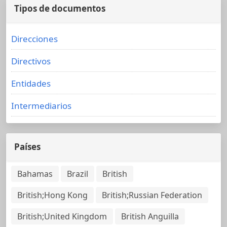
Tipos de documentos
Direcciones
Directivos
Entidades
Intermediarios
Países
Bahamas
Brazil
British
British;Hong Kong
British;Russian Federation
British;United Kingdom
British Anguilla