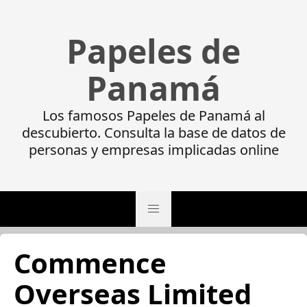
Papeles de
Panamá
Los famosos Papeles de Panamá al
descubierto. Consulta la base de datos de
personas y empresas implicadas online
Commence
Overseas Limited