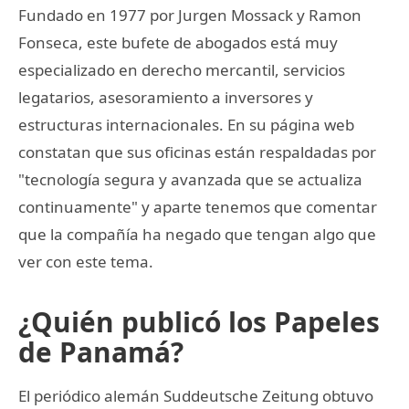
Fundado en 1977 por Jurgen Mossack y Ramon
Fonseca, este bufete de abogados está muy
especializado en derecho mercantil, servicios
legatarios, asesoramiento a inversores y
estructuras internacionales. En su página web
constatan que sus oficinas están respaldadas por
"tecnología segura y avanzada que se actualiza
continuamente" y aparte tenemos que comentar
que la compañía ha negado que tengan algo que
ver con este tema.
¿Quién publicó los Papeles
de Panamá?
El periódico alemán Suddeutsche Zeitung obtuvo