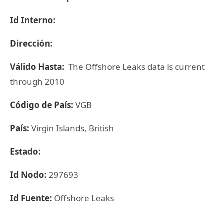
Id Interno:
Dirección:
Válido Hasta:
The Offshore Leaks data is current
through 2010
Código de País:
VGB
País:
Virgin Islands, British
Estado:
Id Nodo:
297693
Id Fuente:
Offshore Leaks