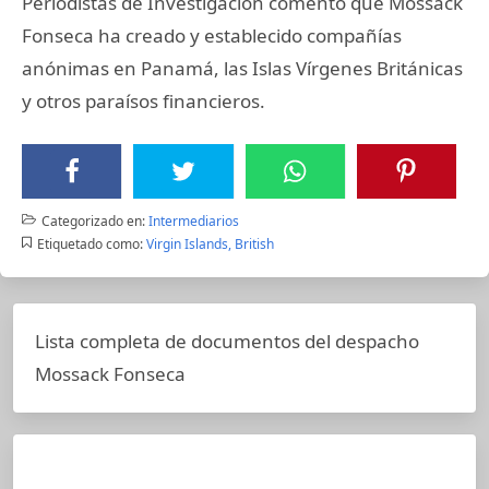
Periodistas de Investigación comentó que Mossack
Fonseca ha creado y establecido compañías
anónimas en Panamá, las Islas Vírgenes Británicas
y otros paraísos financieros.
Categorizado en:
Intermediarios
Etiquetado como:
Virgin Islands, British
Lista completa de documentos del despacho
Mossack Fonseca