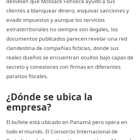
desvelan que Mossack Fonseca ayudó a sus
clientes a blanquear dinero, esquivar sanciones y
evadir impuestos y aunque los servicios
extraterritoriales no siempre son ilegales, los
documentos publicados parecen revelar una red
clandestina de compañías ficticias, donde sus
reales dueños se encuentran ocultos bajo capas de
secreto y conexiones con firmas en diferentes
paraísos fiscales.
¿Dónde se ubica la
empresa?
El bufete está ubicado en Panamá pero opera en
todo el mundo. El Consorcio Internacional de