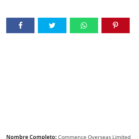
Nombre Completo:
Commence Overseas Limited