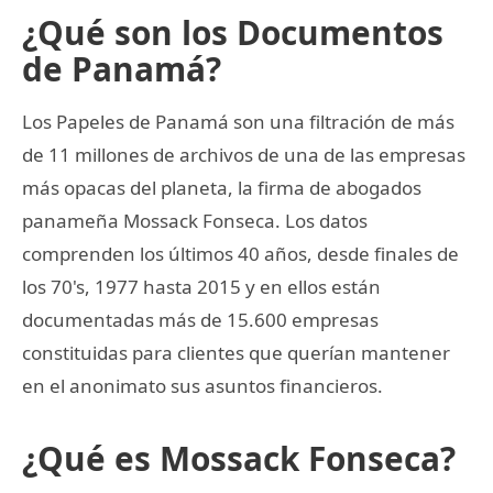
¿Qué son los Documentos
de Panamá?
Los Papeles de Panamá son una filtración de más
de 11 millones de archivos de una de las empresas
más opacas del planeta, la firma de abogados
panameña Mossack Fonseca. Los datos
comprenden los últimos 40 años, desde finales de
los 70's, 1977 hasta 2015 y en ellos están
documentadas más de 15.600 empresas
constituidas para clientes que querían mantener
en el anonimato sus asuntos financieros.
¿Qué es Mossack Fonseca?