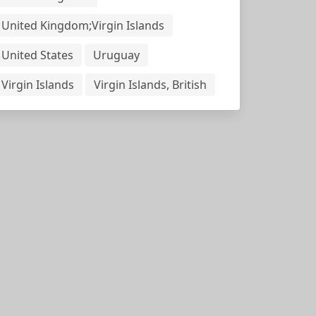
United Kingdom;Virgin Islands
United States
Uruguay
Virgin Islands
Virgin Islands, British