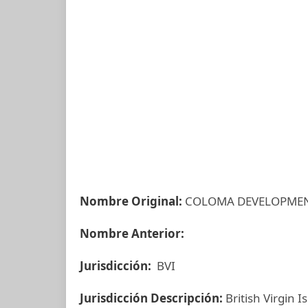
Nombre Original:
COLOMA DEVELOPMEN
Nombre Anterior:
Jurisdicción:
BVI
Jurisdicción Descripción:
British Virgin I