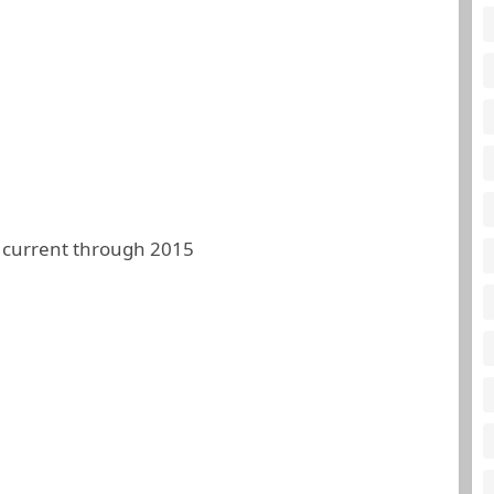
 current through 2015