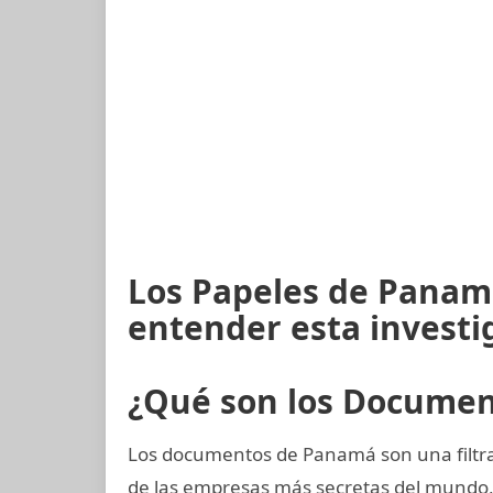
Los Papeles de Panamá
entender esta investi
¿Qué son los Docume
Los documentos de Panamá son una filtra
de las empresas más secretas del mundo