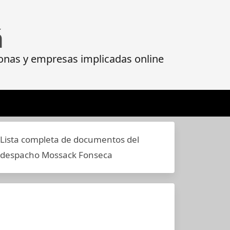
á
onas y empresas implicadas online
Lista completa de documentos del
despacho Mossack Fonseca