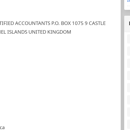
IFIED ACCOUNTANTS P.O. BOX 1075 9 CASTLE
ANNEL ISLANDS UNITED KINGDOM
ca