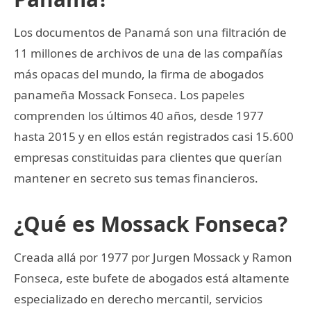
Los documentos de Panamá son una filtración de
11 millones de archivos de una de las compañías
más opacas del mundo, la firma de abogados
panameña Mossack Fonseca. Los papeles
comprenden los últimos 40 años, desde 1977
hasta 2015 y en ellos están registrados casi 15.600
empresas constituidas para clientes que querían
mantener en secreto sus temas financieros.
¿Qué es Mossack Fonseca?
Creada allá por 1977 por Jurgen Mossack y Ramon
Fonseca, este bufete de abogados está altamente
especializado en derecho mercantil, servicios