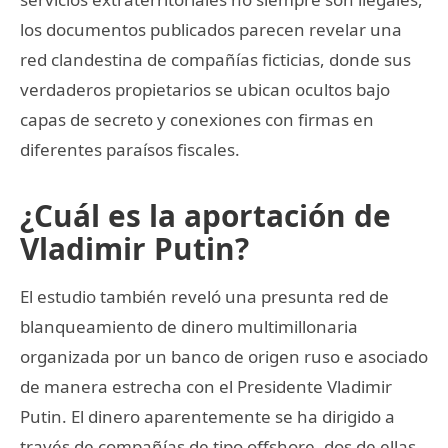
los documentos publicados parecen revelar una
red clandestina de compañías ficticias, donde sus
verdaderos propietarios se ubican ocultos bajo
capas de secreto y conexiones con firmas en
diferentes paraísos fiscales.
¿Cuál es la aportación de
Vladimir Putin?
El estudio también reveló una presunta red de
blanqueamiento de dinero multimillonaria
organizada por un banco de origen ruso e asociado
de manera estrecha con el Presidente Vladimir
Putin. El dinero aparentemente se ha dirigido a
través de compañías de tipo offshore, dos de ellas