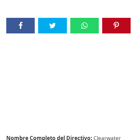
Nombre Completo del Directivo:
Clearwater