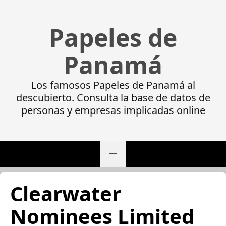
Papeles de
Panamá
Los famosos Papeles de Panamá al
descubierto. Consulta la base de datos de
personas y empresas implicadas online
Clearwater
Nominees Limited