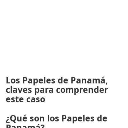
Los Papeles de Panamá,
claves para comprender
este caso
¿Qué son los Papeles de
Panamá?