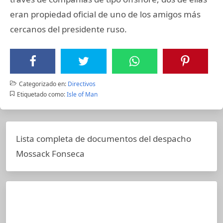
eran propiedad oficial de uno de los amigos más
cercanos del presidente ruso.
Categorizado en:
Directivos
Etiquetado como:
Isle of Man
Lista completa de documentos del despacho
Mossack Fonseca