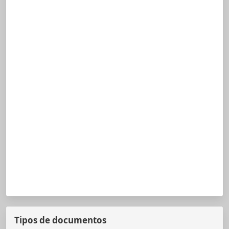
Tipos de documentos