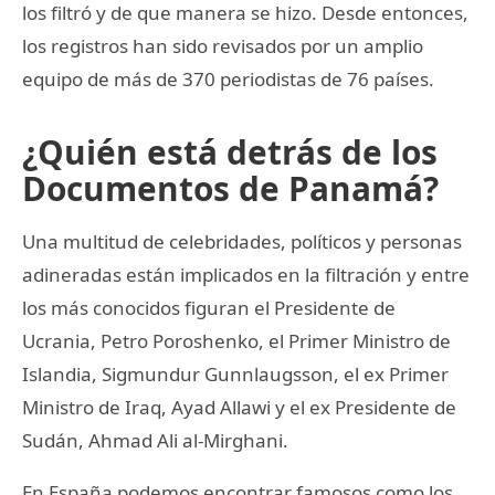
los filtró y de que manera se hizo. Desde entonces,
los registros han sido revisados por un amplio
equipo de más de 370 periodistas de 76 países.
¿Quién está detrás de los
Documentos de Panamá?
Una multitud de celebridades, políticos y personas
adineradas están implicados en la filtración y entre
los más conocidos figuran el Presidente de
Ucrania, Petro Poroshenko, el Primer Ministro de
Islandia, Sigmundur Gunnlaugsson, el ex Primer
Ministro de Iraq, Ayad Allawi y el ex Presidente de
Sudán, Ahmad Ali al-Mirghani.
En España podemos encontrar famosos como los