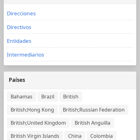
Direcciones
Directivos
Entidades
Intermediarios
Países
Bahamas
Brazil
British
British;Hong Kong
British;Russian Federation
British;United Kingdom
British Anguilla
British Virgin Islands
China
Colombia