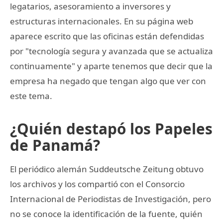
legatarios, asesoramiento a inversores y
estructuras internacionales. En su página web
aparece escrito que las oficinas están defendidas
por "tecnología segura y avanzada que se actualiza
continuamente" y aparte tenemos que decir que la
empresa ha negado que tengan algo que ver con
este tema.
¿Quién destapó los Papeles
de Panamá?
El periódico alemán Suddeutsche Zeitung obtuvo
los archivos y los compartió con el Consorcio
Internacional de Periodistas de Investigación, pero
no se conoce la identificación de la fuente, quién