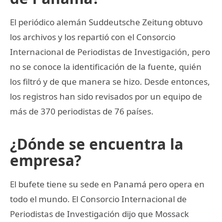
El periódico alemán Suddeutsche Zeitung obtuvo
los archivos y los repartió con el Consorcio
Internacional de Periodistas de Investigación, pero
no se conoce la identificación de la fuente, quién
los filtró y de que manera se hizo. Desde entonces,
los registros han sido revisados por un equipo de
más de 370 periodistas de 76 países.
¿Dónde se encuentra la
empresa?
El bufete tiene su sede en Panamá pero opera en
todo el mundo. El Consorcio Internacional de
Periodistas de Investigación dijo que Mossack