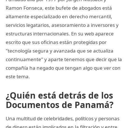
Ramon Fonseca, este bufete de abogados está
altamente especializado en derecho mercantil,
servicios legatarios, asesoramiento a inversores y
estructuras internacionales. En su web aparece
escrito que sus oficinas están protegidas por
"tecnología segura y avanzada que se actualiza
continuamente" y aparte tenemos que decir que la
compañía ha negado que tengan algo que ver con
este tema.
¿Quién está detrás de los
Documentos de Panamá?
Una multitud de celebridades, políticos y personas
de dinero están implicados en la filtración y entre