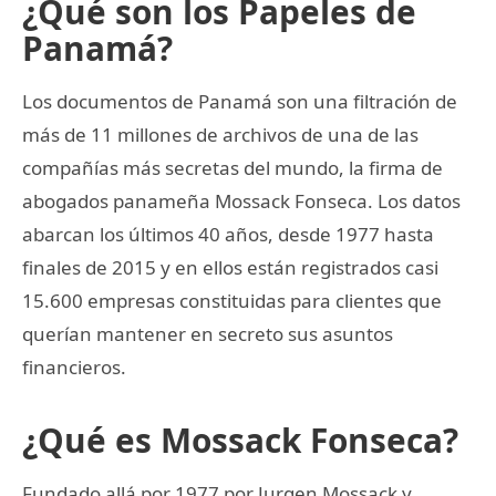
¿Qué son los Papeles de
Panamá?
Los documentos de Panamá son una filtración de
más de 11 millones de archivos de una de las
compañías más secretas del mundo, la firma de
abogados panameña Mossack Fonseca. Los datos
abarcan los últimos 40 años, desde 1977 hasta
finales de 2015 y en ellos están registrados casi
15.600 empresas constituidas para clientes que
querían mantener en secreto sus asuntos
financieros.
¿Qué es Mossack Fonseca?
Fundado allá por 1977 por Jurgen Mossack y