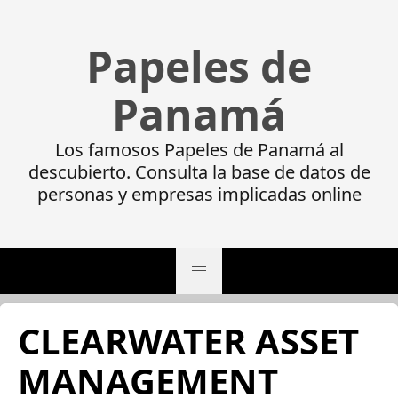
Papeles de
Panamá
Los famosos Papeles de Panamá al
descubierto. Consulta la base de datos de
personas y empresas implicadas online
CLEARWATER ASSET
MANAGEMENT