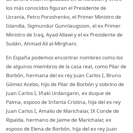
los más conocidos figuran el Presidente de
Ucrania, Petro Poroshenko, el Primer Ministro de
Islandia, Sigmundur Gunnlaugsson, el ex Primer
Ministro de Iraq, Ayad Allawi y el ex Presidente de
Sudán, Ahmad Ali al-Mirghani.
En España podemos encontrar nombres como los
de algunos miembros de la casa real, como Pilar de
Borbón, hermana del ex rey Juan Carlos I, Bruno
Gómez Acebo, hijo de Pilar de Borbón y sobrino de
Juan Carlos I, Iñaki Urdangarin, ex duque de
Palma, esposo de Infanta Cristina, hija del ex rey
Juan Carlos I, Amalio de Marichalar, IX Conde de
Ripalda, hermano de Jaime de Marichalar, ex
esposo de Elena de Borbón, hija del ex rey Juan