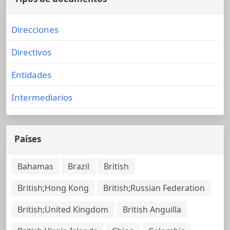
Direcciones
Directivos
Entidades
Intermediarios
Países
Bahamas
Brazil
British
British;Hong Kong
British;Russian Federation
British;United Kingdom
British Anguilla