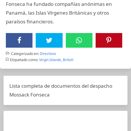
Fonseca ha fundado compañías anónimas en
Panamá, las Islas Vírgenes Británicas y otros
paraísos financieros.
Categorizado en:
Directivos
Etiquetado como:
Virgin Islands, British
Lista completa de documentos del despacho
Mossack Fonseca