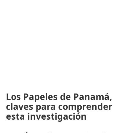
Los Papeles de Panamá,
claves para comprender
esta investigación