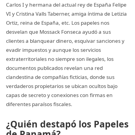
Carlos I y hermana del actual rey de España Felipe
VI y Cristina Valls Taberner, amiga íntima de Letizia
Ortiz, reina de España, etc. Los papeles nos
desvelan que Mossack Fonseca ayudó a sus
clientes a blanquear dinero, esquivar sanciones y
evadir impuestos y aunque los servicios
extraterritoriales no siempre son ilegales, los
documentos publicados revelan una red
clandestina de compañías ficticias, donde sus
verdaderos propietarios se ubican ocultos bajo
capas de secreto y conexiones con firmas en
diferentes paraísos fiscales.
¿Quién destapó los Papeles
de Panamá?