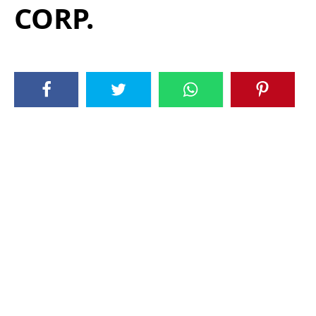
CORP.