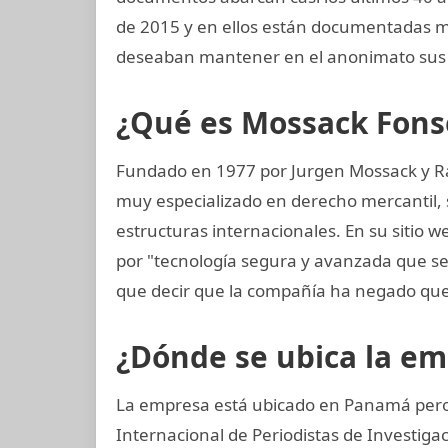
de 2015 y en ellos están documentadas m
deseaban mantener en el anonimato sus 
¿Qué es Mossack Fons
Fundado en 1977 por Jurgen Mossack y R
muy especializado en derecho mercantil, s
estructuras internacionales. En su sitio 
por "tecnología segura y avanzada que 
que decir que la compañía ha negado que
¿Dónde se ubica la e
La empresa está ubicado en Panamá pero 
Internacional de Periodistas de Investiga