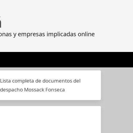
á
onas y empresas implicadas online
Lista completa de documentos del
despacho Mossack Fonseca