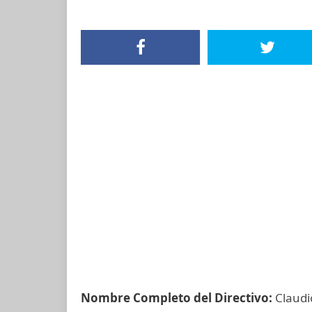
Nombre Completo del Directivo:
Claudi