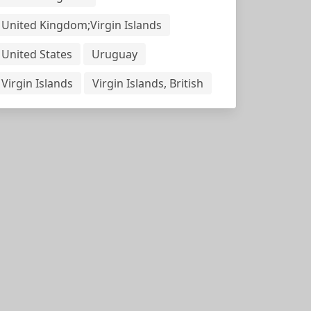
United Kingdom;Virgin Islands
United States
Uruguay
Virgin Islands
Virgin Islands, British