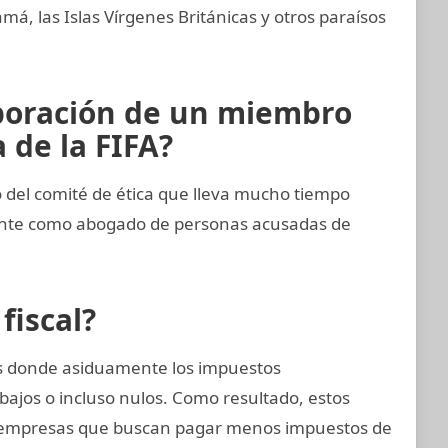
, las Islas Vírgenes Británicas y otros paraísos
aboración de un miembro
 de la FIFA?
del comité de ética que lleva mucho tiempo
ente como abogado de personas acusadas de
fiscal?
nes donde asiduamente los impuestos
bajos o incluso nulos. Como resultado, estos
 empresas que buscan pagar menos impuestos de