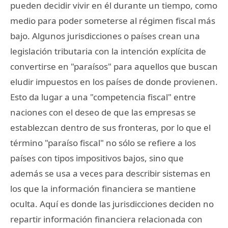
pueden decidir vivir en él durante un tiempo, como
medio para poder someterse al régimen fiscal más
bajo. Algunos jurisdicciones o países crean una
legislación tributaria con la intención explícita de
convertirse en "paraísos" para aquellos que buscan
eludir impuestos en los países de donde provienen.
Esto da lugar a una "competencia fiscal" entre
naciones con el deseo de que las empresas se
establezcan dentro de sus fronteras, por lo que el
término "paraíso fiscal" no sólo se refiere a los
países con tipos impositivos bajos, sino que
además se usa a veces para describir sistemas en
los que la información financiera se mantiene
oculta. Aquí es donde las jurisdicciones deciden no
repartir información financiera relacionada con