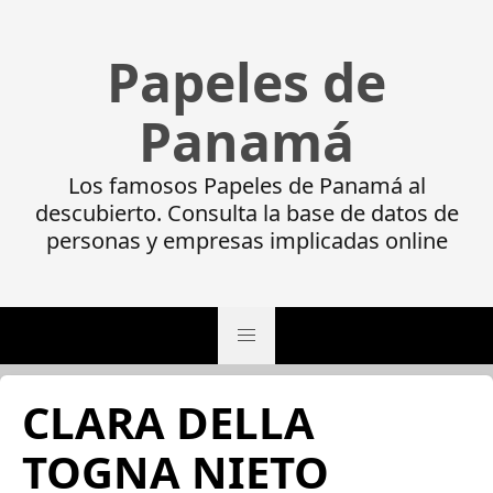
Papeles de
Panamá
Los famosos Papeles de Panamá al
descubierto. Consulta la base de datos de
personas y empresas implicadas online
CLARA DELLA
TOGNA NIETO