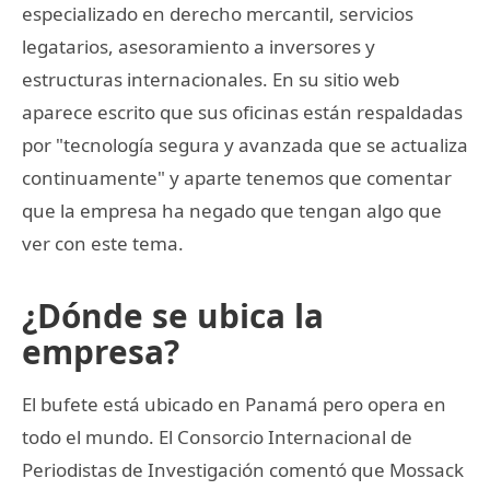
especializado en derecho mercantil, servicios
legatarios, asesoramiento a inversores y
estructuras internacionales. En su sitio web
aparece escrito que sus oficinas están respaldadas
por "tecnología segura y avanzada que se actualiza
continuamente" y aparte tenemos que comentar
que la empresa ha negado que tengan algo que
ver con este tema.
¿Dónde se ubica la
empresa?
El bufete está ubicado en Panamá pero opera en
todo el mundo. El Consorcio Internacional de
Periodistas de Investigación comentó que Mossack