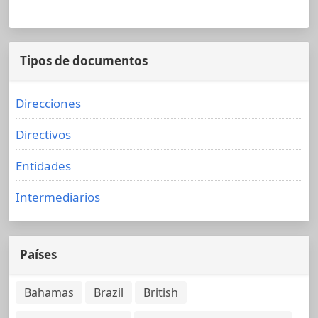
Tipos de documentos
Direcciones
Directivos
Entidades
Intermediarios
Países
Bahamas
Brazil
British