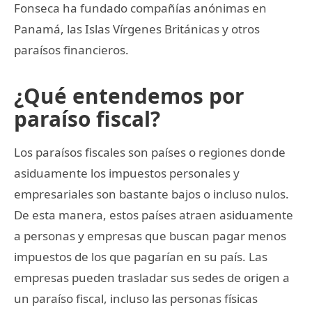
Fonseca ha fundado compañías anónimas en
Panamá, las Islas Vírgenes Británicas y otros
paraísos financieros.
¿Qué entendemos por
paraíso fiscal?
Los paraísos fiscales son países o regiones donde
asiduamente los impuestos personales y
empresariales son bastante bajos o incluso nulos.
De esta manera, estos países atraen asiduamente
a personas y empresas que buscan pagar menos
impuestos de los que pagarían en su país. Las
empresas pueden trasladar sus sedes de origen a
un paraíso fiscal, incluso las personas físicas