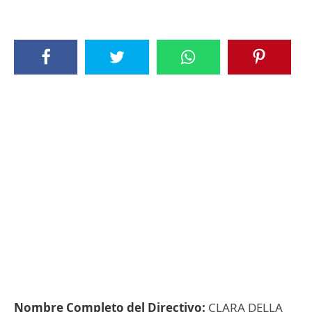
Nombre Completo del Directivo:
CLARA DELLA