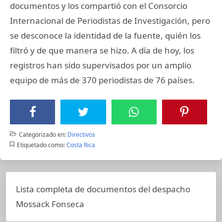
documentos y los compartió con el Consorcio
Internacional de Periodistas de Investigación, pero
se desconoce la identidad de la fuente, quién los
filtró y de que manera se hizo. A día de hoy, los
registros han sido supervisados por un amplio
equipo de más de 370 periodistas de 76 países.
Categorizado en:
Directivos
Etiquetado como:
Costa Rica
Lista completa de documentos del despacho
Mossack Fonseca