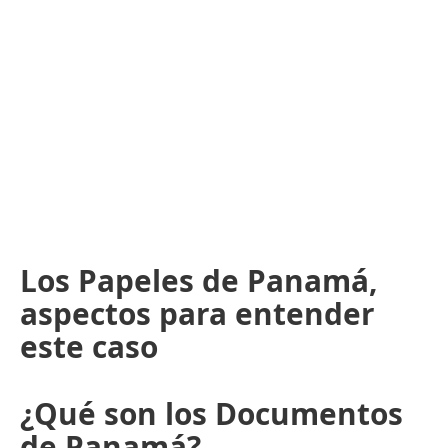
Los Papeles de Panamá,
aspectos para entender
este caso
¿Qué son los Documentos
de Panamá?