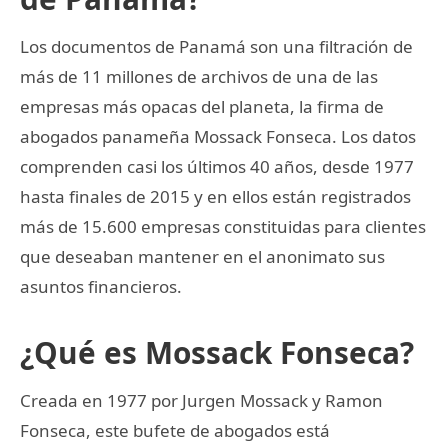
Los documentos de Panamá son una filtración de
más de 11 millones de archivos de una de las
empresas más opacas del planeta, la firma de
abogados panameña Mossack Fonseca. Los datos
comprenden casi los últimos 40 años, desde 1977
hasta finales de 2015 y en ellos están registrados
más de 15.600 empresas constituidas para clientes
que deseaban mantener en el anonimato sus
asuntos financieros.
¿Qué es Mossack Fonseca?
Creada en 1977 por Jurgen Mossack y Ramon
Fonseca, este bufete de abogados está