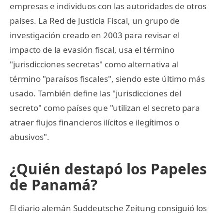
empresas e individuos con las autoridades de otros
paises. La Red de Justicia Fiscal, un grupo de
investigación creado en 2003 para revisar el
impacto de la evasión fiscal, usa el término
"jurisdicciones secretas" como alternativa al
término "paraísos fiscales", siendo este último más
usado. También define las "jurisdicciones del
secreto" como países que "utilizan el secreto para
atraer flujos financieros ilícitos e ilegítimos o
abusivos".
¿Quién destapó los Papeles
de Panamá?
El diario alemán Suddeutsche Zeitung consiguió los