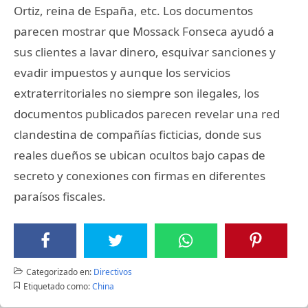
Ortiz, reina de España, etc. Los documentos
parecen mostrar que Mossack Fonseca ayudó a
sus clientes a lavar dinero, esquivar sanciones y
evadir impuestos y aunque los servicios
extraterritoriales no siempre son ilegales, los
documentos publicados parecen revelar una red
clandestina de compañías ficticias, donde sus
reales dueños se ubican ocultos bajo capas de
secreto y conexiones con firmas en diferentes
paraísos fiscales.
Categorizado en:
Directivos
Etiquetado como:
China