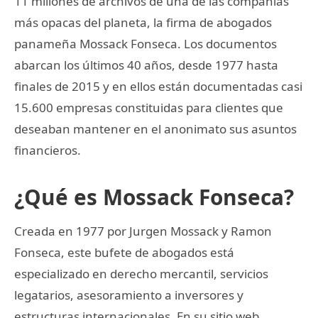
11 millones de archivos de una de las compañías
más opacas del planeta, la firma de abogados
panameña Mossack Fonseca. Los documentos
abarcan los últimos 40 años, desde 1977 hasta
finales de 2015 y en ellos están documentadas casi
15.600 empresas constituidas para clientes que
deseaban mantener en el anonimato sus asuntos
financieros.
¿Qué es Mossack Fonseca?
Creada en 1977 por Jurgen Mossack y Ramon
Fonseca, este bufete de abogados está
especializado en derecho mercantil, servicios
legatarios, asesoramiento a inversores y
estructuras internacionales. En su sitio web