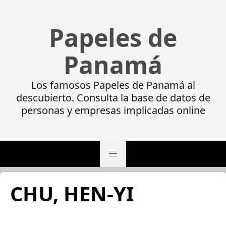
Papeles de
Panamá
Los famosos Papeles de Panamá al
descubierto. Consulta la base de datos de
personas y empresas implicadas online
CHU, HEN-YI