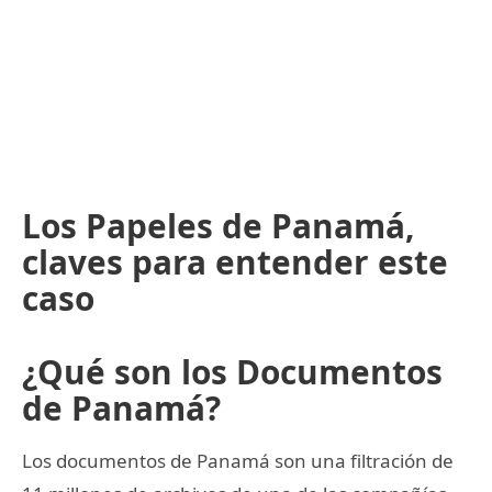
Los Papeles de Panamá,
claves para entender este
caso
¿Qué son los Documentos
de Panamá?
Los documentos de Panamá son una filtración de