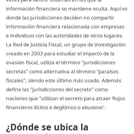
información financiera se mantiene oculta. Aquí es
donde las jurisdicciones deciden no compartir
información financiera relacionada con empresas
e individuos con las autoridades de otros lugares.
La Red de Justicia Fiscal, un grupo de investigación
creado en 2003 para estudiar el impacto de la
evasión fiscal, utiliza el término "jurisdicciones
secretas" como alternativa al término "paraísos
fiscales", siendo este último más usado. Además
define las "jurisdicciones del secreto" como
naciones que "utilizan el secreto para atraer flujos
financieros ilícitos e ilegítimos o abusivos".
¿Dónde se ubica la