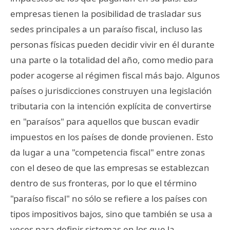
empresas tienen la posibilidad de trasladar sus
sedes principales a un paraíso fiscal, incluso las
personas físicas pueden decidir vivir en él durante
una parte o la totalidad del año, como medio para
poder acogerse al régimen fiscal más bajo. Algunos
países o jurisdicciones construyen una legislación
tributaria con la intención explícita de convertirse
en "paraísos" para aquellos que buscan evadir
impuestos en los países de donde provienen. Esto
da lugar a una "competencia fiscal" entre zonas
con el deseo de que las empresas se establezcan
dentro de sus fronteras, por lo que el término
"paraíso fiscal" no sólo se refiere a los países con
tipos impositivos bajos, sino que también se usa a
veces para definir sistemas en los que la