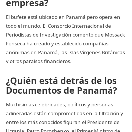
empresa?
El bufete está ubicado en Panamá pero opera en
todo el mundo. El Consorcio Internacional de
Periodistas de Investigación comentó que Mossack
Fonseca ha creado y establecido compañías
anónimas en Panamá, las Islas Vírgenes Británicas
y otros paraísos financieros.
¿Quién está detrás de los
Documentos de Panamá?
Muchisimas celebridades, políticos y personas
adineradas están comprometidas en la filtración y
entre los más conocidos figuran el Presidente de
Ucrania, Petro Poroshenko, el Primer Ministro de