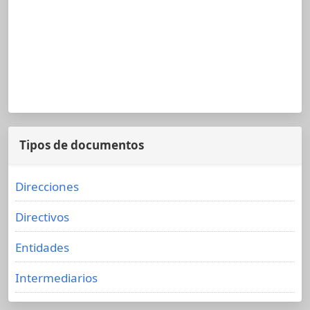
Tipos de documentos
Direcciones
Directivos
Entidades
Intermediarios