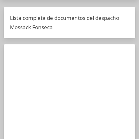
Lista completa de documentos del despacho
Mossack Fonseca