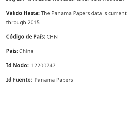
Válido Hasta:
The Panama Papers data is current
through 2015
Código de País:
CHN
País:
China
Id Nodo:
12200747
Id Fuente:
Panama Papers