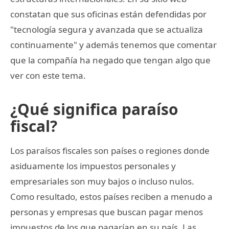
constatan que sus oficinas están defendidas por
"tecnología segura y avanzada que se actualiza
continuamente" y además tenemos que comentar
que la compañía ha negado que tengan algo que
ver con este tema.
¿Qué significa paraíso
fiscal?
Los paraísos fiscales son países o regiones donde
asiduamente los impuestos personales y
empresariales son muy bajos o incluso nulos.
Como resultado, estos países reciben a menudo a
personas y empresas que buscan pagar menos
impuestos de los que pagarían en su país. Las