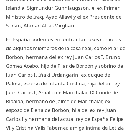
Islandia, Sigmundur Gunnlaugsson, el ex Primer
Ministro de Iraq, Ayad Allawi y el ex Presidente de
Sudán, Ahmad Ali al-Mirghani.
En España podemos encontrar famosos como los
de algunos miembros de la casa real, como Pilar de
Borbón, hermana del ex rey Juan Carlos I, Bruno
Gómez Acebo, hijo de Pilar de Borbón y sobrino de
Juan Carlos I, Iñaki Urdangarin, ex duque de
Palma, esposo de Infanta Cristina, hija del ex rey
Juan Carlos I, Amalio de Marichalar, IX Conde de
Ripalda, hermano de Jaime de Marichalar, ex
esposo de Elena de Borbón, hija del ex rey Juan
Carlos I y hermana del actual rey de España Felipe
VI y Cristina Valls Taberner, amiga íntima de Letizia