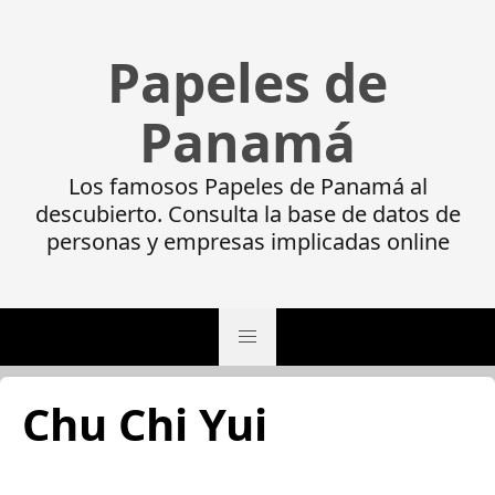
Papeles de
Panamá
Los famosos Papeles de Panamá al
descubierto. Consulta la base de datos de
personas y empresas implicadas online
Chu Chi Yui