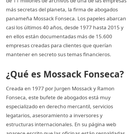
de 11 millones de archivos de una de las empresas
más secretas del planeta, la firma de abogados
panameña Mossack Fonseca. Los papeles abarcan
casi los últimos 40 años, desde 1977 hasta 2015 y
en ellos están documentadas más de 15.600
empresas creadas para clientes que querían
mantener en secreto sus temas financieros.
¿Qué es Mossack Fonseca?
Creada en 1977 por Jurgen Mossack y Ramon
Fonseca, este bufete de abogados está muy
especializado en derecho mercantil, servicios
legatarios, asesoramiento a inversores y
estructuras internacionales. En su página web
aparece escrito que las oficinas están respaldadas