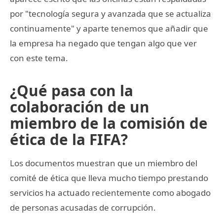
por "tecnología segura y avanzada que se actualiza
continuamente" y aparte tenemos que añadir que
la empresa ha negado que tengan algo que ver
con este tema.
¿Qué pasa con la
colaboración de un
miembro de la comisión de
ética de la FIFA?
Los documentos muestran que un miembro del
comité de ética que lleva mucho tiempo prestando
servicios ha actuado recientemente como abogado
de personas acusadas de corrupción.