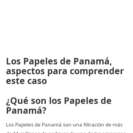
Los Papeles de Panamá,
aspectos para comprender
este caso
¿Qué son los Papeles de
Panamá?
Los Papeles de Panamá son una filtración de más