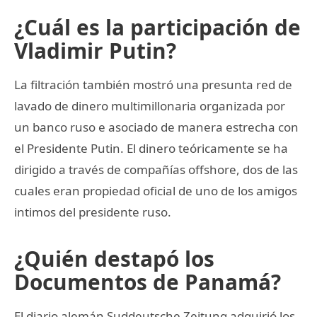
¿Cuál es la participación de
Vladimir Putin?
La filtración también mostró una presunta red de
lavado de dinero multimillonaria organizada por
un banco ruso e asociado de manera estrecha con
el Presidente Putin. El dinero teóricamente se ha
dirigido a través de compañías offshore, dos de las
cuales eran propiedad oficial de uno de los amigos
intimos del presidente ruso.
¿Quién destapó los
Documentos de Panamá?
El diario alemán Suddeutsche Zeitung adquirió los