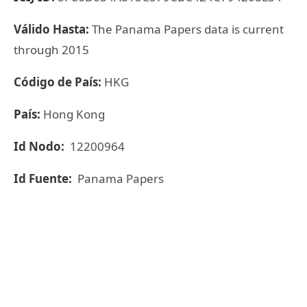
Válido Hasta:
The Panama Papers data is current
through 2015
Código de País:
HKG
País:
Hong Kong
Id Nodo:
12200964
Id Fuente:
Panama Papers