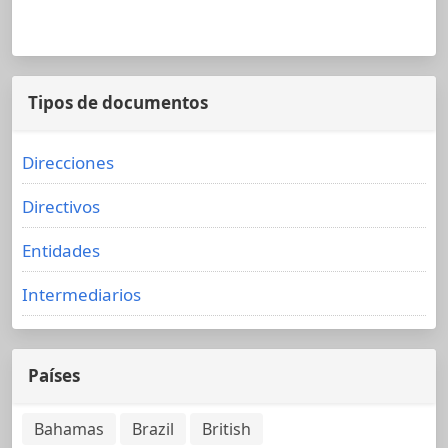
Tipos de documentos
Direcciones
Directivos
Entidades
Intermediarios
Países
Bahamas
Brazil
British