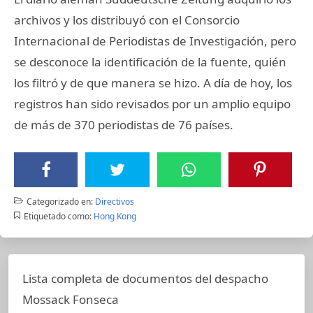
archivos y los distribuyó con el Consorcio
Internacional de Periodistas de Investigación, pero
se desconoce la identificación de la fuente, quién
los filtró y de que manera se hizo. A día de hoy, los
registros han sido revisados por un amplio equipo
de más de 370 periodistas de 76 países.
Categorizado en:
Directivos
Etiquetado como:
Hong Kong
Lista completa de documentos del despacho
Mossack Fonseca