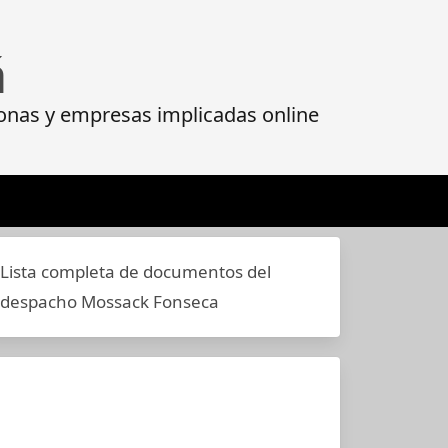
á
onas y empresas implicadas online
Lista completa de documentos del
despacho Mossack Fonseca