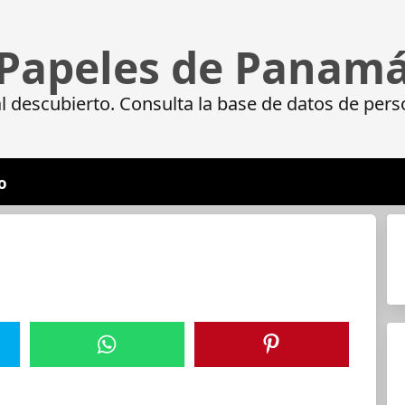
Papeles de Panam
 descubierto. Consulta la base de datos de pers
o