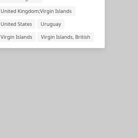
United Kingdom;Virgin Islands
United States
Uruguay
Virgin Islands
Virgin Islands, British