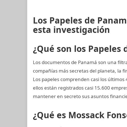
Los Papeles de Panam
esta investigación
¿Qué son los Papeles
Los documentos de Panamá son una filtrac
compañías más secretas del planeta, la
Los papeles comprenden casi los últimos 
ellos están registrados casi 15.600 empre
mantener en secreto sus asuntos financi
¿Qué es Mossack Fons