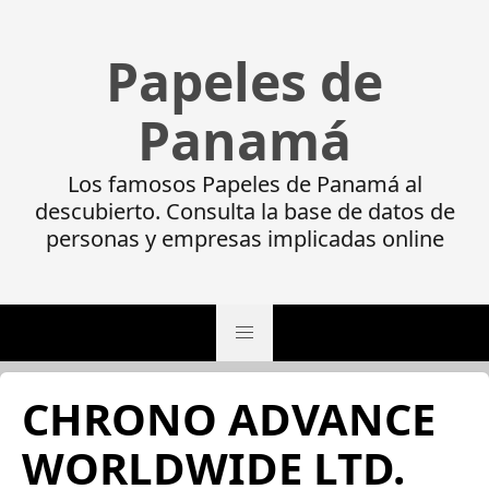
Papeles de
Panamá
Los famosos Papeles de Panamá al
descubierto. Consulta la base de datos de
personas y empresas implicadas online
CHRONO ADVANCE
WORLDWIDE LTD.