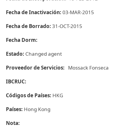
Fecha de Inactivación:
03-MAR-2015
Fecha de Borrado:
31-OCT-2015
Fecha Dorm:
Estado:
Changed agent
Proveedor de Servicios:
Mossack Fonseca
IBCRUC:
Códigos de Países:
HKG
Países:
Hong Kong
Nota: