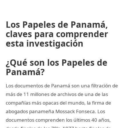
Los Papeles de Panamá,
claves para comprender
esta investigación
¿Qué son los Papeles de
Panamá?
Los documentos de Panamá son una filtración de
más de 11 millones de archivos de una de las
compañías más opacas del mundo, la firma de
abogados panameña Mossack Fonseca. Los
documentos comprenden los últimos 40 años,