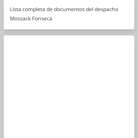
Lista completa de documentos del despacho
Mossack Fonseca