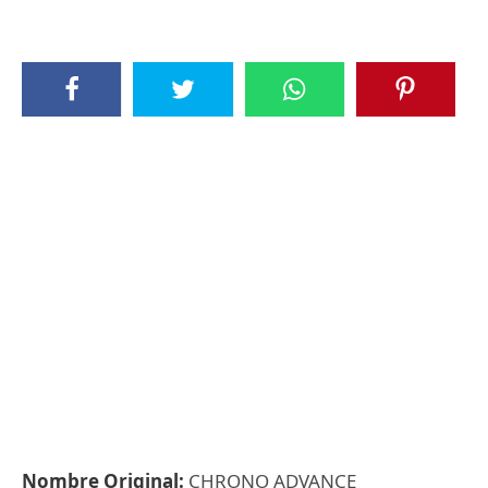
Nombre Original:
CHRONO ADVANCE