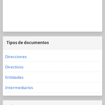
Tipos de documentos
Direcciones
Directivos
Entidades
Intermediarios