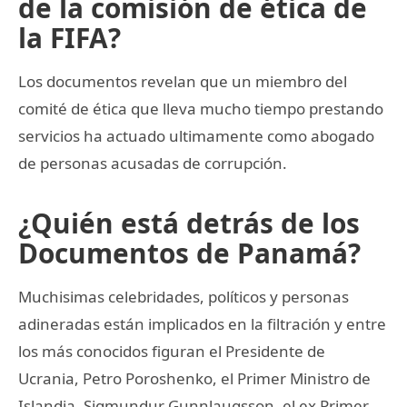
de la comisión de ética de
la FIFA?
Los documentos revelan que un miembro del
comité de ética que lleva mucho tiempo prestando
servicios ha actuado ultimamente como abogado
de personas acusadas de corrupción.
¿Quién está detrás de los
Documentos de Panamá?
Muchisimas celebridades, políticos y personas
adineradas están implicados en la filtración y entre
los más conocidos figuran el Presidente de
Ucrania, Petro Poroshenko, el Primer Ministro de
Islandia, Sigmundur Gunnlaugsson, el ex Primer