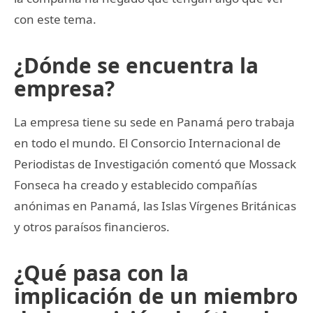
con este tema.
¿Dónde se encuentra la
empresa?
La empresa tiene su sede en Panamá pero trabaja
en todo el mundo. El Consorcio Internacional de
Periodistas de Investigación comentó que Mossack
Fonseca ha creado y establecido compañías
anónimas en Panamá, las Islas Vírgenes Británicas
y otros paraísos financieros.
¿Qué pasa con la
implicación de un miembro