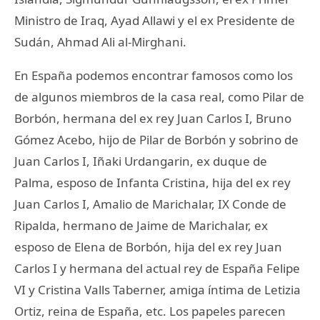
Ministro de Iraq, Ayad Allawi y el ex Presidente de
Sudán, Ahmad Ali al-Mirghani.
En España podemos encontrar famosos como los
de algunos miembros de la casa real, como Pilar de
Borbón, hermana del ex rey Juan Carlos I, Bruno
Gómez Acebo, hijo de Pilar de Borbón y sobrino de
Juan Carlos I, Iñaki Urdangarin, ex duque de
Palma, esposo de Infanta Cristina, hija del ex rey
Juan Carlos I, Amalio de Marichalar, IX Conde de
Ripalda, hermano de Jaime de Marichalar, ex
esposo de Elena de Borbón, hija del ex rey Juan
Carlos I y hermana del actual rey de España Felipe
VI y Cristina Valls Taberner, amiga íntima de Letizia
Ortiz, reina de España, etc. Los papeles parecen