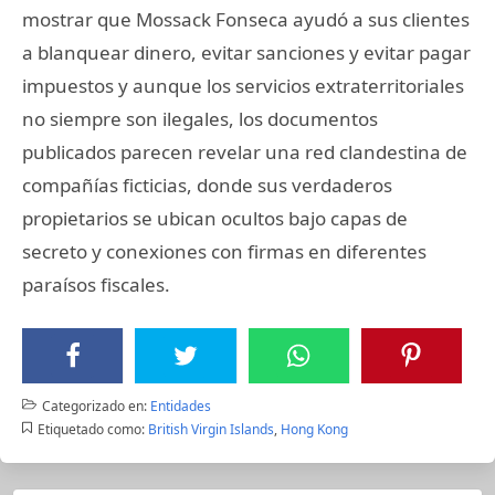
mostrar que Mossack Fonseca ayudó a sus clientes
a blanquear dinero, evitar sanciones y evitar pagar
impuestos y aunque los servicios extraterritoriales
no siempre son ilegales, los documentos
publicados parecen revelar una red clandestina de
compañías ficticias, donde sus verdaderos
propietarios se ubican ocultos bajo capas de
secreto y conexiones con firmas en diferentes
paraísos fiscales.
Categorizado en:
Entidades
Etiquetado como:
British Virgin Islands
,
Hong Kong