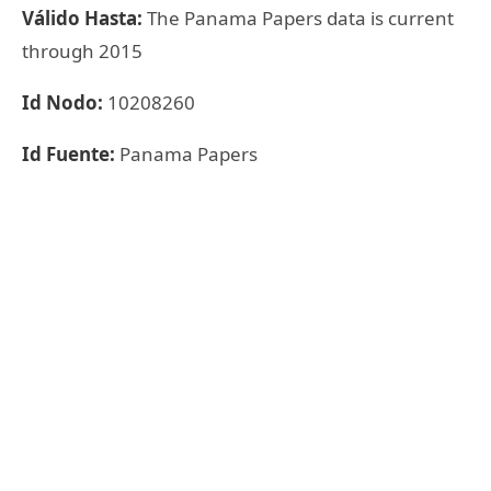
Válido Hasta:
The Panama Papers data is current
through 2015
Id Nodo:
10208260
Id Fuente:
Panama Papers