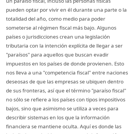
un paraíso fiscal, incluso las personas físicas
pueden optar por vivir en él durante una parte o la
totalidad del año, como medio para poder
someterse al régimen fiscal más bajo. Algunos
países o jurisdicciones crean una legislación
tributaria con la intención explícita de llegar a ser
"paraísos" para aquellos que buscan evadir
impuestos en los países de donde provienen. Esto
nos lleva a una "competencia fiscal" entre naciones
deseosas de que las empresas se ubiquen dentro
de sus fronteras, así que el término "paraíso fiscal"
no sólo se refiere a los países con tipos impositivos
bajos, sino que asimismo se utiliza a veces para
describir sistemas en los que la información
financiera se mantiene oculta. Aquí es donde las