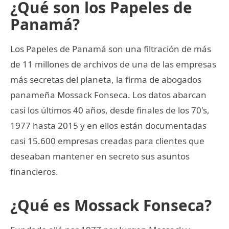
¿Qué son los Papeles de
Panamá?
Los Papeles de Panamá son una filtración de más
de 11 millones de archivos de una de las empresas
más secretas del planeta, la firma de abogados
panameña Mossack Fonseca. Los datos abarcan
casi los últimos 40 años, desde finales de los 70's,
1977 hasta 2015 y en ellos están documentadas
casi 15.600 empresas creadas para clientes que
deseaban mantener en secreto sus asuntos
financieros.
¿Qué es Mossack Fonseca?