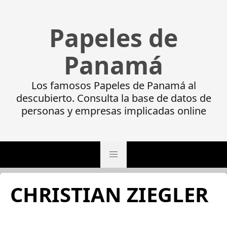
Papeles de
Panamá
Los famosos Papeles de Panamá al
descubierto. Consulta la base de datos de
personas y empresas implicadas online
CHRISTIAN ZIEGLER