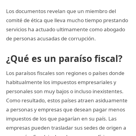
Los documentos revelan que un miembro del
comité de ética que lleva mucho tiempo prestando
servicios ha actuado ultimamente como abogado
de personas acusadas de corrupción.
¿Qué es un paraíso fiscal?
Los paraísos fiscales son regiones o países donde
habitualmente los impuestos empresariales y
personales son muy bajos o incluso inexistentes.
Como resultado, estos países atraen asiduamente
a personas y empresas que desean pagar menos
impuestos de los que pagarían en su país. Las
empresas pueden trasladar sus sedes de origen a