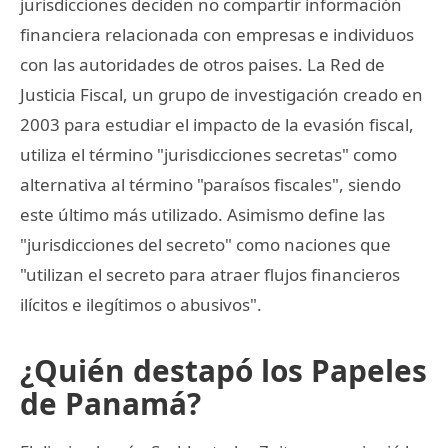
jurisdicciones deciden no compartir información
financiera relacionada con empresas e individuos
con las autoridades de otros paises. La Red de
Justicia Fiscal, un grupo de investigación creado en
2003 para estudiar el impacto de la evasión fiscal,
utiliza el término "jurisdicciones secretas" como
alternativa al término "paraísos fiscales", siendo
este último más utilizado. Asimismo define las
"jurisdicciones del secreto" como naciones que
"utilizan el secreto para atraer flujos financieros
ilícitos e ilegítimos o abusivos".
¿Quién destapó los Papeles
de Panamá?