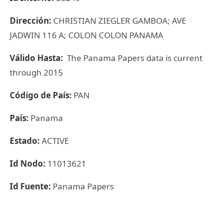
Dirección:
CHRISTIAN ZIEGLER GAMBOA; AVE
JADWIN 116 A; COLON COLON PANAMA
Válido Hasta:
The Panama Papers data is current
through 2015
Código de País:
PAN
País:
Panama
Estado:
ACTIVE
Id Nodo:
11013621
Id Fuente:
Panama Papers