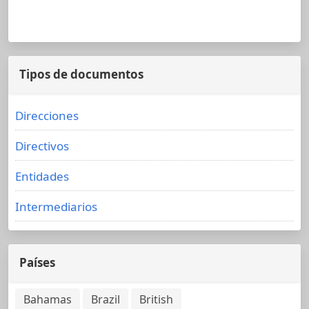
Tipos de documentos
Direcciones
Directivos
Entidades
Intermediarios
Países
Bahamas
Brazil
British