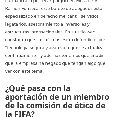
Fundado allá por 1977 por Jurgen Mossack y
Ramon Fonseca, este bufete de abogados está
especializado en derecho mercantil, servicios
legatarios, asesoramiento a inversores y
estructuras internacionales. En su sitio web
constatan que sus oficinas están defendidas por
"tecnología segura y avanzada que se actualiza
continuamente" y además tenemos que añadir
que la empresa ha negado que tengan algo que
ver con este tema.
¿Qué pasa con la
aportación de un miembro
de la comisión de ética de
la FIFA?