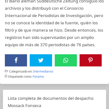
El diario alemán Suddeutsche Zeitung consiguió los
archivos y los distribuyó con el Consorcio
Internacional de Periodistas de Investigación, pero
no se conoce la identidad de la fuente, quién los
filtró y de que manera se hizo. Desde entonces, los
registros han sido supervisados por un amplio
equipo de más de 370 periodistas de 76 países.
Categorizado en:
Intermediarios
Etiquetado como:
Panama
Lista completa de documentos del despacho
Mossack Fonseca