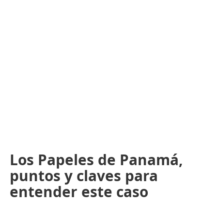
Los Papeles de Panamá,
puntos y claves para
entender este caso