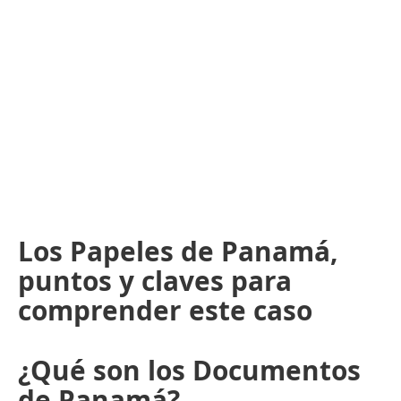
Los Papeles de Panamá,
puntos y claves para
comprender este caso
¿Qué son los Documentos
de Panamá?