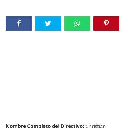
Nombre Completo del Directivo:
Christian