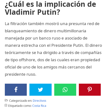
¿Cuál es la implicación de
Vladimir Putin?
La filtración también mostró una presunta red de
blanqueamiento de dinero multimillonaria
manejada por un banco ruso e asociado de
manera estrecha con el Presidente Putin. El dinero
teóricamente se ha dirigido a través de compañías
de tipo offshore, dos de las cuales eran propiedad
oficial de uno de los amigos más cercanos del
presidente ruso.
Categorizado en:
Directivos
Etiquetado como:
Costa Rica