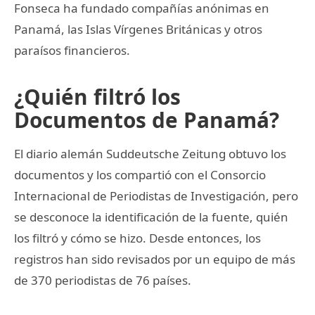
Fonseca ha fundado compañías anónimas en
Panamá, las Islas Vírgenes Británicas y otros
paraísos financieros.
¿Quién filtró los
Documentos de Panamá?
El diario alemán Suddeutsche Zeitung obtuvo los
documentos y los compartió con el Consorcio
Internacional de Periodistas de Investigación, pero
se desconoce la identificación de la fuente, quién
los filtró y cómo se hizo. Desde entonces, los
registros han sido revisados por un equipo de más
de 370 periodistas de 76 países.