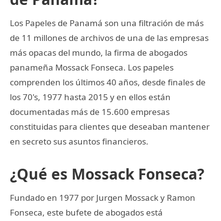
Los Papeles de Panamá son una filtración de más
de 11 millones de archivos de una de las empresas
más opacas del mundo, la firma de abogados
panameña Mossack Fonseca. Los papeles
comprenden los últimos 40 años, desde finales de
los 70's, 1977 hasta 2015 y en ellos están
documentadas más de 15.600 empresas
constituidas para clientes que deseaban mantener
en secreto sus asuntos financieros.
¿Qué es Mossack Fonseca?
Fundado en 1977 por Jurgen Mossack y Ramon
Fonseca, este bufete de abogados está