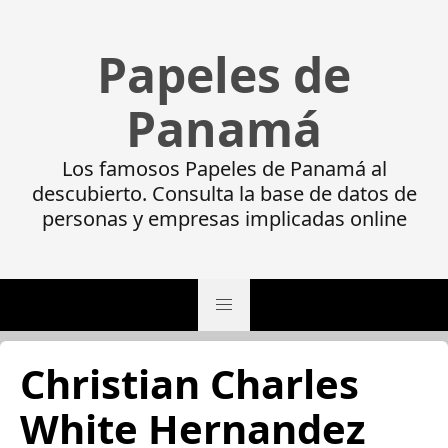
Papeles de
Panamá
Los famosos Papeles de Panamá al
descubierto. Consulta la base de datos de
personas y empresas implicadas online
Christian Charles
White Hernandez