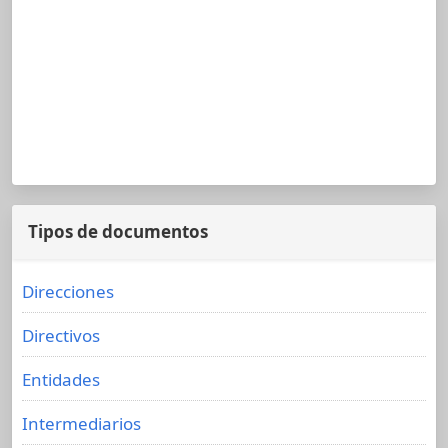
Tipos de documentos
Direcciones
Directivos
Entidades
Intermediarios