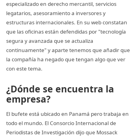
especializado en derecho mercantil, servicios
legatarios, asesoramiento a inversores y
estructuras internacionales. En su web constatan
que las oficinas están defendidas por "tecnología
segura y avanzada que se actualiza
continuamente" y aparte tenemos que añadir que
la compañía ha negado que tengan algo que ver
con este tema.
¿Dónde se encuentra la
empresa?
El bufete está ubicado en Panamá pero trabaja en
todo el mundo. El Consorcio Internacional de
Periodistas de Investigación dijo que Mossack