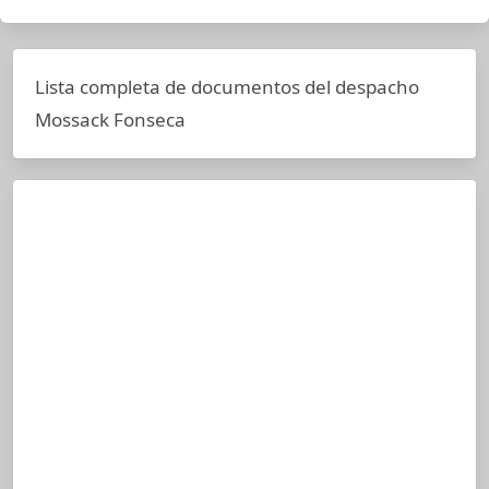
Lista completa de documentos del despacho
Mossack Fonseca