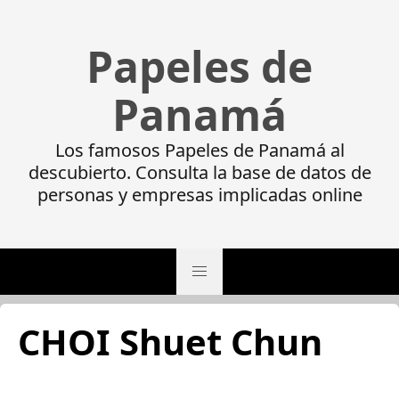
Papeles de
Panamá
Los famosos Papeles de Panamá al
descubierto. Consulta la base de datos de
personas y empresas implicadas online
CHOI Shuet Chun