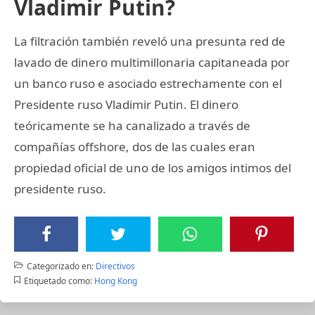
Vladimir Putin?
La filtración también reveló una presunta red de
lavado de dinero multimillonaria capitaneada por
un banco ruso e asociado estrechamente con el
Presidente ruso Vladimir Putin. El dinero
teóricamente se ha canalizado a través de
compañías offshore, dos de las cuales eran
propiedad oficial de uno de los amigos intimos del
presidente ruso.
Categorizado en:
Directivos
Etiquetado como:
Hong Kong