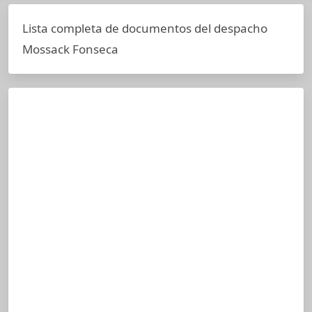
Lista completa de documentos del despacho
Mossack Fonseca