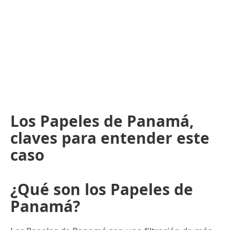
Los Papeles de Panamá,
claves para entender este
caso
¿Qué son los Papeles de
Panamá?