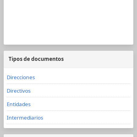
Tipos de documentos
Direcciones
Directivos
Entidades
Intermediarios