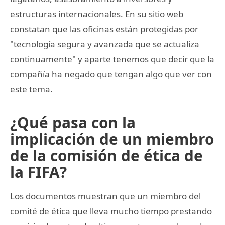
estructuras internacionales. En su sitio web
constatan que las oficinas están protegidas por
"tecnología segura y avanzada que se actualiza
continuamente" y aparte tenemos que decir que la
compañía ha negado que tengan algo que ver con
este tema.
¿Qué pasa con la
implicación de un miembro
de la comisión de ética de
la FIFA?
Los documentos muestran que un miembro del
comité de ética que lleva mucho tiempo prestando