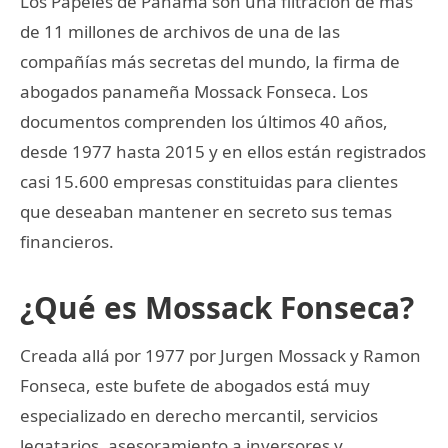
Los Papeles de Panamá son una filtración de más
de 11 millones de archivos de una de las
compañías más secretas del mundo, la firma de
abogados panameña Mossack Fonseca. Los
documentos comprenden los últimos 40 años,
desde 1977 hasta 2015 y en ellos están registrados
casi 15.600 empresas constituidas para clientes
que deseaban mantener en secreto sus temas
financieros.
¿Qué es Mossack Fonseca?
Creada allá por 1977 por Jurgen Mossack y Ramon
Fonseca, este bufete de abogados está muy
especializado en derecho mercantil, servicios
legatarios, asesoramiento a inversores y