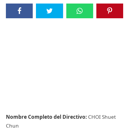
Nombre Completo del Directivo:
CHOI Shuet
Chun