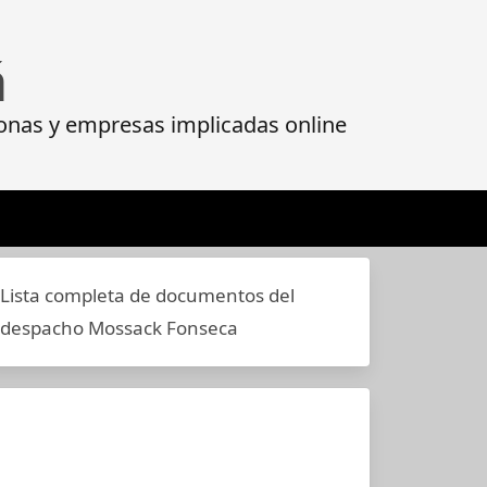
á
onas y empresas implicadas online
Lista completa de documentos del
despacho Mossack Fonseca