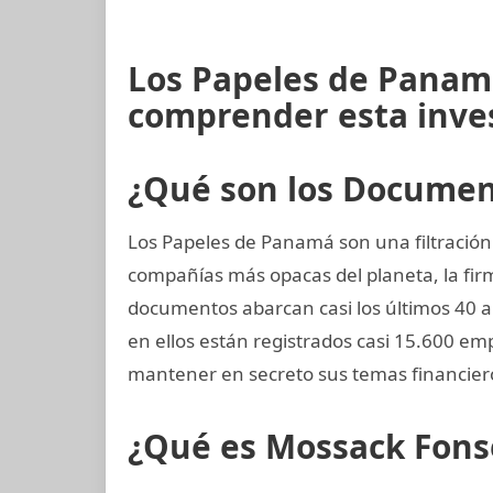
Los Papeles de Panamá
comprender esta inve
¿Qué son los Docume
Los Papeles de Panamá son una filtración 
compañías más opacas del planeta, la f
documentos abarcan casi los últimos 40 añ
en ellos están registrados casi 15.600 em
mantener en secreto sus temas financier
¿Qué es Mossack Fons