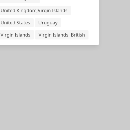
United Kingdom;Virgin Islands
United States
Uruguay
Virgin Islands
Virgin Islands, British