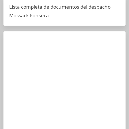
Lista completa de documentos del despacho
Mossack Fonseca