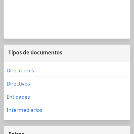
Tipos de documentos
Direcciones
Directivos
Entidades
Intermediarios