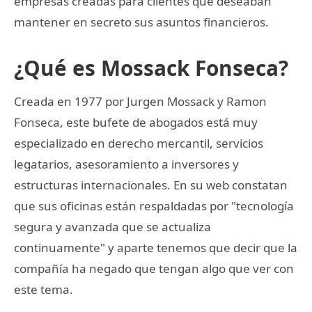
empresas creadas para clientes que deseaban
mantener en secreto sus asuntos financieros.
¿Qué es Mossack Fonseca?
Creada en 1977 por Jurgen Mossack y Ramon
Fonseca, este bufete de abogados está muy
especializado en derecho mercantil, servicios
legatarios, asesoramiento a inversores y
estructuras internacionales. En su web constatan
que sus oficinas están respaldadas por "tecnología
segura y avanzada que se actualiza
continuamente" y aparte tenemos que decir que la
compañía ha negado que tengan algo que ver con
este tema.