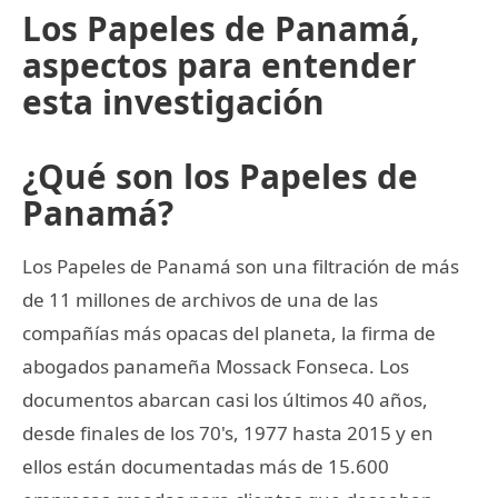
Los Papeles de Panamá,
aspectos para entender
esta investigación
¿Qué son los Papeles de
Panamá?
Los Papeles de Panamá son una filtración de más
de 11 millones de archivos de una de las
compañías más opacas del planeta, la firma de
abogados panameña Mossack Fonseca. Los
documentos abarcan casi los últimos 40 años,
desde finales de los 70's, 1977 hasta 2015 y en
ellos están documentadas más de 15.600