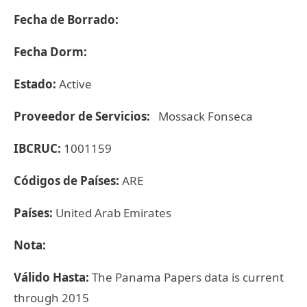
Fecha de Borrado:
Fecha Dorm:
Estado:
Active
Proveedor de Servicios:
Mossack Fonseca
IBCRUC:
1001159
Códigos de Países:
ARE
Países:
United Arab Emirates
Nota:
Válido Hasta:
The Panama Papers data is current
through 2015