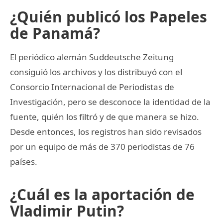
¿Quién publicó los Papeles
de Panamá?
El periódico alemán Suddeutsche Zeitung
consiguió los archivos y los distribuyó con el
Consorcio Internacional de Periodistas de
Investigación, pero se desconoce la identidad de la
fuente, quién los filtró y de que manera se hizo.
Desde entonces, los registros han sido revisados
por un equipo de más de 370 periodistas de 76
países.
¿Cuál es la aportación de
Vladimir Putin?