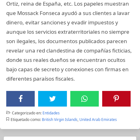
Ortiz, reina de España, etc. Los papeles muestran
que Mossack Fonseca ayudó a sus clientes a lavar
dinero, evitar sanciones y evadir impuestos y
aunque los servicios extraterritoriales no siempre
son ilegales, los documentos publicados parecen
revelar una red clandestina de compañías ficticias,
donde sus reales dueños se encuentran ocultos
bajo capas de secreto y conexiones con firmas en
diferentes paraísos fiscales.
Categorizado en:
Entidades
Etiquetado como:
British Virgin Islands
,
United Arab Emirates