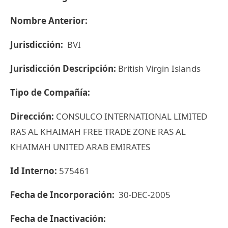
Nombre Anterior:
Jurisdicción:
BVI
Jurisdicción Descripción:
British Virgin Islands
Tipo de Compañía:
Dirección:
CONSULCO INTERNATIONAL LIMITED
RAS AL KHAIMAH FREE TRADE ZONE RAS AL
KHAIMAH UNITED ARAB EMIRATES
Id Interno:
575461
Fecha de Incorporación:
30-DEC-2005
Fecha de Inactivación: