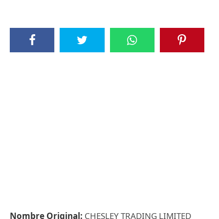
Nombre Original:
CHESLEY TRADING LIMITED