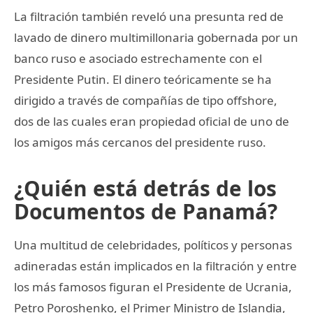
La filtración también reveló una presunta red de
lavado de dinero multimillonaria gobernada por un
banco ruso e asociado estrechamente con el
Presidente Putin. El dinero teóricamente se ha
dirigido a través de compañías de tipo offshore,
dos de las cuales eran propiedad oficial de uno de
los amigos más cercanos del presidente ruso.
¿Quién está detrás de los
Documentos de Panamá?
Una multitud de celebridades, políticos y personas
adineradas están implicados en la filtración y entre
los más famosos figuran el Presidente de Ucrania,
Petro Poroshenko, el Primer Ministro de Islandia,