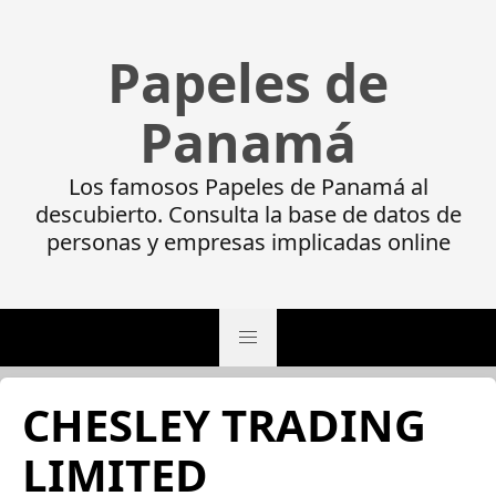
Papeles de
Panamá
Los famosos Papeles de Panamá al
descubierto. Consulta la base de datos de
personas y empresas implicadas online
CHESLEY TRADING
LIMITED