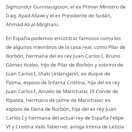
Sigmundur Gunnlaugsson, el ex Primer Ministro de
Iraq, Ayad Allawi y el ex Presidente de Sudán,
Ahmad Ali al-Mirghani.
En España podemos encontrar famosos como los
de algunos miembros de la casa real, como Pilar de
Borbón, hermana del ex rey Juan Carlos I, Bruno
Gómez Acebo, hijo de Pilar de Borbón y sobrino de
Juan Carlos I, Iñaki Urdangarin, ex duque de
Palma, esposo de Infanta Cristina, hija del ex rey
Juan Carlos I, Amalio de Marichalar, IX Conde de
Ripalda, hermano de Jaime de Marichalar, ex
esposo de Elena de Borbón, hija del ex rey Juan
Carlos I y hermana del actual rey de España Felipe
VI y Cristina Valls Taberner, amiga íntima de Letizia