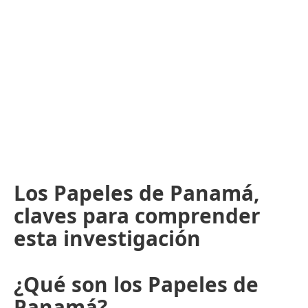
Los Papeles de Panamá,
claves para comprender
esta investigación
¿Qué son los Papeles de
Panamá?