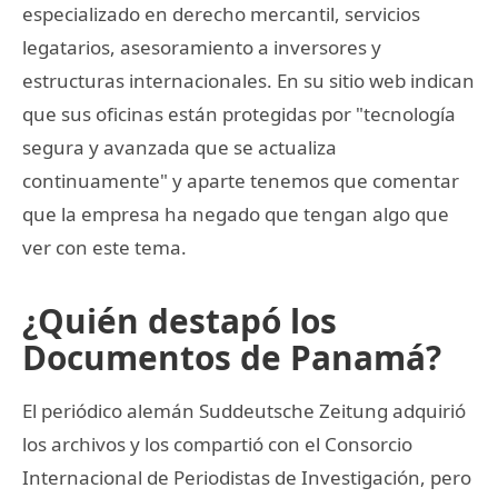
especializado en derecho mercantil, servicios
legatarios, asesoramiento a inversores y
estructuras internacionales. En su sitio web indican
que sus oficinas están protegidas por "tecnología
segura y avanzada que se actualiza
continuamente" y aparte tenemos que comentar
que la empresa ha negado que tengan algo que
ver con este tema.
¿Quién destapó los
Documentos de Panamá?
El periódico alemán Suddeutsche Zeitung adquirió
los archivos y los compartió con el Consorcio
Internacional de Periodistas de Investigación, pero