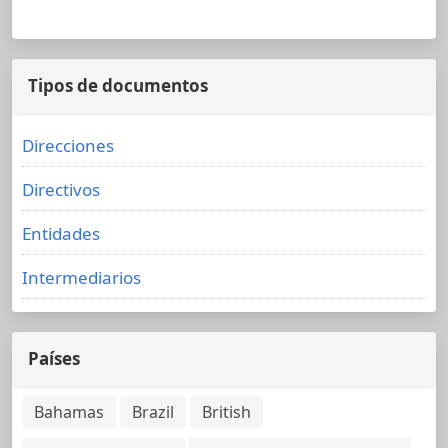
Tipos de documentos
Direcciones
Directivos
Entidades
Intermediarios
Países
Bahamas
Brazil
British