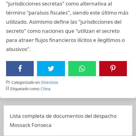
"jurisdicciones secretas" como alternativa al
término "paraísos fiscales", siendo este último más
utilizado. Asimismo define las "jurisdicciones del
secreto" como naciones que "utilizan el secreto
para atraer flujos financieros ilícitos e ilegítimos o
abusivos".
Categorizado en:
Directivos
Etiquetado como:
China
Lista completa de documentos del despacho
Mossack Fonseca