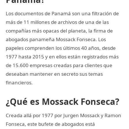
Los documentos de Panamá son una filtración de
más de 11 millones de archivos de una de las
compañías más opacas del planeta, la firma de
abogados panameña Mossack Fonseca. Los
papeles comprenden los últimos 40 años, desde
1977 hasta 2015 y en ellos están registrados más
de 15.600 empresas creadas para clientes que
deseaban mantener en secreto sus temas
financieros.
¿Qué es Mossack Fonseca?
Creada allá por 1977 por Jurgen Mossack y Ramon
Fonseca, este bufete de abogados está