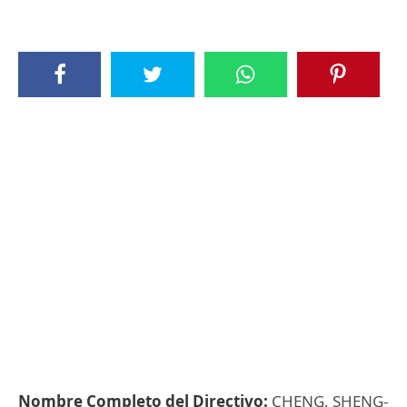
Nombre Completo del Directivo:
CHENG, SHENG-