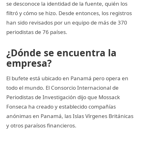
se desconoce la identidad de la fuente, quién los
filtró y cómo se hizo. Desde entonces, los registros
han sido revisados por un equipo de más de 370
periodistas de 76 países.
¿Dónde se encuentra la
empresa?
El bufete está ubicado en Panamá pero opera en
todo el mundo. El Consorcio Internacional de
Periodistas de Investigación dijo que Mossack
Fonseca ha creado y establecido compañías
anónimas en Panamá, las Islas Vírgenes Británicas
y otros paraísos financieros.