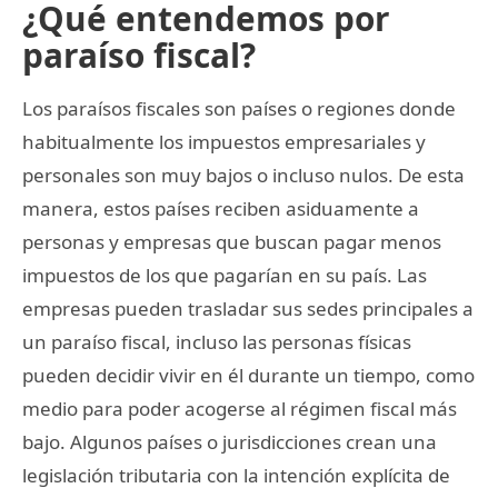
¿Qué entendemos por
paraíso fiscal?
Los paraísos fiscales son países o regiones donde
habitualmente los impuestos empresariales y
personales son muy bajos o incluso nulos. De esta
manera, estos países reciben asiduamente a
personas y empresas que buscan pagar menos
impuestos de los que pagarían en su país. Las
empresas pueden trasladar sus sedes principales a
un paraíso fiscal, incluso las personas físicas
pueden decidir vivir en él durante un tiempo, como
medio para poder acogerse al régimen fiscal más
bajo. Algunos países o jurisdicciones crean una
legislación tributaria con la intención explícita de