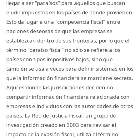
llegar a ser "paraísos" para aquellos que buscan
eludir impuestos en los países de donde provienen.
Esto da lugar a una "competencia fiscal" entre
naciones deseosas de que las empresas se
establezcan dentro de sus fronteras, por lo que el
término "paraíso fiscal" no sólo se refiere a los
países con tipos impositivos bajos, sino que
también se usa a veces para definir sistemas en los
que la información financiera se mantiene secreta.
Aquí es donde las jurisdicciones deciden no
compartir información financiera relacionada con
empresas e individuos con las autoridades de otros
paises. La Red de Justicia Fiscal, un grupo de
investigación creado en 2003 para revisar el
impacto de la evasión fiscal, utiliza el término