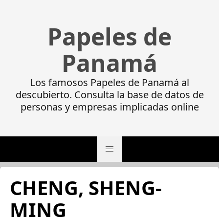
Papeles de
Panamá
Los famosos Papeles de Panamá al
descubierto. Consulta la base de datos de
personas y empresas implicadas online
CHENG, SHENG-
MING