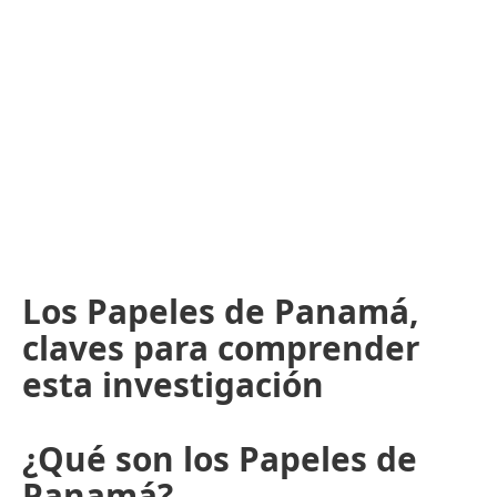
Los Papeles de Panamá,
claves para comprender
esta investigación
¿Qué son los Papeles de
Panamá?