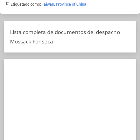
Etiquetado como:
Taiwan, Province of China
Lista completa de documentos del despacho
Mossack Fonseca