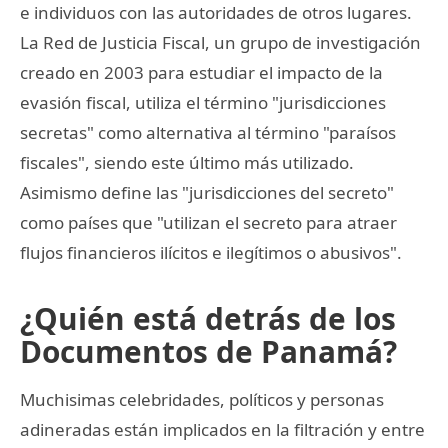
e individuos con las autoridades de otros lugares.
La Red de Justicia Fiscal, un grupo de investigación
creado en 2003 para estudiar el impacto de la
evasión fiscal, utiliza el término "jurisdicciones
secretas" como alternativa al término "paraísos
fiscales", siendo este último más utilizado.
Asimismo define las "jurisdicciones del secreto"
como países que "utilizan el secreto para atraer
flujos financieros ilícitos e ilegítimos o abusivos".
¿Quién está detrás de los
Documentos de Panamá?
Muchisimas celebridades, políticos y personas
adineradas están implicados en la filtración y entre