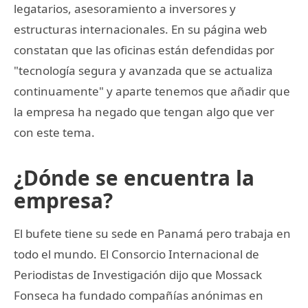
legatarios, asesoramiento a inversores y
estructuras internacionales. En su página web
constatan que las oficinas están defendidas por
"tecnología segura y avanzada que se actualiza
continuamente" y aparte tenemos que añadir que
la empresa ha negado que tengan algo que ver
con este tema.
¿Dónde se encuentra la
empresa?
El bufete tiene su sede en Panamá pero trabaja en
todo el mundo. El Consorcio Internacional de
Periodistas de Investigación dijo que Mossack
Fonseca ha fundado compañías anónimas en