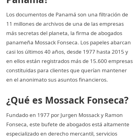
Los documentos de Panamá son una filtración de
11 millones de archivos de una de las empresas
más secretas del planeta, la firma de abogados
panameña Mossack Fonseca. Los papeles abarcan
casi los últimos 40 años, desde 1977 hasta 2015 y
en ellos están registrados más de 15.600 empresas
constituidas para clientes que querían mantener
en el anonimato sus asuntos financieros.
¿Qué es Mossack Fonseca?
Fundado en 1977 por Jurgen Mossack y Ramon
Fonseca, este bufete de abogados está altamente
especializado en derecho mercantil, servicios