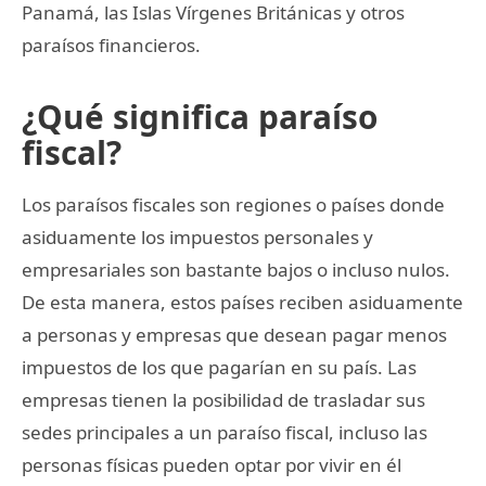
Panamá, las Islas Vírgenes Británicas y otros
paraísos financieros.
¿Qué significa paraíso
fiscal?
Los paraísos fiscales son regiones o países donde
asiduamente los impuestos personales y
empresariales son bastante bajos o incluso nulos.
De esta manera, estos países reciben asiduamente
a personas y empresas que desean pagar menos
impuestos de los que pagarían en su país. Las
empresas tienen la posibilidad de trasladar sus
sedes principales a un paraíso fiscal, incluso las
personas físicas pueden optar por vivir en él