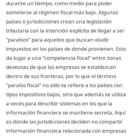
durante un tiempo, como medio para poder
someterse al régimen fiscal más bajo. Algunos
países o jurisdicciones crean una legislación
tributaria con la intención explícita de llegar a ser
"paraísos" para aquellos que buscan eludir
impuestos en los países de donde provienen. Esto
da lugar a una "competencia fiscal" entre zonas
deseosas de que las empresas se establezcan
dentro de sus fronteras, por lo que el término
"paraíso fiscal" no sólo se refiere a los países con
tipos impositivos bajos, sino que además se utiliza
a veces para describir sistemas en los que la
información financiera se mantiene secreta. Aquí
es donde las jurisdicciones deciden no compartir
información financiera relacionada con empresas