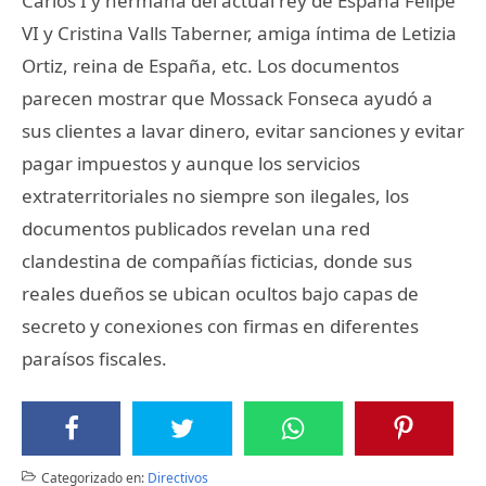
Carlos I y hermana del actual rey de España Felipe
VI y Cristina Valls Taberner, amiga íntima de Letizia
Ortiz, reina de España, etc. Los documentos
parecen mostrar que Mossack Fonseca ayudó a
sus clientes a lavar dinero, evitar sanciones y evitar
pagar impuestos y aunque los servicios
extraterritoriales no siempre son ilegales, los
documentos publicados revelan una red
clandestina de compañías ficticias, donde sus
reales dueños se ubican ocultos bajo capas de
secreto y conexiones con firmas en diferentes
paraísos fiscales.
Categorizado en:
Directivos