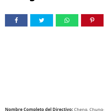
Nombre Completo del Directivo:
Cheng, Chung-