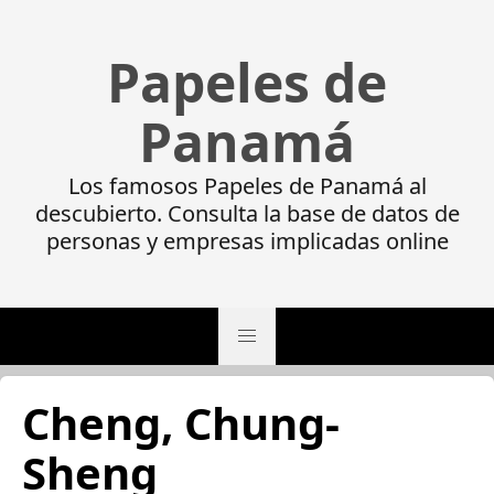
Papeles de
Panamá
Los famosos Papeles de Panamá al
descubierto. Consulta la base de datos de
personas y empresas implicadas online
Cheng, Chung-
Sheng