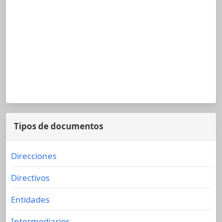
Tipos de documentos
Direcciones
Directivos
Entidades
Intermediarios