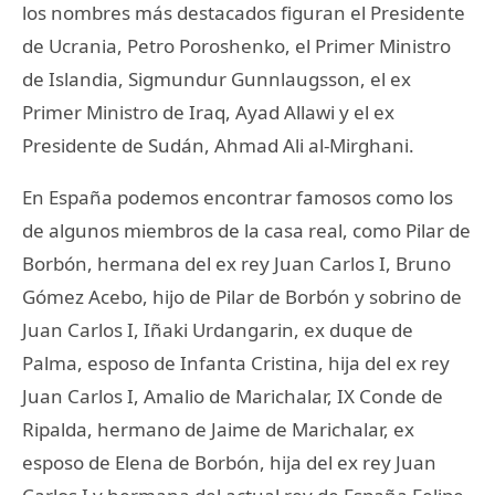
los nombres más destacados figuran el Presidente
de Ucrania, Petro Poroshenko, el Primer Ministro
de Islandia, Sigmundur Gunnlaugsson, el ex
Primer Ministro de Iraq, Ayad Allawi y el ex
Presidente de Sudán, Ahmad Ali al-Mirghani.
En España podemos encontrar famosos como los
de algunos miembros de la casa real, como Pilar de
Borbón, hermana del ex rey Juan Carlos I, Bruno
Gómez Acebo, hijo de Pilar de Borbón y sobrino de
Juan Carlos I, Iñaki Urdangarin, ex duque de
Palma, esposo de Infanta Cristina, hija del ex rey
Juan Carlos I, Amalio de Marichalar, IX Conde de
Ripalda, hermano de Jaime de Marichalar, ex
esposo de Elena de Borbón, hija del ex rey Juan