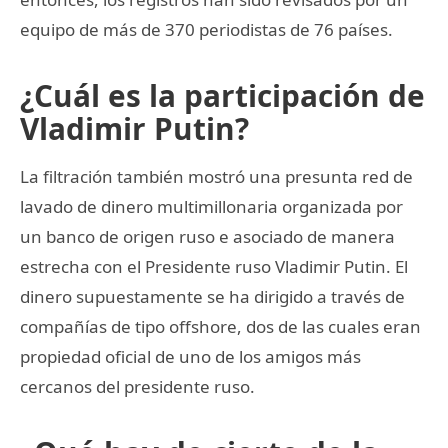
equipo de más de 370 periodistas de 76 países.
¿Cuál es la participación de
Vladimir Putin?
La filtración también mostró una presunta red de
lavado de dinero multimillonaria organizada por
un banco de origen ruso e asociado de manera
estrecha con el Presidente ruso Vladimir Putin. El
dinero supuestamente se ha dirigido a través de
compañías de tipo offshore, dos de las cuales eran
propiedad oficial de uno de los amigos más
cercanos del presidente ruso.