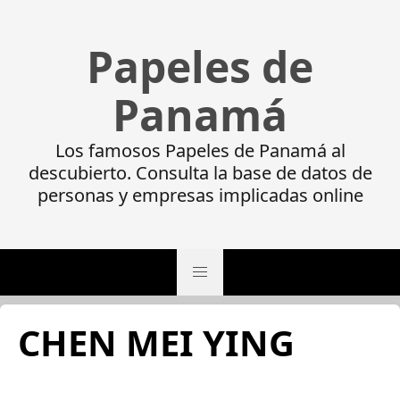
Papeles de
Panamá
Los famosos Papeles de Panamá al
descubierto. Consulta la base de datos de
personas y empresas implicadas online
CHEN MEI YING