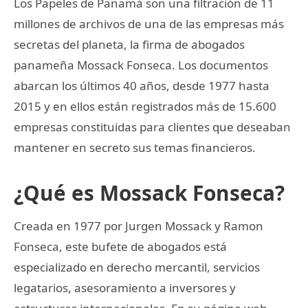
Los Papeles de Panamá son una filtración de 11
millones de archivos de una de las empresas más
secretas del planeta, la firma de abogados
panameña Mossack Fonseca. Los documentos
abarcan los últimos 40 años, desde 1977 hasta
2015 y en ellos están registrados más de 15.600
empresas constituidas para clientes que deseaban
mantener en secreto sus temas financieros.
¿Qué es Mossack Fonseca?
Creada en 1977 por Jurgen Mossack y Ramon
Fonseca, este bufete de abogados está
especializado en derecho mercantil, servicios
legatarios, asesoramiento a inversores y