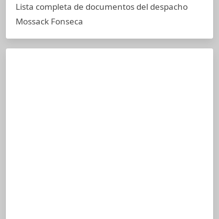
Lista completa de documentos del despacho
Mossack Fonseca