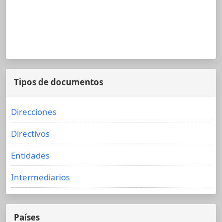
Tipos de documentos
Direcciones
Directivos
Entidades
Intermediarios
Países