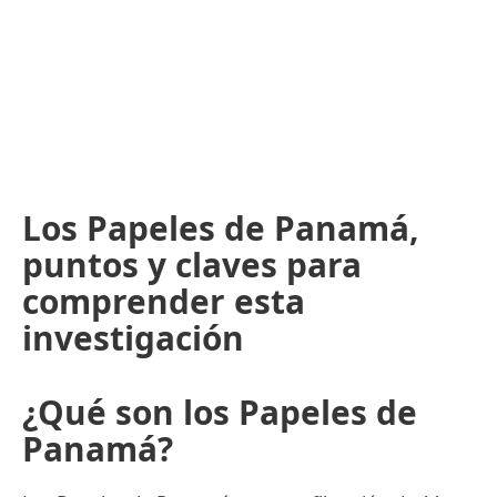
Los Papeles de Panamá,
puntos y claves para
comprender esta
investigación
¿Qué son los Papeles de
Panamá?