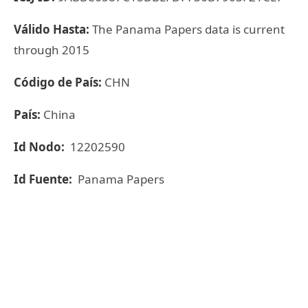
Válido Hasta:
The Panama Papers data is current
through 2015
Código de País:
CHN
País:
China
Id Nodo:
12202590
Id Fuente:
Panama Papers