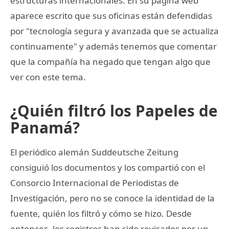
estructuras internacionales. En su página web
aparece escrito que sus oficinas están defendidas
por "tecnología segura y avanzada que se actualiza
continuamente" y además tenemos que comentar
que la compañía ha negado que tengan algo que
ver con este tema.
¿Quién filtró los Papeles de
Panamá?
El periódico alemán Suddeutsche Zeitung
consiguió los documentos y los compartió con el
Consorcio Internacional de Periodistas de
Investigación, pero no se conoce la identidad de la
fuente, quién los filtró y cómo se hizo. Desde
entonces, los registros han sido revisados por un