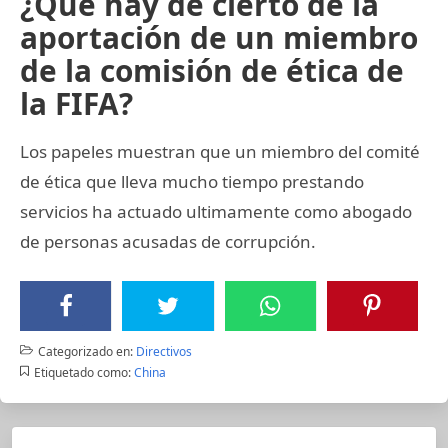
¿Qué hay de cierto de la
aportación de un miembro
de la comisión de ética de
la FIFA?
Los papeles muestran que un miembro del comité
de ética que lleva mucho tiempo prestando
servicios ha actuado ultimamente como abogado
de personas acusadas de corrupción.
Categorizado en:
Directivos
Etiquetado como:
China