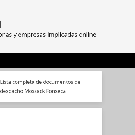
á
onas y empresas implicadas online
Lista completa de documentos del
despacho Mossack Fonseca