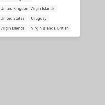
United Kingdom;Virgin Islands
United States
Uruguay
Virgin Islands
Virgin Islands, British