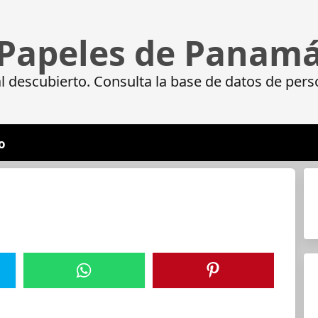
Papeles de Panam
 descubierto. Consulta la base de datos de pers
o