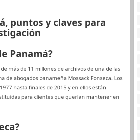
, puntos y claves para
stigación
 de Panamá?
 de más de 11 millones de archivos de una de las
irma de abogados panameña Mossack Fonseca. Los
1977 hasta finales de 2015 y en ellos están
ituidas para clientes que querían mantener en
eca?