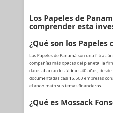
Los Papeles de Panamá
comprender esta inve
¿Qué son los Papeles
Los Papeles de Panamá son una filtración
compañías más opacas del planeta, la f
datos abarcan los últimos 40 años, desde 
documentadas casi 15.600 empresas const
el anonimato sus temas financieros.
¿Qué es Mossack Fons