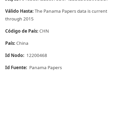
Válido Hasta:
The Panama Papers data is current
through 2015
Código de País:
CHN
País:
China
Id Nodo:
12200468
Id Fuente:
Panama Papers