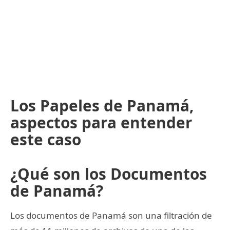
Los Papeles de Panamá,
aspectos para entender
este caso
¿Qué son los Documentos
de Panamá?
Los documentos de Panamá son una filtración de