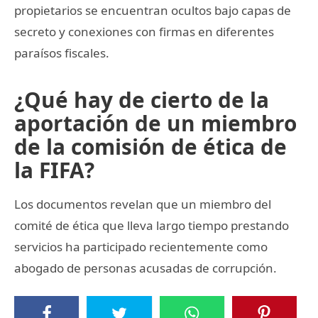
propietarios se encuentran ocultos bajo capas de
secreto y conexiones con firmas en diferentes
paraísos fiscales.
¿Qué hay de cierto de la
aportación de un miembro
de la comisión de ética de
la FIFA?
Los documentos revelan que un miembro del
comité de ética que lleva largo tiempo prestando
servicios ha participado recientemente como
abogado de personas acusadas de corrupción.