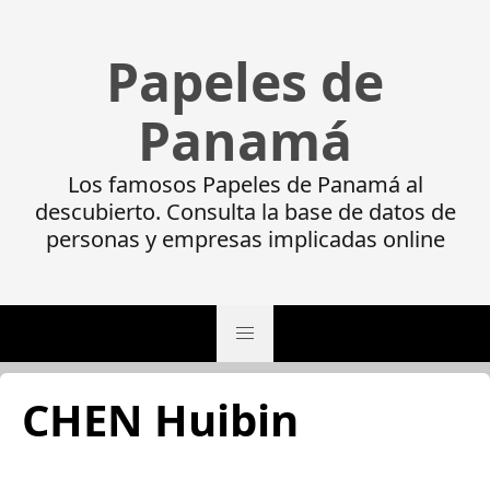
Papeles de
Panamá
Los famosos Papeles de Panamá al
descubierto. Consulta la base de datos de
personas y empresas implicadas online
CHEN Huibin