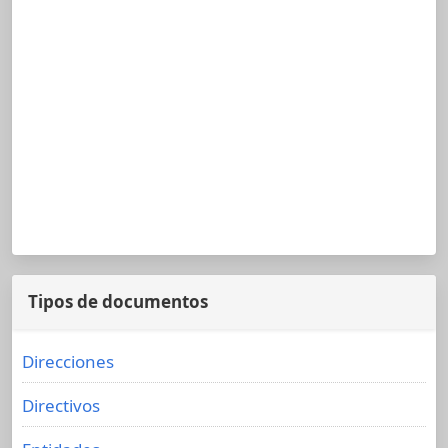
Tipos de documentos
Direcciones
Directivos