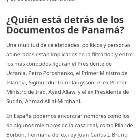
¿Quién está detrás de los
Documentos de Panamá?
Una multitud de celebridades, políticos y personas
adineradas están implicados en la filtración y entre
los más conocidos figuran el Presidente de
Ucrania, Petro Poroshenko, el Primer Ministro de
Islandia, Sigmundur Gunnlaugsson, el ex Primer
Ministro de Iraq, Ayad Allawi y el ex Presidente de
Sudán, Ahmad Ali al-Mirghani.
En España podemos encontrar nombres como los
de algunos miembros de la casa real, como Pilar de
Borbón, hermana del ex rey Juan Carlos I, Bruno