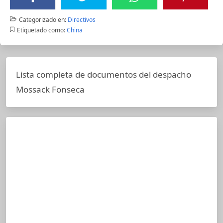
Categorizado en:
Directivos
Etiquetado como:
China
Lista completa de documentos del despacho
Mossack Fonseca