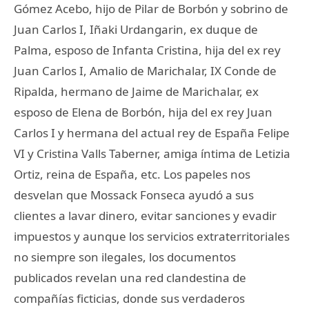
Gómez Acebo, hijo de Pilar de Borbón y sobrino de
Juan Carlos I, Iñaki Urdangarin, ex duque de
Palma, esposo de Infanta Cristina, hija del ex rey
Juan Carlos I, Amalio de Marichalar, IX Conde de
Ripalda, hermano de Jaime de Marichalar, ex
esposo de Elena de Borbón, hija del ex rey Juan
Carlos I y hermana del actual rey de España Felipe
VI y Cristina Valls Taberner, amiga íntima de Letizia
Ortiz, reina de España, etc. Los papeles nos
desvelan que Mossack Fonseca ayudó a sus
clientes a lavar dinero, evitar sanciones y evadir
impuestos y aunque los servicios extraterritoriales
no siempre son ilegales, los documentos
publicados revelan una red clandestina de
compañías ficticias, donde sus verdaderos