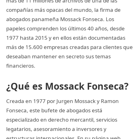
más de 11 millones de archivos de una de las
compañías más opacas del mundo, la firma de
abogados panameña Mossack Fonseca. Los
papeles comprenden los últimos 40 años, desde
1977 hasta 2015 y en ellos están documentadas
más de 15.600 empresas creadas para clientes que
deseaban mantener en secreto sus temas
financieros.
¿Qué es Mossack Fonseca?
Creada en 1977 por Jurgen Mossack y Ramon
Fonseca, este bufete de abogados está
especializado en derecho mercantil, servicios
legatarios, asesoramiento a inversores y
estructuras internacionales. En su página web