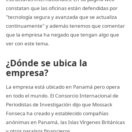
constatan que las oficinas están defendidas por
"tecnología segura y avanzada que se actualiza
continuamente" y además tenemos que comentar
que la empresa ha negado que tengan algo que
ver con este tema.
¿Dónde se ubica la
empresa?
La empresa está ubicado en Panamá pero opera
en todo el mundo. El Consorcio Internacional de
Periodistas de Investigación dijo que Mossack
Fonseca ha creado y establecido compañías
anónimas en Panamá, las Islas Vírgenes Británicas
y otros paraísos financieros.