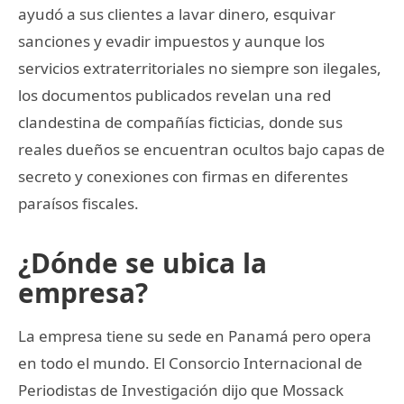
ayudó a sus clientes a lavar dinero, esquivar
sanciones y evadir impuestos y aunque los
servicios extraterritoriales no siempre son ilegales,
los documentos publicados revelan una red
clandestina de compañías ficticias, donde sus
reales dueños se encuentran ocultos bajo capas de
secreto y conexiones con firmas en diferentes
paraísos fiscales.
¿Dónde se ubica la
empresa?
La empresa tiene su sede en Panamá pero opera
en todo el mundo. El Consorcio Internacional de
Periodistas de Investigación dijo que Mossack