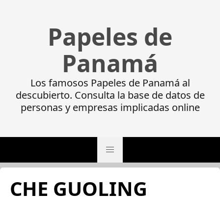
Papeles de
Panamá
Los famosos Papeles de Panamá al
descubierto. Consulta la base de datos de
personas y empresas implicadas online
CHE GUOLING