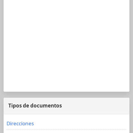
Tipos de documentos
Direcciones