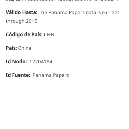
Válido Hasta:
The Panama Papers data is current
through 2015
Código de País:
CHN
País:
China
Id Nodo:
12204184
Id Fuente:
Panama Papers