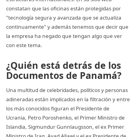
constatan que las oficinas están protegidas por
"tecnología segura y avanzada que se actualiza
continuamente" y además tenemos que decir que
la empresa ha negado que tengan algo que ver
con este tema.
¿Quién está detrás de los
Documentos de Panamá?
Una multitud de celebridades, políticos y personas
adineradas están implicados en la filtración y entre
los más conocidos figuran el Presidente de
Ucrania, Petro Poroshenko, el Primer Ministro de
Islandia, Sigmundur Gunnlaugsson, el ex Primer
Ministro de Iraq, Ayad Allawi y el ex Presidente de