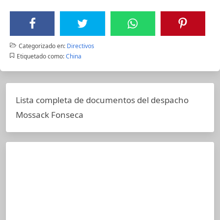
Categorizado en:
Directivos
Etiquetado como:
China
Lista completa de documentos del despacho
Mossack Fonseca