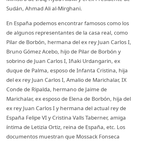
Sudán, Ahmad Ali al-Mirghani.
En España podemos encontrar famosos como los
de algunos representantes de la casa real, como
Pilar de Borbón, hermana del ex rey Juan Carlos I,
Bruno Gómez Acebo, hijo de Pilar de Borbón y
sobrino de Juan Carlos I, Iñaki Urdangarin, ex
duque de Palma, esposo de Infanta Cristina, hija
del ex rey Juan Carlos I, Amalio de Marichalar, IX
Conde de Ripalda, hermano de Jaime de
Marichalar, ex esposo de Elena de Borbón, hija del
ex rey Juan Carlos I y hermana del actual rey de
España Felipe VI y Cristina Valls Taberner, amiga
íntima de Letizia Ortiz, reina de España, etc. Los
documentos muestran que Mossack Fonseca