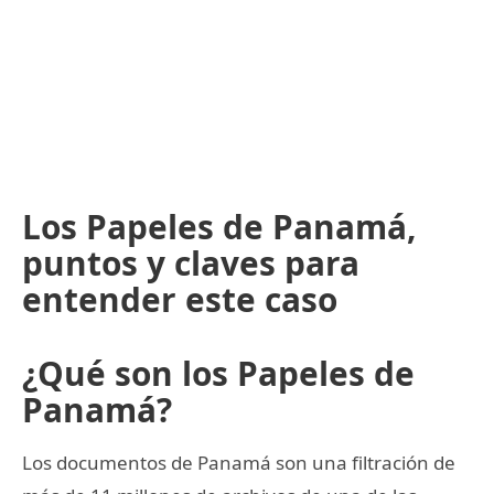
Los Papeles de Panamá,
puntos y claves para
entender este caso
¿Qué son los Papeles de
Panamá?
Los documentos de Panamá son una filtración de