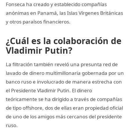
Fonseca ha creado y establecido compañías
anónimas en Panamá, las Islas Vírgenes Británicas
y otros paraísos financieros.
¿Cuál es la colaboración de
Vladimir Putin?
La filtración también reveló una presunta red de
lavado de dinero multimillonaria gobernada por un
banco ruso e involucrado de manera estrecha con
el Presidente Vladimir Putin. El dinero
teóricamente se ha dirigido a través de compañías
de tipo offshore, dos de ellas eran propiedad oficial
de uno de los amigos más cercanos del presidente
ruso.