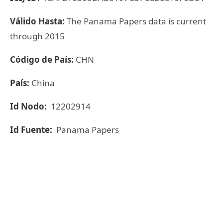
Válido Hasta:
The Panama Papers data is current
through 2015
Código de País:
CHN
País:
China
Id Nodo:
12202914
Id Fuente:
Panama Papers