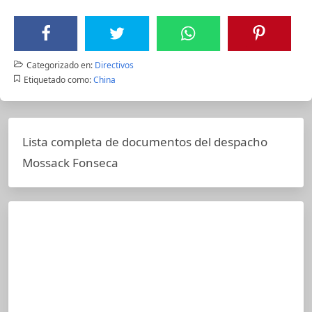
Categorizado en:
Directivos
Etiquetado como:
China
Lista completa de documentos del despacho
Mossack Fonseca