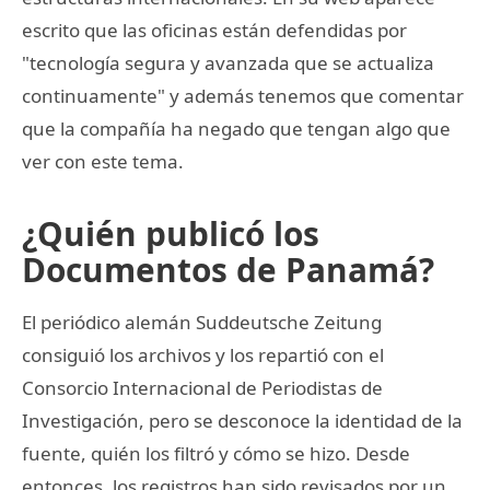
escrito que las oficinas están defendidas por
"tecnología segura y avanzada que se actualiza
continuamente" y además tenemos que comentar
que la compañía ha negado que tengan algo que
ver con este tema.
¿Quién publicó los
Documentos de Panamá?
El periódico alemán Suddeutsche Zeitung
consiguió los archivos y los repartió con el
Consorcio Internacional de Periodistas de
Investigación, pero se desconoce la identidad de la
fuente, quién los filtró y cómo se hizo. Desde
entonces, los registros han sido revisados por un