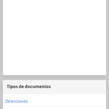
Tipos de documentos
Direcciones