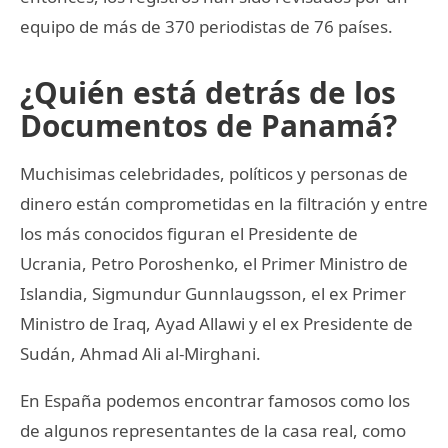
equipo de más de 370 periodistas de 76 países.
¿Quién está detrás de los
Documentos de Panamá?
Muchisimas celebridades, políticos y personas de
dinero están comprometidas en la filtración y entre
los más conocidos figuran el Presidente de
Ucrania, Petro Poroshenko, el Primer Ministro de
Islandia, Sigmundur Gunnlaugsson, el ex Primer
Ministro de Iraq, Ayad Allawi y el ex Presidente de
Sudán, Ahmad Ali al-Mirghani.
En España podemos encontrar famosos como los
de algunos representantes de la casa real, como