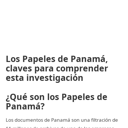
Los Papeles de Panamá,
claves para comprender
esta investigación
¿Qué son los Papeles de
Panamá?
Los documentos de Panamá son una filtración de