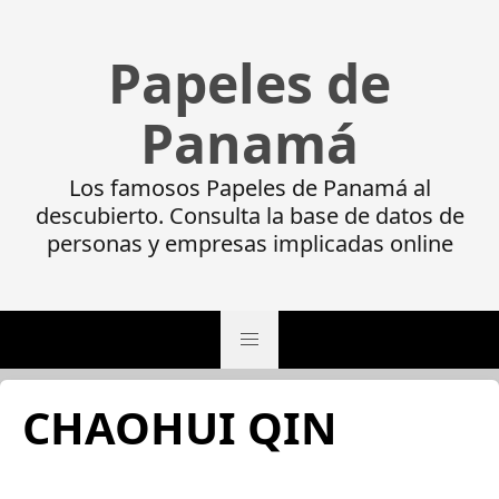
Papeles de
Panamá
Los famosos Papeles de Panamá al
descubierto. Consulta la base de datos de
personas y empresas implicadas online
CHAOHUI QIN