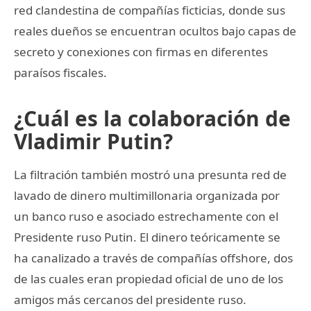
red clandestina de compañías ficticias, donde sus
reales dueños se encuentran ocultos bajo capas de
secreto y conexiones con firmas en diferentes
paraísos fiscales.
¿Cuál es la colaboración de
Vladimir Putin?
La filtración también mostró una presunta red de
lavado de dinero multimillonaria organizada por
un banco ruso e asociado estrechamente con el
Presidente ruso Putin. El dinero teóricamente se
ha canalizado a través de compañías offshore, dos
de las cuales eran propiedad oficial de uno de los
amigos más cercanos del presidente ruso.