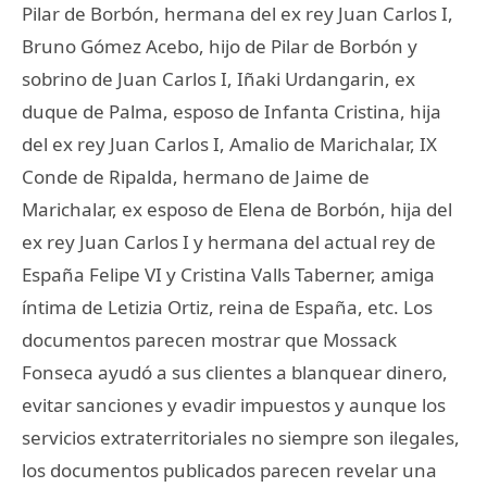
Pilar de Borbón, hermana del ex rey Juan Carlos I,
Bruno Gómez Acebo, hijo de Pilar de Borbón y
sobrino de Juan Carlos I, Iñaki Urdangarin, ex
duque de Palma, esposo de Infanta Cristina, hija
del ex rey Juan Carlos I, Amalio de Marichalar, IX
Conde de Ripalda, hermano de Jaime de
Marichalar, ex esposo de Elena de Borbón, hija del
ex rey Juan Carlos I y hermana del actual rey de
España Felipe VI y Cristina Valls Taberner, amiga
íntima de Letizia Ortiz, reina de España, etc. Los
documentos parecen mostrar que Mossack
Fonseca ayudó a sus clientes a blanquear dinero,
evitar sanciones y evadir impuestos y aunque los
servicios extraterritoriales no siempre son ilegales,
los documentos publicados parecen revelar una