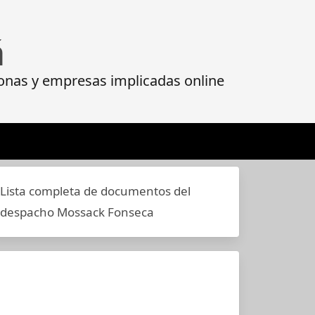
á
onas y empresas implicadas online
Lista completa de documentos del
despacho Mossack Fonseca