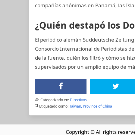
compañías anónimas en Panamá, las Islas 
¿Quién destapó los 
El periódico alemán Suddeutsche Zeitung ad
Consorcio Internacional de Periodistas de 
de la fuente, quién los filtró y cómo se hiz
supervisados por un amplio equipo de más
Categorizado en:
Directivos
Etiquetado como:
Taiwan, Province of China
Copyright © All rights reserv