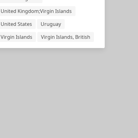
United Kingdom;Virgin Islands
United States
Uruguay
Virgin Islands
Virgin Islands, British