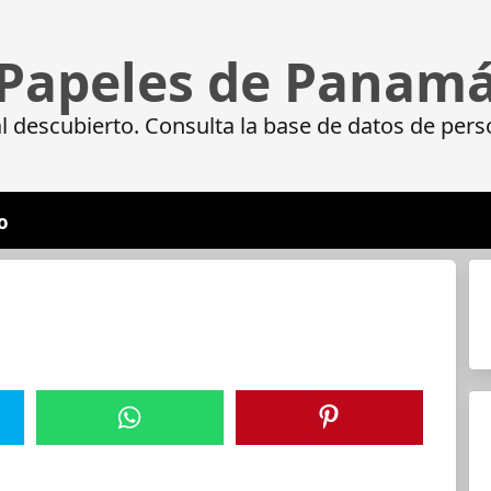
Papeles de Panam
 descubierto. Consulta la base de datos de pers
o