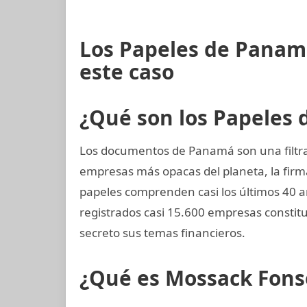
Los Papeles de Panam
este caso
¿Qué son los Papeles
Los documentos de Panamá son una filtrac
empresas más opacas del planeta, la fi
papeles comprenden casi los últimos 40 a
registrados casi 15.600 empresas consti
secreto sus temas financieros.
¿Qué es Mossack Fons