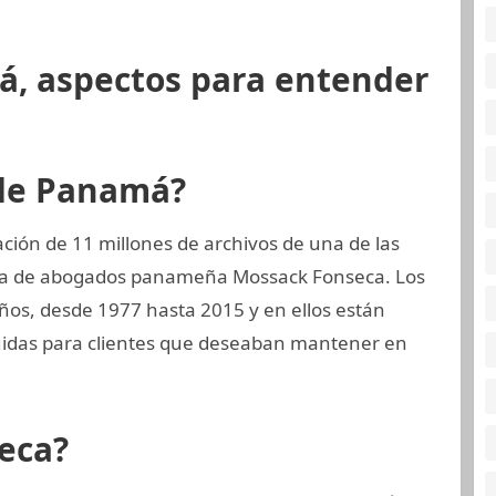
á, aspectos para entender
 de Panamá?
ión de 11 millones de archivos de una de las
rma de abogados panameña Mossack Fonseca. Los
ños, desde 1977 hasta 2015 y en ellos están
tuidas para clientes que deseaban mantener en
eca?