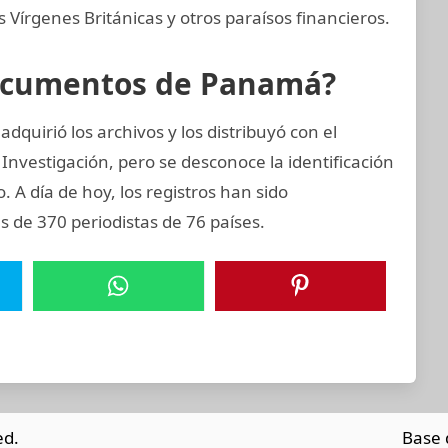
Vírgenes Británicas y otros paraísos financieros.
Documentos de Panamá?
quirió los archivos y los distribuyó con el
Investigación, pero se desconoce la identificación
o. A día de hoy, los registros han sido
 de 370 periodistas de 76 países.
ed.
Base 