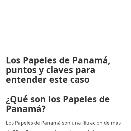
Los Papeles de Panamá,
puntos y claves para
entender este caso
¿Qué son los Papeles de
Panamá?
Los Papeles de Panamá son una filtración de más