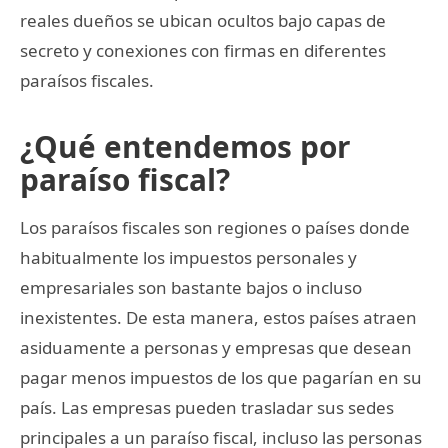
reales dueños se ubican ocultos bajo capas de
secreto y conexiones con firmas en diferentes
paraísos fiscales.
¿Qué entendemos por
paraíso fiscal?
Los paraísos fiscales son regiones o países donde
habitualmente los impuestos personales y
empresariales son bastante bajos o incluso
inexistentes. De esta manera, estos países atraen
asiduamente a personas y empresas que desean
pagar menos impuestos de los que pagarían en su
país. Las empresas pueden trasladar sus sedes
principales a un paraíso fiscal, incluso las personas