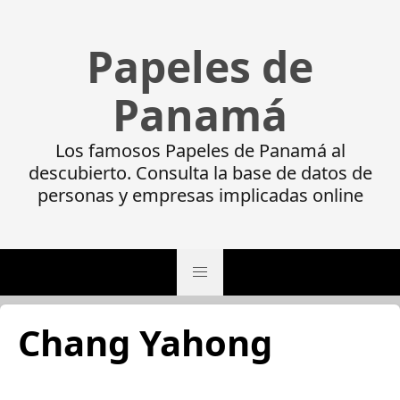
Papeles de
Panamá
Los famosos Papeles de Panamá al
descubierto. Consulta la base de datos de
personas y empresas implicadas online
Chang Yahong