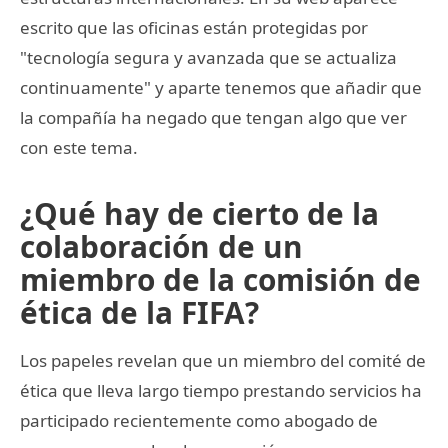
escrito que las oficinas están protegidas por
"tecnología segura y avanzada que se actualiza
continuamente" y aparte tenemos que añadir que
la compañía ha negado que tengan algo que ver
con este tema.
¿Qué hay de cierto de la
colaboración de un
miembro de la comisión de
ética de la FIFA?
Los papeles revelan que un miembro del comité de
ética que lleva largo tiempo prestando servicios ha
participado recientemente como abogado de