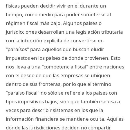
físicas pueden decidir vivir en él durante un
tiempo, como medio para poder someterse al
régimen fiscal más bajo. Algunos países o
jurisdicciones desarrollan una legislación tributaria
con la intención explícita de convertirse en
"paraísos" para aquellos que buscan eludir
impuestos en los países de donde provienen. Esto
nos lleva a una "competencia fiscal" entre naciones
con el deseo de que las empresas se ubiquen
dentro de sus fronteras, por lo que el término
"paraíso fiscal" no sólo se refiere a los países con
tipos impositivos bajos, sino que también se usa a
veces para describir sistemas en los que la
información financiera se mantiene oculta. Aquí es
donde las jurisdicciones deciden no compartir