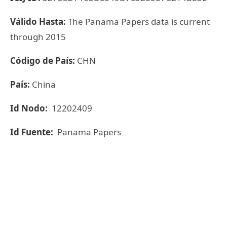
Válido Hasta:
The Panama Papers data is current
through 2015
Código de País:
CHN
País:
China
Id Nodo:
12202409
Id Fuente:
Panama Papers