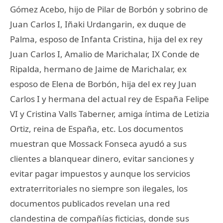
Gómez Acebo, hijo de Pilar de Borbón y sobrino de
Juan Carlos I, Iñaki Urdangarin, ex duque de
Palma, esposo de Infanta Cristina, hija del ex rey
Juan Carlos I, Amalio de Marichalar, IX Conde de
Ripalda, hermano de Jaime de Marichalar, ex
esposo de Elena de Borbón, hija del ex rey Juan
Carlos I y hermana del actual rey de España Felipe
VI y Cristina Valls Taberner, amiga íntima de Letizia
Ortiz, reina de España, etc. Los documentos
muestran que Mossack Fonseca ayudó a sus
clientes a blanquear dinero, evitar sanciones y
evitar pagar impuestos y aunque los servicios
extraterritoriales no siempre son ilegales, los
documentos publicados revelan una red
clandestina de compañías ficticias, donde sus