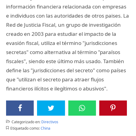
información financiera relacionada con empresas
e individuos con las autoridades de otros paises. La
Red de Justicia Fiscal, un grupo de investigación
creado en 2003 para estudiar el impacto de la
evasión fiscal, utiliza el término "jurisdicciones
secretas" como alternativa al término "paraísos
fiscales", siendo este último más usado. También
define las "jurisdicciones del secreto" como países
que "utilizan el secreto para atraer flujos
financieros ilícitos e ilegítimos o abusivos".
Categorizado en:
Directivos
Etiquetado como:
China