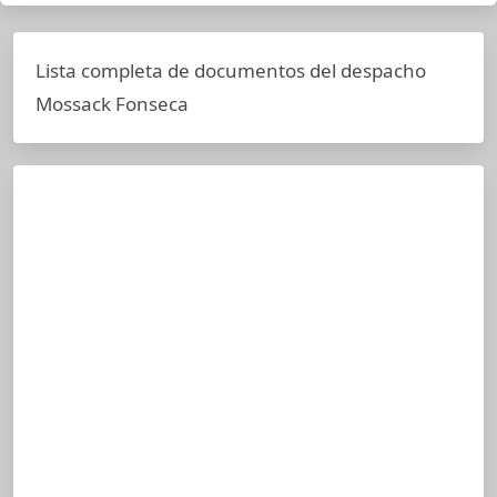
Lista completa de documentos del despacho
Mossack Fonseca