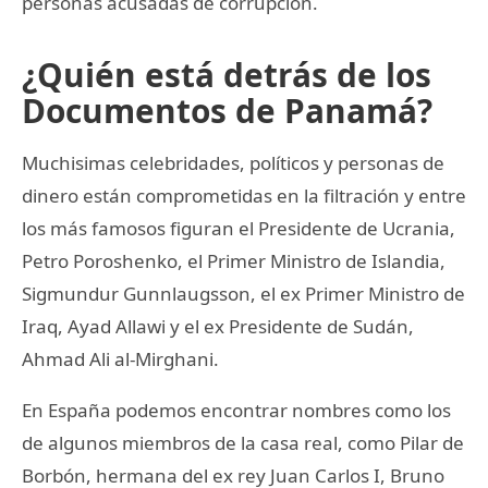
personas acusadas de corrupción.
¿Quién está detrás de los
Documentos de Panamá?
Muchisimas celebridades, políticos y personas de
dinero están comprometidas en la filtración y entre
los más famosos figuran el Presidente de Ucrania,
Petro Poroshenko, el Primer Ministro de Islandia,
Sigmundur Gunnlaugsson, el ex Primer Ministro de
Iraq, Ayad Allawi y el ex Presidente de Sudán,
Ahmad Ali al-Mirghani.
En España podemos encontrar nombres como los
de algunos miembros de la casa real, como Pilar de
Borbón, hermana del ex rey Juan Carlos I, Bruno