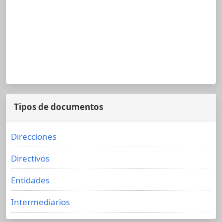
Tipos de documentos
Direcciones
Directivos
Entidades
Intermediarios