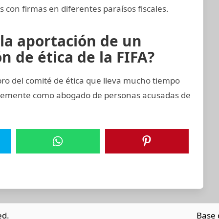
 con firmas en diferentes paraísos fiscales.
 la aportación de un
 de ética de la FIFA?
 del comité de ética que lleva mucho tiempo
entemente como abogado de personas acusadas de
ed.
Base 