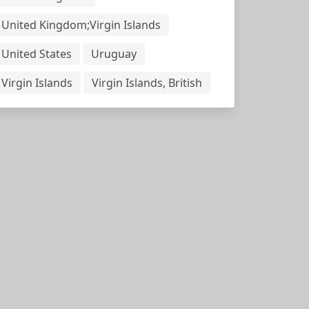
United Kingdom;Virgin Islands
United States
Uruguay
Virgin Islands
Virgin Islands, British