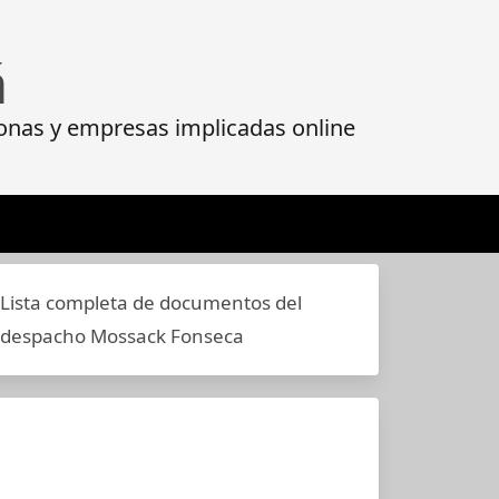
á
onas y empresas implicadas online
Lista completa de documentos del
despacho Mossack Fonseca