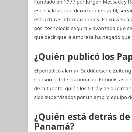
Fundado en 1977 por Jurgen Mossack y R
especializado en derecho mercantil, servi
estructuras internacionales. En su web ap
por "tecnología segura y avanzada que 
que decir que la empresa ha negado que 
¿Quién publicó los P
El periódico alemán Suddeutsche Zeitung 
Consorcio Internacional de Periodistas de 
de la fuente, quién los filtró y de que ma
sido supervisados por un amplio equipo d
¿Quién está detrás d
Panamá?