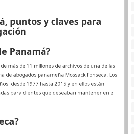
, puntos y claves para
gación
 de Panamá?
 de más de 11 millones de archivos de una de las
rma de abogados panameña Mossack Fonseca. Los
ños, desde 1977 hasta 2015 y en ellos están
das para clientes que deseaban mantener en el
eca?