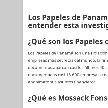
Los Papeles de Panamá
entender esta investi
¿Qué son los Papeles
Los Papeles de Panamá son una filtración
empresas más secretas del mundo, la fi
documentos abarcan casi los últimos 40 a
documentadas casi 15.600 empresas crea
anonimato sus asuntos financieros.
¿Qué es Mossack Fons