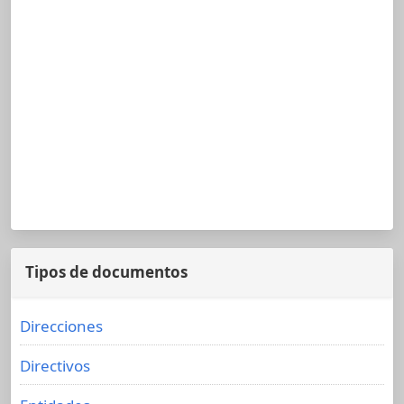
Tipos de documentos
Direcciones
Directivos