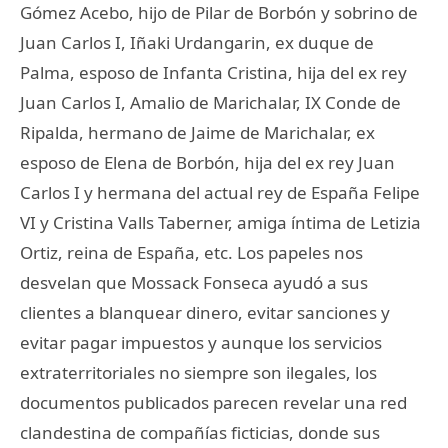
Gómez Acebo, hijo de Pilar de Borbón y sobrino de
Juan Carlos I, Iñaki Urdangarin, ex duque de
Palma, esposo de Infanta Cristina, hija del ex rey
Juan Carlos I, Amalio de Marichalar, IX Conde de
Ripalda, hermano de Jaime de Marichalar, ex
esposo de Elena de Borbón, hija del ex rey Juan
Carlos I y hermana del actual rey de España Felipe
VI y Cristina Valls Taberner, amiga íntima de Letizia
Ortiz, reina de España, etc. Los papeles nos
desvelan que Mossack Fonseca ayudó a sus
clientes a blanquear dinero, evitar sanciones y
evitar pagar impuestos y aunque los servicios
extraterritoriales no siempre son ilegales, los
documentos publicados parecen revelar una red
clandestina de compañías ficticias, donde sus