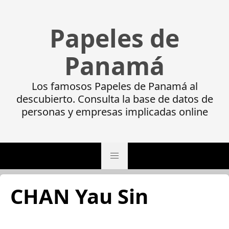
Papeles de
Panamá
Los famosos Papeles de Panamá al
descubierto. Consulta la base de datos de
personas y empresas implicadas online
CHAN Yau Sin