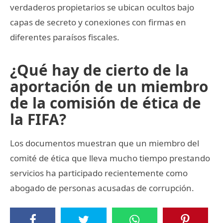
verdaderos propietarios se ubican ocultos bajo
capas de secreto y conexiones con firmas en
diferentes paraísos fiscales.
¿Qué hay de cierto de la
aportación de un miembro
de la comisión de ética de
la FIFA?
Los documentos muestran que un miembro del
comité de ética que lleva mucho tiempo prestando
servicios ha participado recientemente como
abogado de personas acusadas de corrupción.