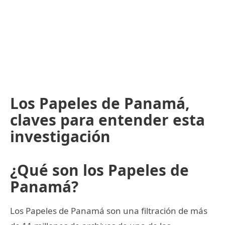
Los Papeles de Panamá,
claves para entender esta
investigación
¿Qué son los Papeles de
Panamá?
Los Papeles de Panamá son una filtración de más