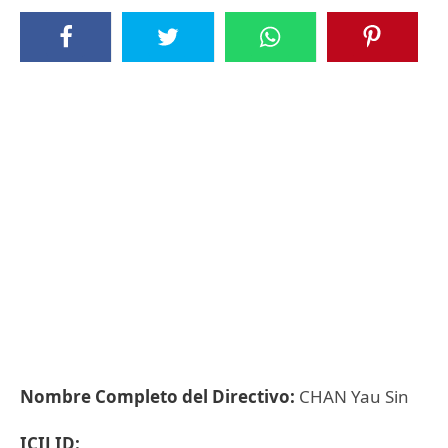
Nombre Completo del Directivo:
CHAN Yau Sin
ICIJ ID: