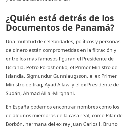
¿Quién está detrás de los
Documentos de Panamá?
Una multitud de celebridades, políticos y personas
de dinero están comprometidas en la filtración y
entre los más famosos figuran el Presidente de
Ucrania, Petro Poroshenko, el Primer Ministro de
Islandia, Sigmundur Gunnlaugsson, el ex Primer
Ministro de Iraq, Ayad Allawi y el ex Presidente de
Sudán, Ahmad Ali al-Mirghani.
En España podemos encontrar nombres como los
de algunos miembros de la casa real, como Pilar de
Borbón, hermana del ex rey Juan Carlos I, Bruno