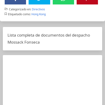
Categorizado en:
Directivos
Etiquetado como:
Hong Kong
Lista completa de documentos del despacho
Mossack Fonseca