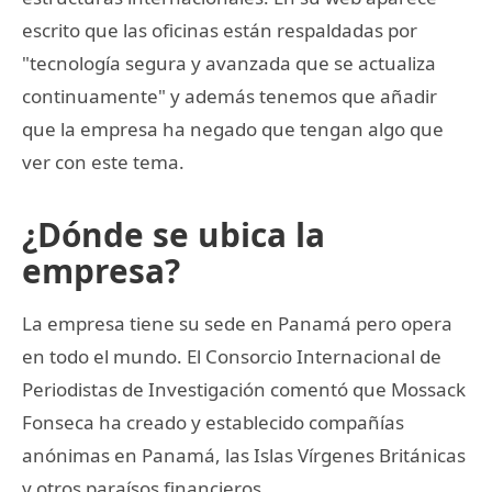
escrito que las oficinas están respaldadas por
"tecnología segura y avanzada que se actualiza
continuamente" y además tenemos que añadir
que la empresa ha negado que tengan algo que
ver con este tema.
¿Dónde se ubica la
empresa?
La empresa tiene su sede en Panamá pero opera
en todo el mundo. El Consorcio Internacional de
Periodistas de Investigación comentó que Mossack
Fonseca ha creado y establecido compañías
anónimas en Panamá, las Islas Vírgenes Británicas
y otros paraísos financieros.