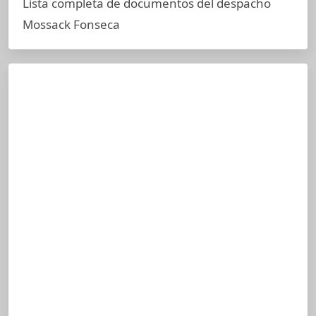
Lista completa de documentos del despacho
Mossack Fonseca