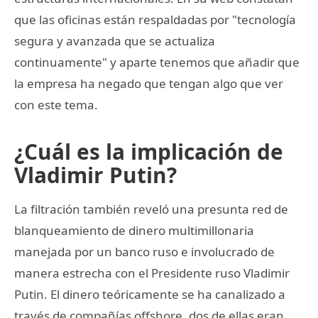
que las oficinas están respaldadas por "tecnología
segura y avanzada que se actualiza
continuamente" y aparte tenemos que añadir que
la empresa ha negado que tengan algo que ver
con este tema.
¿Cuál es la implicación de
Vladimir Putin?
La filtración también reveló una presunta red de
blanqueamiento de dinero multimillonaria
manejada por un banco ruso e involucrado de
manera estrecha con el Presidente ruso Vladimir
Putin. El dinero teóricamente se ha canalizado a
través de compañías offshore, dos de ellas eran