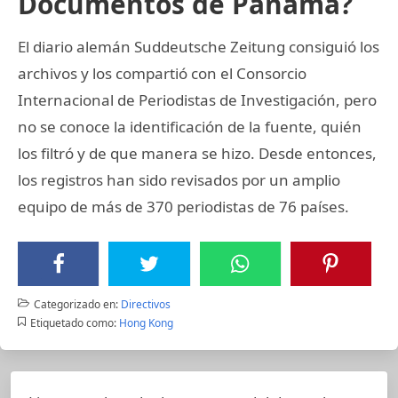
Documentos de Panamá?
El diario alemán Suddeutsche Zeitung consiguió los
archivos y los compartió con el Consorcio
Internacional de Periodistas de Investigación, pero
no se conoce la identificación de la fuente, quién
los filtró y de que manera se hizo. Desde entonces,
los registros han sido revisados por un amplio
equipo de más de 370 periodistas de 76 países.
Categorizado en:
Directivos
Etiquetado como:
Hong Kong