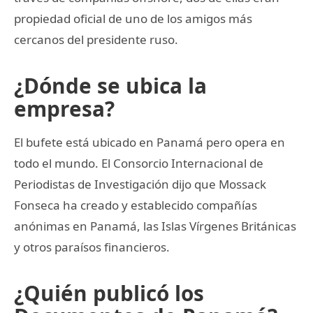
propiedad oficial de uno de los amigos más
cercanos del presidente ruso.
¿Dónde se ubica la
empresa?
El bufete está ubicado en Panamá pero opera en
todo el mundo. El Consorcio Internacional de
Periodistas de Investigación dijo que Mossack
Fonseca ha creado y establecido compañías
anónimas en Panamá, las Islas Vírgenes Británicas
y otros paraísos financieros.
¿Quién publicó los