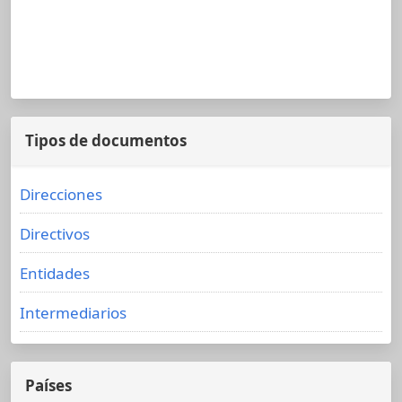
Tipos de documentos
Direcciones
Directivos
Entidades
Intermediarios
Países