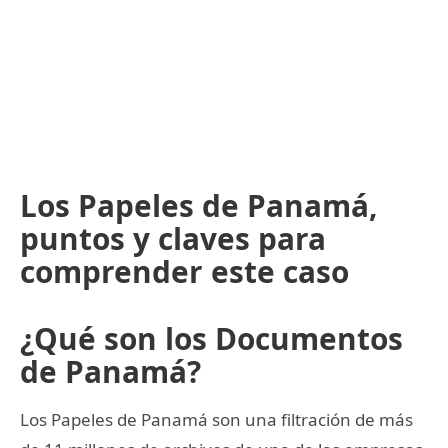
Los Papeles de Panamá,
puntos y claves para
comprender este caso
¿Qué son los Documentos
de Panamá?
Los Papeles de Panamá son una filtración de más