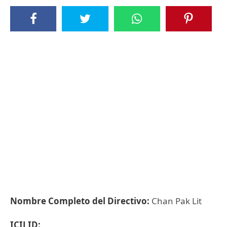
Nombre Completo del Directivo:
Chan Pak Lit
ICIJ ID: