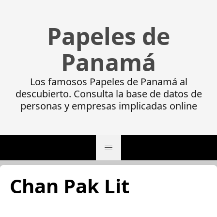
Papeles de
Panamá
Los famosos Papeles de Panamá al
descubierto. Consulta la base de datos de
personas y empresas implicadas online
Chan Pak Lit