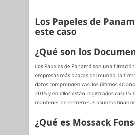
Los Papeles de Panam
este caso
¿Qué son los Docume
Los Papeles de Panamá son una filtración 
empresas más opacas del mundo, la fir
datos comprenden casi los últimos 40 años,
2015 y en ellos están registrados casi 15
mantener en secreto sus asuntos financi
¿Qué es Mossack Fons