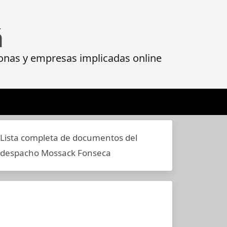
á
onas y empresas implicadas online
Lista completa de documentos del
despacho Mossack Fonseca