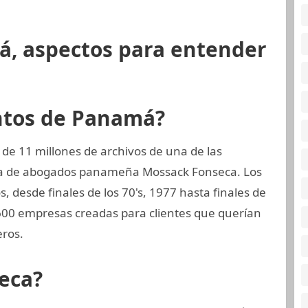
á, aspectos para entender
ntos de Panamá?
de 11 millones de archivos de una de las
ma de abogados panameña Mossack Fonseca. Los
 desde finales de los 70's, 1977 hasta finales de
.600 empresas creadas para clientes que querían
eros.
eca?