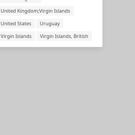
United Kingdom;Virgin Islands
United States
Uruguay
Virgin Islands
Virgin Islands, British