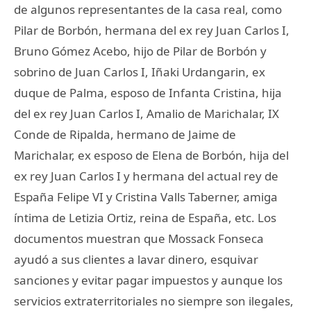
de algunos representantes de la casa real, como
Pilar de Borbón, hermana del ex rey Juan Carlos I,
Bruno Gómez Acebo, hijo de Pilar de Borbón y
sobrino de Juan Carlos I, Iñaki Urdangarin, ex
duque de Palma, esposo de Infanta Cristina, hija
del ex rey Juan Carlos I, Amalio de Marichalar, IX
Conde de Ripalda, hermano de Jaime de
Marichalar, ex esposo de Elena de Borbón, hija del
ex rey Juan Carlos I y hermana del actual rey de
España Felipe VI y Cristina Valls Taberner, amiga
íntima de Letizia Ortiz, reina de España, etc. Los
documentos muestran que Mossack Fonseca
ayudó a sus clientes a lavar dinero, esquivar
sanciones y evitar pagar impuestos y aunque los
servicios extraterritoriales no siempre son ilegales,