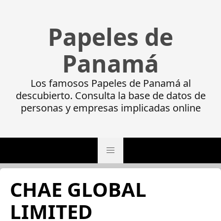
Papeles de
Panamá
Los famosos Papeles de Panamá al
descubierto. Consulta la base de datos de
personas y empresas implicadas online
CHAE GLOBAL
LIMITED