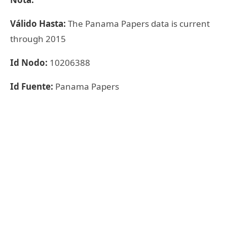
Válido Hasta:
The Panama Papers data is current
through 2015
Id Nodo:
10206388
Id Fuente:
Panama Papers