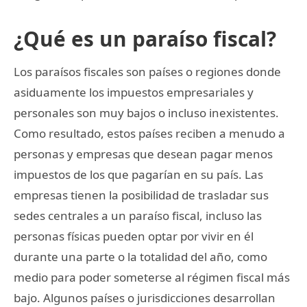
¿Qué es un paraíso fiscal?
Los paraísos fiscales son países o regiones donde
asiduamente los impuestos empresariales y
personales son muy bajos o incluso inexistentes.
Como resultado, estos países reciben a menudo a
personas y empresas que desean pagar menos
impuestos de los que pagarían en su país. Las
empresas tienen la posibilidad de trasladar sus
sedes centrales a un paraíso fiscal, incluso las
personas físicas pueden optar por vivir en él
durante una parte o la totalidad del año, como
medio para poder someterse al régimen fiscal más
bajo. Algunos países o jurisdicciones desarrollan