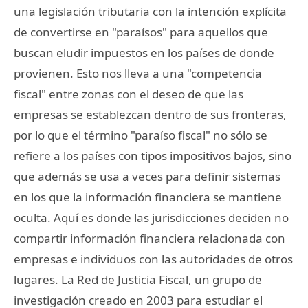
una legislación tributaria con la intención explícita
de convertirse en "paraísos" para aquellos que
buscan eludir impuestos en los países de donde
provienen. Esto nos lleva a una "competencia
fiscal" entre zonas con el deseo de que las
empresas se establezcan dentro de sus fronteras,
por lo que el término "paraíso fiscal" no sólo se
refiere a los países con tipos impositivos bajos, sino
que además se usa a veces para definir sistemas
en los que la información financiera se mantiene
oculta. Aquí es donde las jurisdicciones deciden no
compartir información financiera relacionada con
empresas e individuos con las autoridades de otros
lugares. La Red de Justicia Fiscal, un grupo de
investigación creado en 2003 para estudiar el