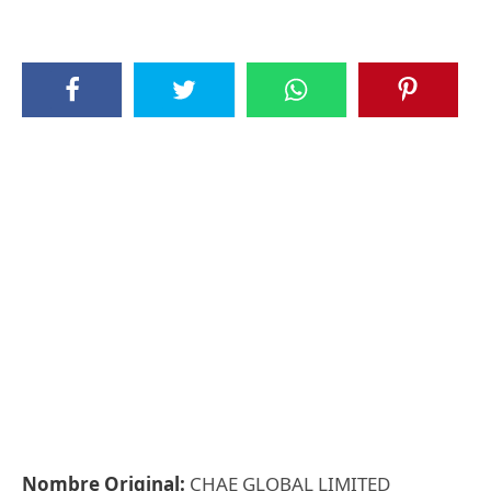
Nombre Original:
CHAE GLOBAL LIMITED