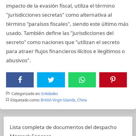
impacto de la evasión fiscal, utiliza el término
"jurisdicciones secretas" como alternativa al
término "paraísos fiscales", siendo este último más
usado. También define las "jurisdicciones del
secreto" como naciones que "utilizan el secreto
para atraer flujos financieros ilícitos e ilegítimos o
abusivos".
Categorizado en:
Entidades
Etiquetado como:
British Virgin Islands
,
China
Lista completa de documentos del despacho