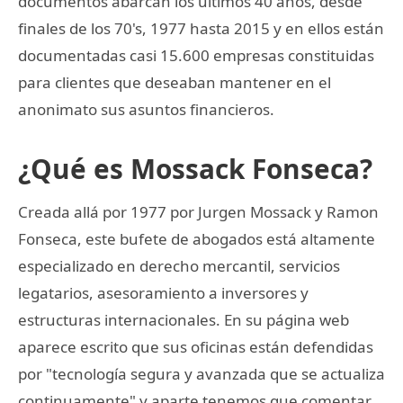
documentos abarcan los últimos 40 años, desde
finales de los 70's, 1977 hasta 2015 y en ellos están
documentadas casi 15.600 empresas constituidas
para clientes que deseaban mantener en el
anonimato sus asuntos financieros.
¿Qué es Mossack Fonseca?
Creada allá por 1977 por Jurgen Mossack y Ramon
Fonseca, este bufete de abogados está altamente
especializado en derecho mercantil, servicios
legatarios, asesoramiento a inversores y
estructuras internacionales. En su página web
aparece escrito que sus oficinas están defendidas
por "tecnología segura y avanzada que se actualiza
continuamente" y aparte tenemos que comentar