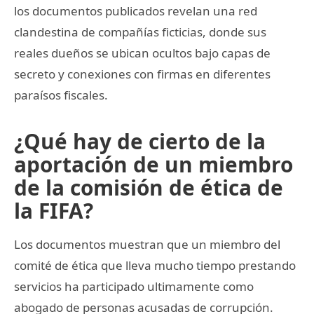
los documentos publicados revelan una red
clandestina de compañías ficticias, donde sus
reales dueños se ubican ocultos bajo capas de
secreto y conexiones con firmas en diferentes
paraísos fiscales.
¿Qué hay de cierto de la
aportación de un miembro
de la comisión de ética de
la FIFA?
Los documentos muestran que un miembro del
comité de ética que lleva mucho tiempo prestando
servicios ha participado ultimamente como
abogado de personas acusadas de corrupción.