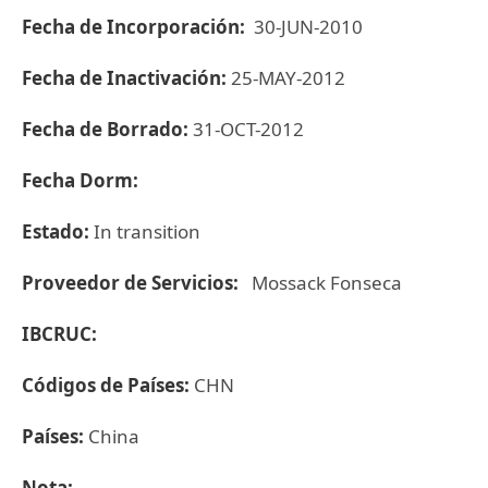
Fecha de Incorporación:
30-JUN-2010
Fecha de Inactivación:
25-MAY-2012
Fecha de Borrado:
31-OCT-2012
Fecha Dorm:
Estado:
In transition
Proveedor de Servicios:
Mossack Fonseca
IBCRUC:
Códigos de Países:
CHN
Países:
China
Nota: