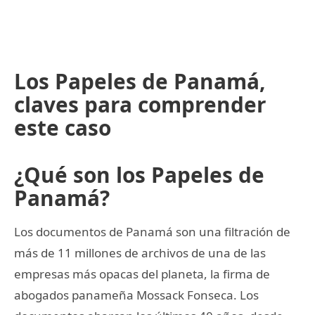
Los Papeles de Panamá,
claves para comprender
este caso
¿Qué son los Papeles de
Panamá?
Los documentos de Panamá son una filtración de
más de 11 millones de archivos de una de las
empresas más opacas del planeta, la firma de
abogados panameña Mossack Fonseca. Los