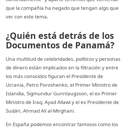
que la compañía ha negado que tengan algo que
ver con este tema.
¿Quién está detrás de los
Documentos de Panamá?
Una multitud de celebridades, políticos y personas
de dinero están implicados en la filtración y entre
los más conocidos figuran el Presidente de
Ucrania, Petro Poroshenko, el Primer Ministro de
Islandia, Sigmundur Gunnlaugsson, el ex Primer
Ministro de Iraq, Ayad Allawi y el ex Presidente de
Sudán, Ahmad Ali al-Mirghani.
En España podemos encontrar famosos como los