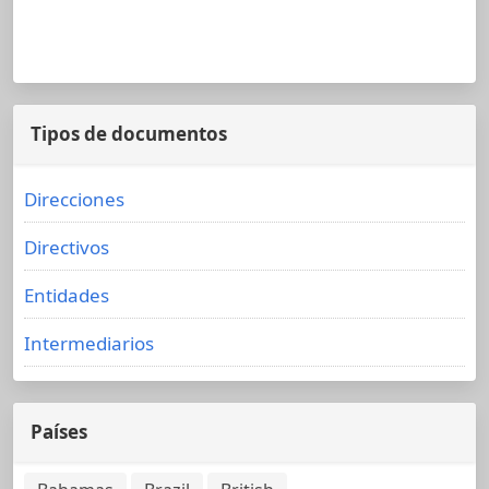
Tipos de documentos
Direcciones
Directivos
Entidades
Intermediarios
Países